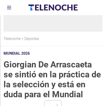
Telenoche
>
Deportes
MUNDIAL 2026
Giorgian De Arrascaeta
se sintió en la práctica de
la selección y está en
duda para el Mundial