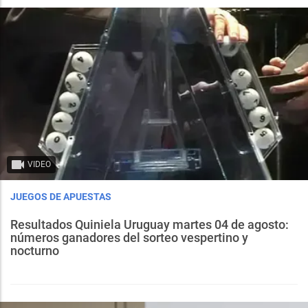
VIDEO
JUEGOS DE APUESTAS
Resultados Quiniela Uruguay martes 04 de agosto:
números ganadores del sorteo vespertino y
nocturno