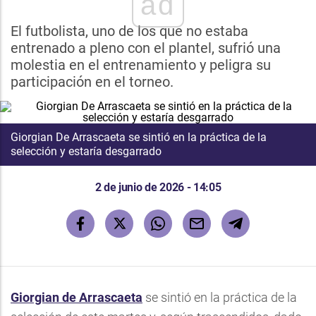
ad
El futbolista, uno de los que no estaba
entrenado a pleno con el plantel, sufrió una
molestia en el entrenamiento y peligra su
participación en el torneo.
Giorgian De Arrascaeta se sintió en la práctica de la
selección y estaría desgarrado
2 de junio de 2026 - 14:05
Giorgian de Arrascaeta
se sintió en la práctica de la