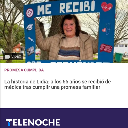
VIDEO
PROMESA CUMPLIDA
La historia de Lidia: a los 65 años se recibió de
médica tras cumplir una promesa familiar