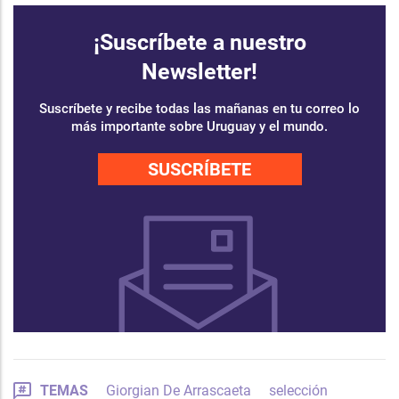
¡Suscríbete a nuestro
Newsletter!
Suscríbete y recibe todas las mañanas en tu correo lo
más importante sobre Uruguay y el mundo.
SUSCRÍBETE
TEMAS
Giorgian De Arrascaeta
selección