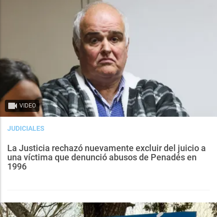
VIDEO
JUDICIALES
La Justicia rechazó nuevamente excluir del juicio a
una víctima que denunció abusos de Penadés en
1996