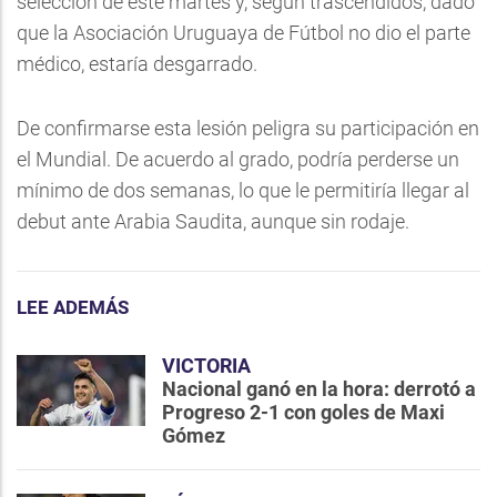
selección de este martes y, según trascendidos, dado
que la Asociación Uruguaya de Fútbol no dio el parte
médico, estaría desgarrado.
De confirmarse esta lesión peligra su participación en
el Mundial. De acuerdo al grado, podría perderse un
mínimo de dos semanas, lo que le permitiría llegar al
debut ante Arabia Saudita, aunque sin rodaje.
LEE ADEMÁS
VICTORIA
Nacional ganó en la hora: derrotó a
Progreso 2-1 con goles de Maxi
Gómez