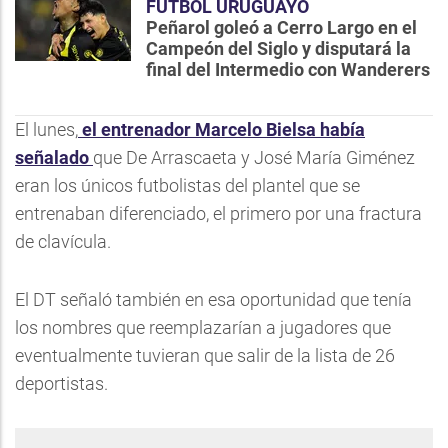
FÚTBOL URUGUAYO
Peñarol goleó a Cerro Largo en el
Campeón del Siglo y disputará la
final del Intermedio con Wanderers
El lunes,
el entrenador Marcelo Bielsa había
señalado
que De Arrascaeta y José María Giménez
eran los únicos futbolistas del plantel que se
entrenaban diferenciado, el primero por una fractura
de clavícula.
El DT señaló también en esa oportunidad que tenía
los nombres que reemplazarían a jugadores que
eventualmente tuvieran que salir de la lista de 26
deportistas.