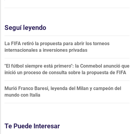
Seguí leyendo
La FIFA retiró la propuesta para abrir los torneos
internacionales a inversiones privadas
"El fútbol siempre está primero": la Conmebol anunció que
inició un proceso de consulta sobre la propuesta de FIFA
Murió Franco Baresi, leyenda del Milan y campeón del
mundo con Italia
Te Puede Interesar