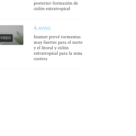
posterior formación de
ciclón extratropical
AVISO
Inumet prevé tormentas
VIDEO
muy fuertes para el norte
y el litoral y ciclón
extratropical para la zona
costera