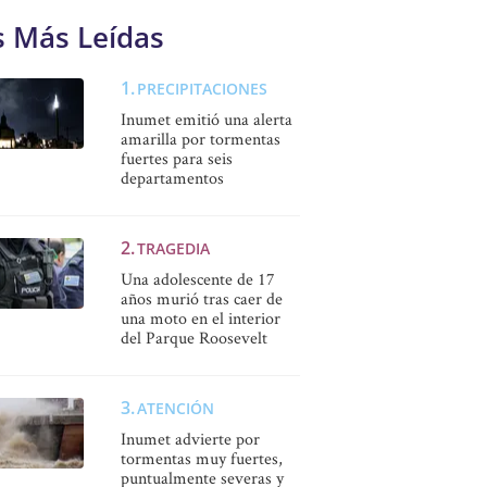
s Más Leídas
PRECIPITACIONES
Inumet emitió una alerta
amarilla por tormentas
fuertes para seis
departamentos
TRAGEDIA
Una adolescente de 17
años murió tras caer de
una moto en el interior
del Parque Roosevelt
ATENCIÓN
Inumet advierte por
tormentas muy fuertes,
puntualmente severas y