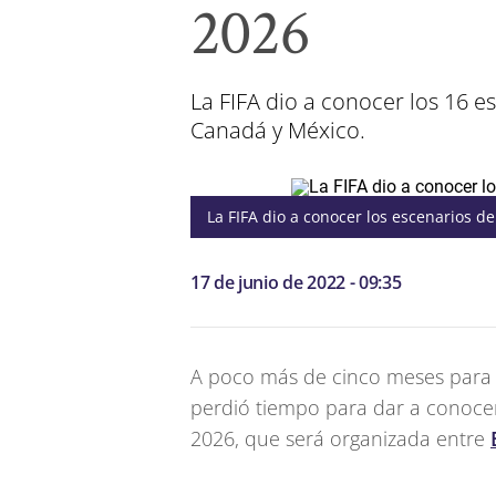
2026
La FIFA dio a conocer los 16 
Canadá y México.
La FIFA dio a conocer los escenarios d
17 de junio de 2022 - 09:35
A poco más de cinco meses para e
perdió tiempo para dar a conocer
2026, que será organizada entre