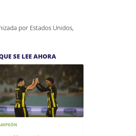
nizada por Estados Unidos,
QUE SE LEE AHORA
AMPEÓN