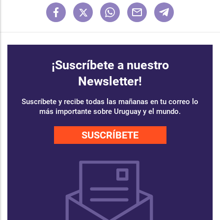
¡Suscríbete a nuestro
Newsletter!
Suscríbete y recibe todas las mañanas en tu correo lo
más importante sobre Uruguay y el mundo.
SUSCRÍBETE