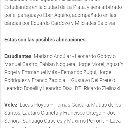
Estudiantes en la ciudad de La Plata, y será arbitrado
por el paraguayo Eber Aquino, acompañado en las
bandas por Eduardo Cardozo y Milcíades Saldívar.
Estas son las posibles alineaciones:
Estudiantes
: Mariano Andújar - Leonardo Godoy o
Manuel Castro, Fabián Noguera, Jorge Morel, Agustín
Rogel y Emmanuel Más - Fernando Zuqui, Jorge
Rodríguez y Franco Zapiola – Gustavo Del Prete o
Leandro Boselli y Leandro Díaz. DT: Ricardo Zielinski.
Vélez
: Lucas Hoyos – Tomás Guidara, Matías de los
Santos, Lautaro Gianetti y Francisco Ortega – Joel
Soñora, Santiago Cáseres y Máximo Perrone – Luca