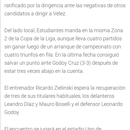
ratificado por la dirigencia ante las negativas de otros
candidatos a dirigir a Vélez.
Del lado local, Estudiantes manda en la misma Zona
2 de la Copa de la Liga, aunque lleva cuatro partidos
sin ganar luego de un arranque de campeonato con
cuatro triunfos en fila. En la última fecha consiguió
salvar un punto ante Godoy Cruz (3-3) después de
estar tres veces abajo en la cuenta.
El entrenador Ricardo Zielinski espera la recuperación
de tres de sus titulares habituales, los delanteros
Leandro Díaz y Mauro Boselli y el defensor Leonardo
Godoy.
El encuentro se jugará en el estadio Uno de