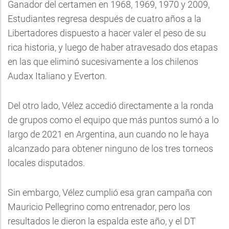
Ganador del certamen en 1968, 1969, 1970 y 2009,
Estudiantes regresa después de cuatro años a la
Libertadores dispuesto a hacer valer el peso de su
rica historia, y luego de haber atravesado dos etapas
en las que eliminó sucesivamente a los chilenos
Audax Italiano y Everton.
Del otro lado, Vélez accedió directamente a la ronda
de grupos como el equipo que más puntos sumó a lo
largo de 2021 en Argentina, aun cuando no le haya
alcanzado para obtener ninguno de los tres torneos
locales disputados.
Sin embargo, Vélez cumplió esa gran campaña con
Mauricio Pellegrino como entrenador, pero los
resultados le dieron la espalda este año, y el DT