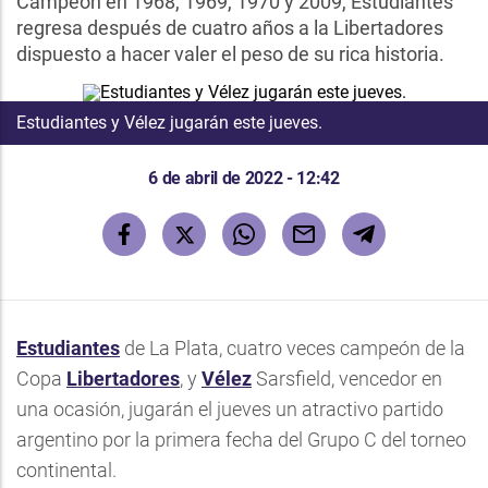
Campeón en 1968, 1969, 1970 y 2009, Estudiantes
regresa después de cuatro años a la Libertadores
dispuesto a hacer valer el peso de su rica historia.
Estudiantes y Vélez jugarán este jueves.
6 de abril de 2022 - 12:42
Estudiantes
de La Plata, cuatro veces campeón de la
Copa
Libertadores
, y
Vélez
Sarsfield, vencedor en
una ocasión, jugarán el jueves un atractivo partido
argentino por la primera fecha del Grupo C del torneo
continental.