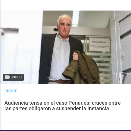
VIDEO
CRUCE
Audiencia tensa en el caso Penadés: cruces entre
las partes obligaron a suspender la instancia