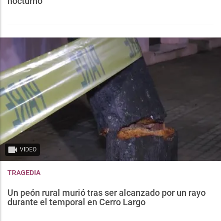
nocturno
VIDEO
TRAGEDIA
Un peón rural murió tras ser alcanzado por un rayo
durante el temporal en Cerro Largo