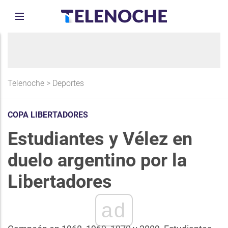
Telenoche
>
Deportes
COPA LIBERTADORES
Estudiantes y Vélez en
duelo argentino por la
Libertadores
ad