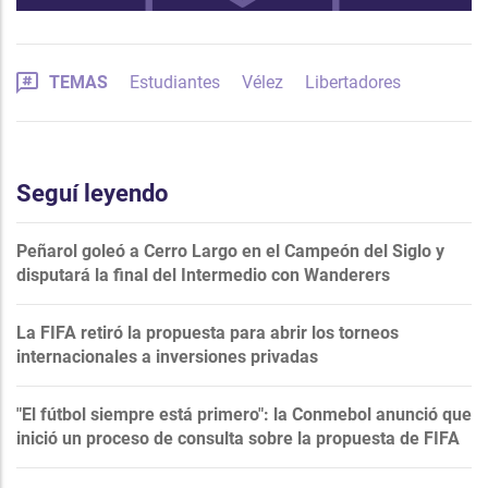
TEMAS
Estudiantes
Vélez
Libertadores
Seguí leyendo
Peñarol goleó a Cerro Largo en el Campeón del Siglo y
disputará la final del Intermedio con Wanderers
La FIFA retiró la propuesta para abrir los torneos
internacionales a inversiones privadas
"El fútbol siempre está primero": la Conmebol anunció que
inició un proceso de consulta sobre la propuesta de FIFA