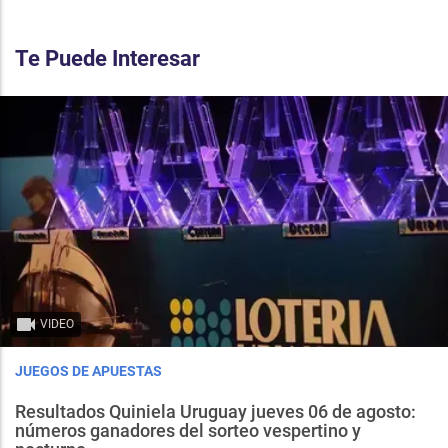
Te Puede Interesar
VIDEO
JUEGOS DE APUESTAS
Resultados Quiniela Uruguay jueves 06 de agosto:
números ganadores del sorteo vespertino y