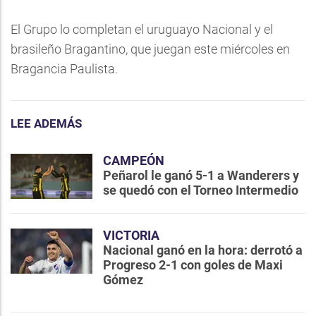
El Grupo lo completan el uruguayo Nacional y el
brasileño Bragantino, que juegan este miércoles en
Bragancia Paulista.
LEE ADEMÁS
CAMPEÓN
Peñarol le ganó 5-1 a Wanderers y
se quedó con el Torneo Intermedio
VICTORIA
Nacional ganó en la hora: derrotó a
Progreso 2-1 con goles de Maxi
Gómez