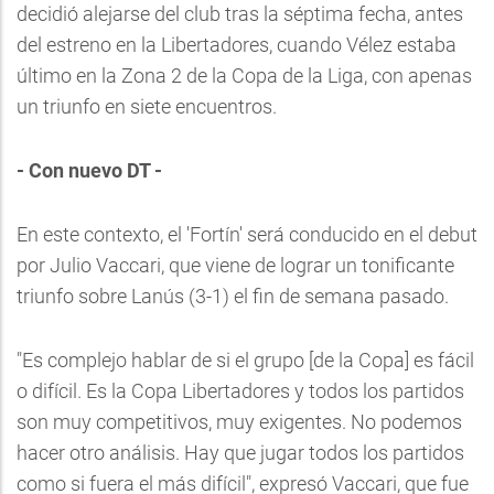
decidió alejarse del club tras la séptima fecha, antes
del estreno en la Libertadores, cuando Vélez estaba
último en la Zona 2 de la Copa de la Liga, con apenas
un triunfo en siete encuentros.
- Con nuevo DT -
En este contexto, el 'Fortín' será conducido en el debut
por Julio Vaccari, que viene de lograr un tonificante
triunfo sobre Lanús (3-1) el fin de semana pasado.
"Es complejo hablar de si el grupo [de la Copa] es fácil
o difícil. Es la Copa Libertadores y todos los partidos
son muy competitivos, muy exigentes. No podemos
hacer otro análisis. Hay que jugar todos los partidos
como si fuera el más difícil", expresó Vaccari, que fue