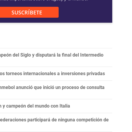
SUSCRÍBETE
eón del Siglo y disputará la final del Intermedio
 los torneos internacionales a inversiones privadas
onmebol anunció que inició un proceso de consulta
n y campeón del mundo con Italia
ederaciones participará de ninguna competición de