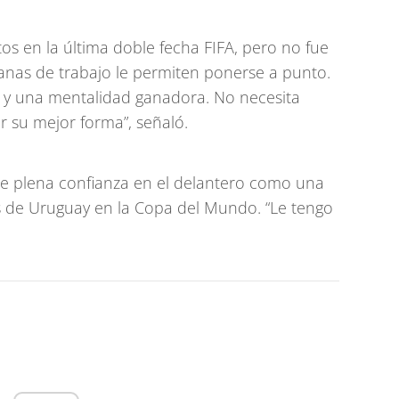
os en la última doble fecha FIFA, pero no fue
anas de trabajo le permiten ponerse a punto.
do y una mentalidad ganadora. No necesita
 su mejor forma”, señaló.
e plena confianza en el delantero como una
as de Uruguay en la Copa del Mundo. “Le tengo