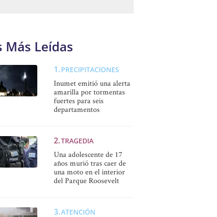
s Más Leídas
PRECIPITACIONES
Inumet emitió una alerta
amarilla por tormentas
fuertes para seis
departamentos
TRAGEDIA
Una adolescente de 17
años murió tras caer de
una moto en el interior
del Parque Roosevelt
ATENCIÓN