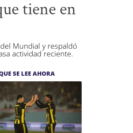
que tiene en
 del Mundial y respaldó
sa actividad reciente.
QUE SE LEE AHORA