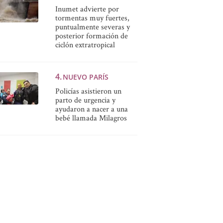
Inumet advierte por
tormentas muy fuertes,
puntualmente severas y
posterior formación de
ciclón extratropical
NUEVO PARÍS
Policías asistieron un
parto de urgencia y
ayudaron a nacer a una
bebé llamada Milagros