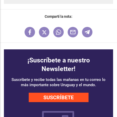
Compartí la nota:
¡Suscríbete a nuestro
Newsletter!
Suscríbete y recibe todas las mañanas en tu correo lo
más importante sobre Uruguay y el mundo.
SUSCRÍBETE