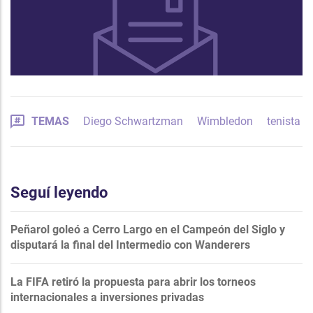
TEMAS
Diego Schwartzman
Wimbledon
tenista
Seguí leyendo
Peñarol goleó a Cerro Largo en el Campeón del Siglo y
disputará la final del Intermedio con Wanderers
La FIFA retiró la propuesta para abrir los torneos
internacionales a inversiones privadas