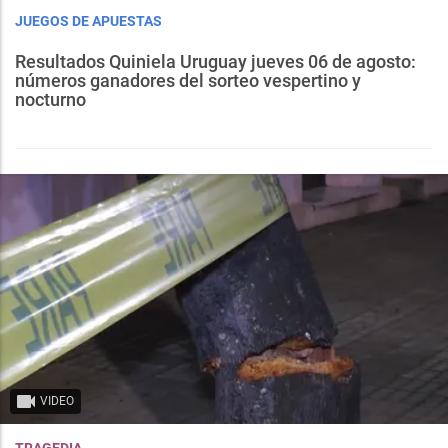
JUEGOS DE APUESTAS
Resultados Quiniela Uruguay jueves 06 de agosto:
números ganadores del sorteo vespertino y
nocturno
VIDEO