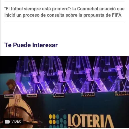
"El fútbol siempre está primero": la Conmebol anunció que
inició un proceso de consulta sobre la propuesta de FIFA
Te Puede Interesar
VIDEO