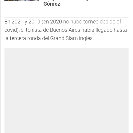
Gómez
En 2021 y 2019 (en 2020 no hubo torneo debido al
covid), el tenista de Buenos Aires había llegado hasta
la tercera ronda del Grand Slam inglés.