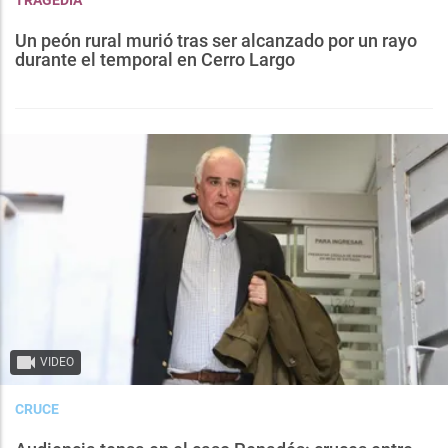
TRAGEDIA
Un peón rural murió tras ser alcanzado por un rayo
durante el temporal en Cerro Largo
VIDEO
CRUCE