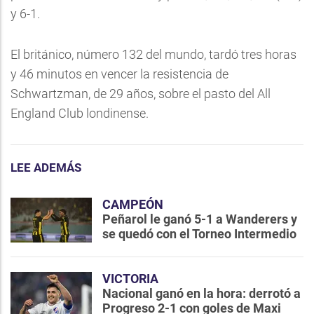
y 6-1.
El británico, número 132 del mundo, tardó tres horas
y 46 minutos en vencer la resistencia de
Schwartzman, de 29 años, sobre el pasto del All
England Club londinense.
LEE ADEMÁS
CAMPEÓN
Peñarol le ganó 5-1 a Wanderers y
se quedó con el Torneo Intermedio
VICTORIA
Nacional ganó en la hora: derrotó a
Progreso 2-1 con goles de Maxi