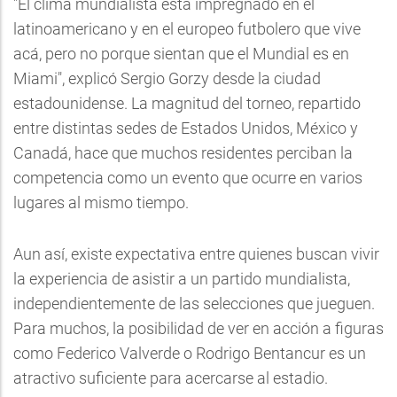
"El clima mundialista está impregnado en el
latinoamericano y en el europeo futbolero que vive
acá, pero no porque sientan que el Mundial es en
Miami", explicó Sergio Gorzy desde la ciudad
estadounidense. La magnitud del torneo, repartido
entre distintas sedes de Estados Unidos, México y
Canadá, hace que muchos residentes perciban la
competencia como un evento que ocurre en varios
lugares al mismo tiempo.
Aun así, existe expectativa entre quienes buscan vivir
la experiencia de asistir a un partido mundialista,
independientemente de las selecciones que jueguen.
Para muchos, la posibilidad de ver en acción a figuras
como Federico Valverde o Rodrigo Bentancur es un
atractivo suficiente para acercarse al estadio.