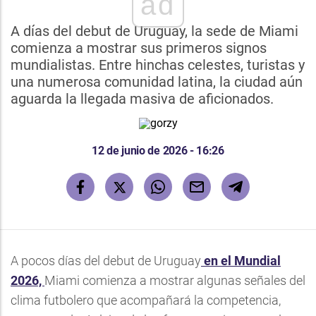
ad
A días del debut de Uruguay, la sede de Miami
comienza a mostrar sus primeros signos
mundialistas. Entre hinchas celestes, turistas y
una numerosa comunidad latina, la ciudad aún
aguarda la llegada masiva de aficionados.
12 de junio de 2026 - 16:26
A pocos días del debut de Uruguay
en el Mundial
2026,
Miami comienza a mostrar algunas señales del
clima futbolero que acompañará la competencia,