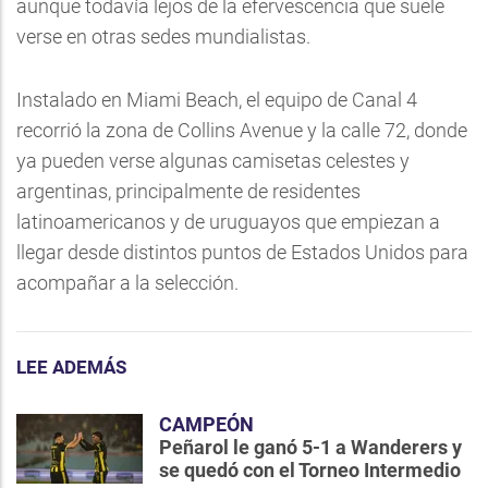
aunque todavía lejos de la efervescencia que suele
verse en otras sedes mundialistas.
Instalado en Miami Beach, el equipo de Canal 4
recorrió la zona de Collins Avenue y la calle 72, donde
ya pueden verse algunas camisetas celestes y
argentinas, principalmente de residentes
latinoamericanos y de uruguayos que empiezan a
llegar desde distintos puntos de Estados Unidos para
acompañar a la selección.
LEE ADEMÁS
CAMPEÓN
Peñarol le ganó 5-1 a Wanderers y
se quedó con el Torneo Intermedio