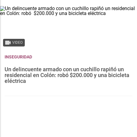
VIDEO
INSEGURIDAD
Un delincuente armado con un cuchillo rapiñó un
residencial en Colón: robó $200.000 y una bicicleta
eléctrica