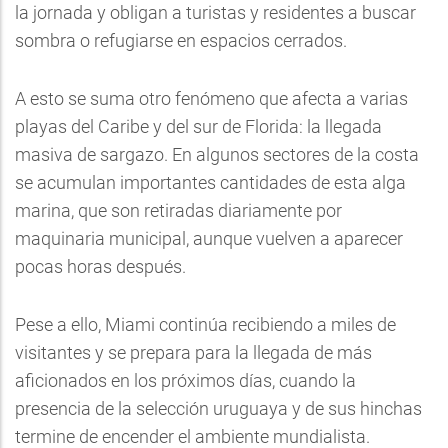
la jornada y obligan a turistas y residentes a buscar
sombra o refugiarse en espacios cerrados.
A esto se suma otro fenómeno que afecta a varias
playas del Caribe y del sur de Florida: la llegada
masiva de sargazo. En algunos sectores de la costa
se acumulan importantes cantidades de esta alga
marina, que son retiradas diariamente por
maquinaria municipal, aunque vuelven a aparecer
pocas horas después.
Pese a ello, Miami continúa recibiendo a miles de
visitantes y se prepara para la llegada de más
aficionados en los próximos días, cuando la
presencia de la selección uruguaya y de sus hinchas
termine de encender el ambiente mundialista.