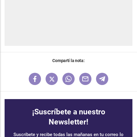
Compartí la nota:
¡Suscríbete a nuestro
Newsletter!
Suscríbete y recibe todas las mañanas en tu correo lo