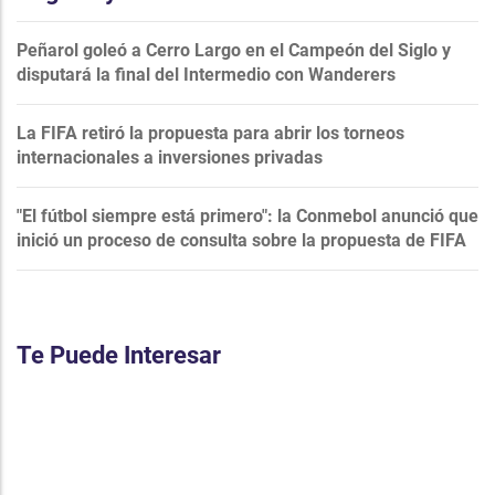
Peñarol goleó a Cerro Largo en el Campeón del Siglo y
disputará la final del Intermedio con Wanderers
La FIFA retiró la propuesta para abrir los torneos
internacionales a inversiones privadas
"El fútbol siempre está primero": la Conmebol anunció que
inició un proceso de consulta sobre la propuesta de FIFA
Te Puede Interesar