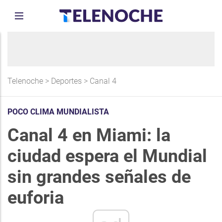
Telenoche
>
Deportes
>
Canal 4
POCO CLIMA MUNDIALISTA
Canal 4 en Miami: la
ciudad espera el Mundial
sin grandes señales de
euforia