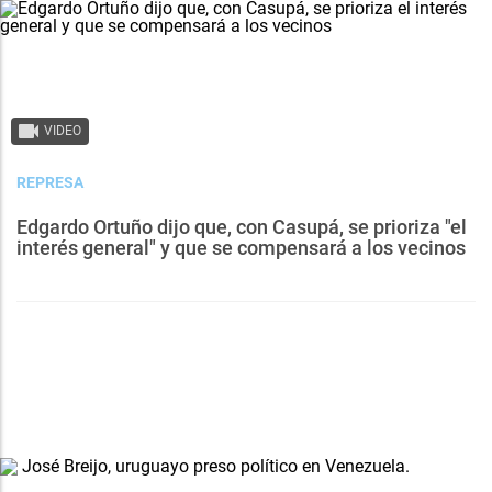
VIDEO
REPRESA
Edgardo Ortuño dijo que, con Casupá, se prioriza "el
interés general" y que se compensará a los vecinos