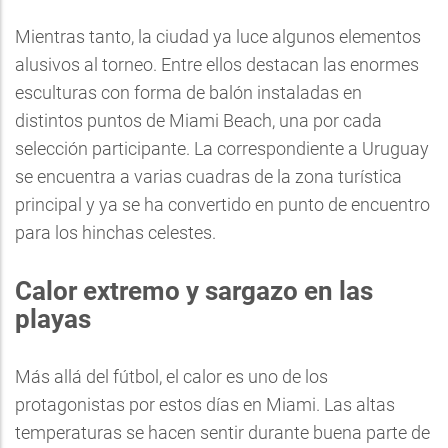
Mientras tanto, la ciudad ya luce algunos elementos
alusivos al torneo. Entre ellos destacan las enormes
esculturas con forma de balón instaladas en
distintos puntos de Miami Beach, una por cada
selección participante. La correspondiente a Uruguay
se encuentra a varias cuadras de la zona turística
principal y ya se ha convertido en punto de encuentro
para los hinchas celestes.
Calor extremo y sargazo en las
playas
Más allá del fútbol, el calor es uno de los
protagonistas por estos días en Miami. Las altas
temperaturas se hacen sentir durante buena parte de