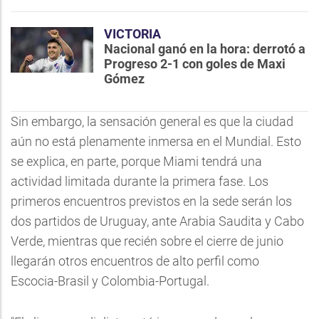
VICTORIA
Nacional ganó en la hora: derrotó a
Progreso 2-1 con goles de Maxi
Gómez
Sin embargo, la sensación general es que la ciudad
aún no está plenamente inmersa en el Mundial. Esto
se explica, en parte, porque Miami tendrá una
actividad limitada durante la primera fase. Los
primeros encuentros previstos en la sede serán los
dos partidos de Uruguay, ante Arabia Saudita y Cabo
Verde, mientras que recién sobre el cierre de junio
llegarán otros encuentros de alto perfil como
Escocia-Brasil y Colombia-Portugal.