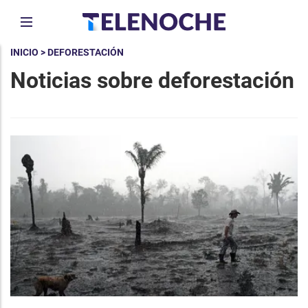
INICIO
> DEFORESTACIÓN
Noticias sobre deforestación