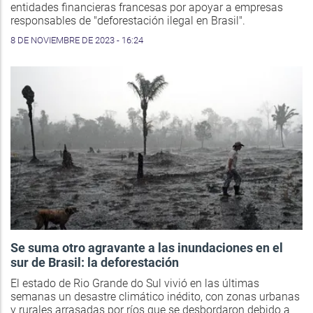
entidades financieras francesas por apoyar a empresas
responsables de "deforestación ilegal en Brasil".
8 DE NOVIEMBRE DE 2023 - 16:24
Se suma otro agravante a las inundaciones en el
sur de Brasil: la deforestación
El estado de Rio Grande do Sul vivió en las últimas
semanas un desastre climático inédito, con zonas urbanas
y rurales arrasadas por ríos que se desbordaron debido a