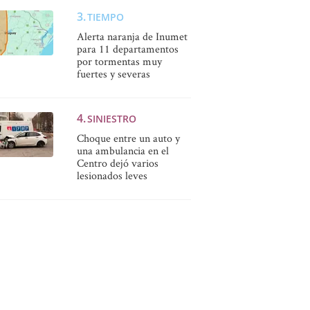
TIEMPO
Alerta naranja de Inumet
para 11 departamentos
por tormentas muy
fuertes y severas
SINIESTRO
Choque entre un auto y
una ambulancia en el
Centro dejó varios
lesionados leves