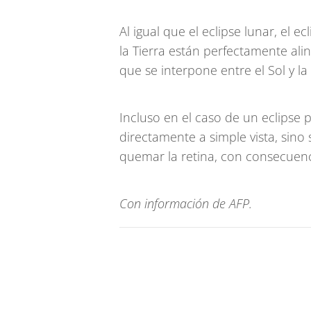
Al igual que el eclipse lunar, el e
la Tierra están perfectamente alin
que se interpone entre el Sol y la
Incluso en el caso de un eclipse p
directamente a simple vista, sino
quemar la retina, con consecuenci
Con información de AFP.