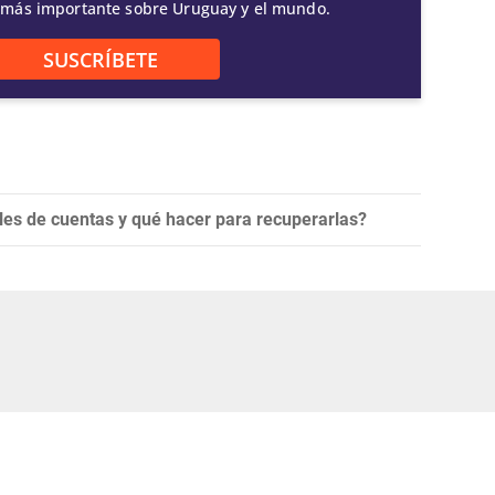
 más importante sobre Uruguay y el mundo.
SUSCRÍBETE
es de cuentas y qué hacer para recuperarlas?