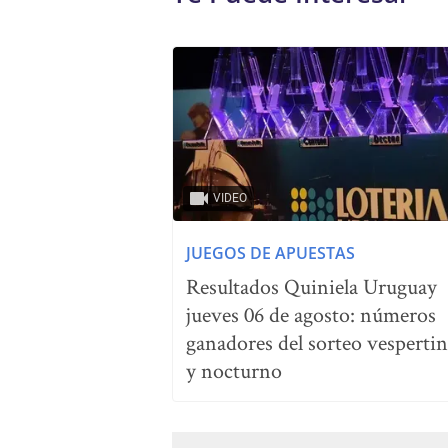
VIDEO
JUEGOS DE APUESTAS
Resultados Quiniela Uruguay
jueves 06 de agosto: números
ganadores del sorteo vesperti
y nocturno