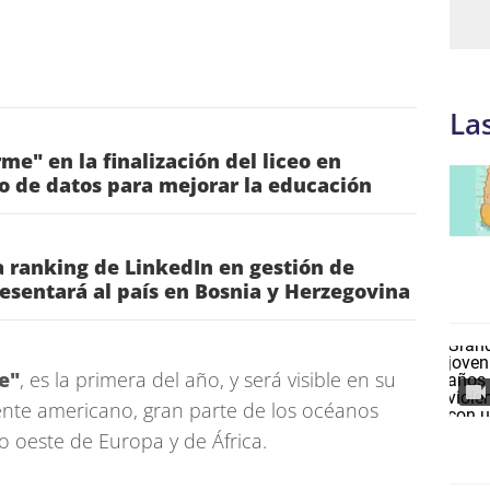
La
me" en la finalización del liceo en
o de datos para mejorar la educación
 ranking de LinkedIn en gestión de
esentará al país en Bosnia y Herzegovina
e"
, es la primera del año, y será visible en su
nente americano, gran parte de los océanos
mo oeste de Europa y de África.