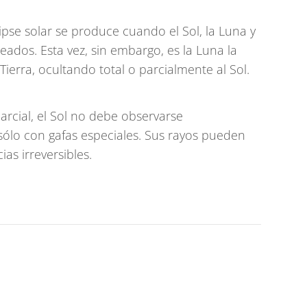
clipse solar se produce cuando el Sol, la Luna y
eados. Esta vez, sin embargo, es la Luna la
 Tierra, ocultando total o parcialmente al Sol.
arcial, el Sol no debe observarse
 sólo con gafas especiales. Sus rayos pueden
as irreversibles.