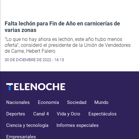
Falta lechón para Fin de Año en carnicerías de
varias zonas
"Lo que no hay ahora es lechón, este año hubo menos
oferta", consideró el presidente de la Unión de Vendedores
de Carne, Hebert Falero.
30 DE DICIEMBRE DE 2022 - 16:13
Nacionales
Economía
Sociedad
Mundo
Deportes
Canal 4
Vida y Ocio
Espectáculos
Ciencia y tecnología
Informes especiales
Empresariales