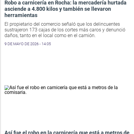
Robo a carnicería en Rocha: la mercadería hurtada
asciende a 4.800 kilos y también se llevaron
herramientas
El propietario del comercio señaló que los delincuentes
sustrajeron 173 cajas de los cortes más caros y denunció
daños, tanto en el local como en el camión.
9 DE MAYO DE 2026 - 14:05
Así fue el robo en la carnicería que está a metros de