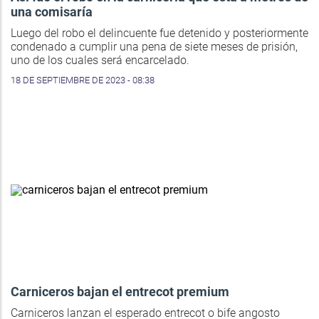
una comisaría
Luego del robo el delincuente fue detenido y posteriormente
condenado a cumplir una pena de siete meses de prisión,
uno de los cuales será encarcelado.
18 DE SEPTIEMBRE DE 2023 - 08:38
Carniceros bajan el entrecot premium
Carniceros lanzan el esperado entrecot o bife angosto