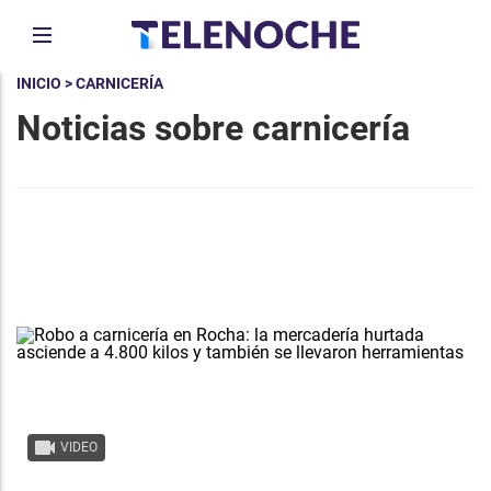
INICIO
> CARNICERÍA
Noticias sobre carnicería
VIDEO