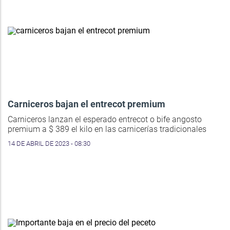
Carniceros bajan el entrecot premium
Carniceros lanzan el esperado entrecot o bife angosto
premium a $ 389 el kilo en las carnicerías tradicionales
14 DE ABRIL DE 2023 - 08:30