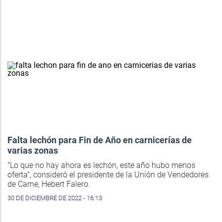
Falta lechón para Fin de Año en carnicerías de
varias zonas
"Lo que no hay ahora es lechón, este año hubo menos
oferta", consideró el presidente de la Unión de Vendedores
de Carne, Hebert Falero.
30 DE DICIEMBRE DE 2022 - 16:13