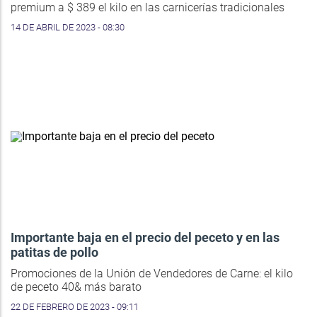
premium a $ 389 el kilo en las carnicerías tradicionales
14 DE ABRIL DE 2023 - 08:30
Importante baja en el precio del peceto y en las
patitas de pollo
Promociones de la Unión de Vendedores de Carne: el kilo
de peceto 40& más barato
22 DE FEBRERO DE 2023 - 09:11