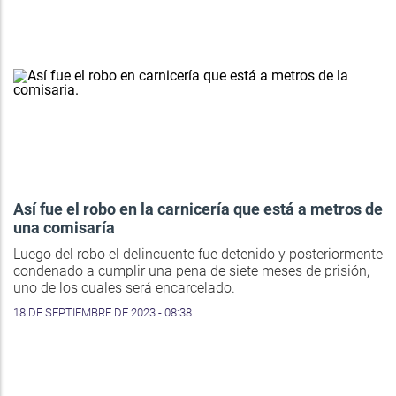
Así fue el robo en la carnicería que está a metros de
una comisaría
Luego del robo el delincuente fue detenido y posteriormente
condenado a cumplir una pena de siete meses de prisión,
uno de los cuales será encarcelado.
18 DE SEPTIEMBRE DE 2023 - 08:38