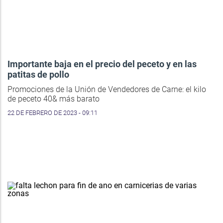
Importante baja en el precio del peceto y en las
patitas de pollo
Promociones de la Unión de Vendedores de Carne: el kilo
de peceto 40& más barato
22 DE FEBRERO DE 2023 - 09:11