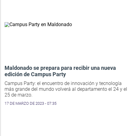
Maldonado se prepara para recibir una nueva
edición de Campus Party
Campus Party: el encuentro de innovación y tecnología
más grande del mundo volverá al departamento el 24 y el
25 de marzo.
17 DE MARZO DE 2023 - 07:35