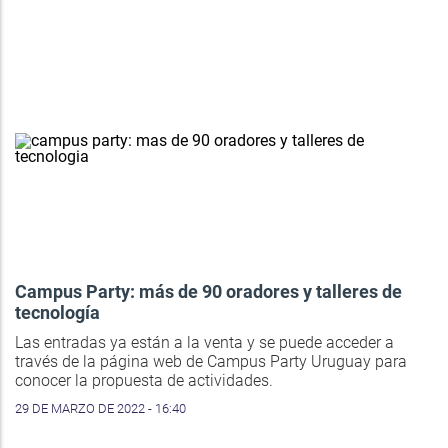
Campus Party: más de 90 oradores y talleres de
tecnología
Las entradas ya están a la venta y se puede acceder a
través de la página web de Campus Party Uruguay para
conocer la propuesta de actividades.
29 DE MARZO DE 2022 - 16:40