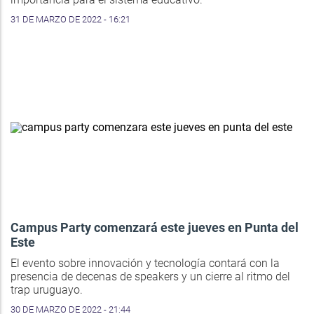
31 DE MARZO DE 2022 - 16:21
Campus Party comenzará este jueves en Punta del
Este
El evento sobre innovación y tecnología contará con la
presencia de decenas de speakers y un cierre al ritmo del
trap uruguayo.
30 DE MARZO DE 2022 - 21:44