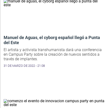
Manuel de Aguas, el cyborg español llegó a Punta
del Este
El artista y activista transhumanista dará una conferencia
en Campus Party sobre la creación de nuevos sentidos a
través de implantes.
31 DE MARZO DE 2022 - 21:08