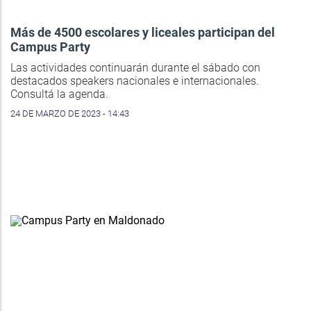
Más de 4500 escolares y liceales participan del
Campus Party
Las actividades continuarán durante el sábado con
destacados speakers nacionales e internacionales.
Consultá la agenda.
24 DE MARZO DE 2023 - 14:43