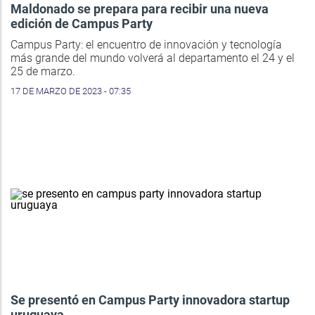
Maldonado se prepara para recibir una nueva
edición de Campus Party
Campus Party: el encuentro de innovación y tecnología
más grande del mundo volverá al departamento el 24 y el
25 de marzo.
17 DE MARZO DE 2023 - 07:35
Se presentó en Campus Party innovadora startup
uruguaya