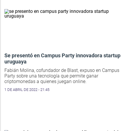
Se presentó en Campus Party innovadora startup
uruguaya
Fabián Molina, cofundador de Blast, expuso en Campus
Party sobre una tecnología que permite ganar
criptomonedas a quienes juegan online.
1 DE ABRIL DE 2022 - 21:45