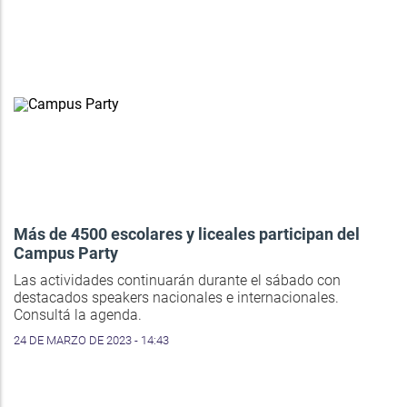
Más de 4500 escolares y liceales participan del
Campus Party
Las actividades continuarán durante el sábado con
destacados speakers nacionales e internacionales.
Consultá la agenda.
24 DE MARZO DE 2023 - 14:43