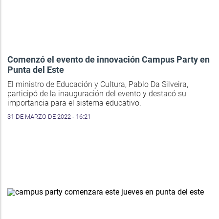
Comenzó el evento de innovación Campus Party en
Punta del Este
El ministro de Educación y Cultura, Pablo Da Silveira,
participó de la inauguración del evento y destacó su
importancia para el sistema educativo.
31 DE MARZO DE 2022 - 16:21