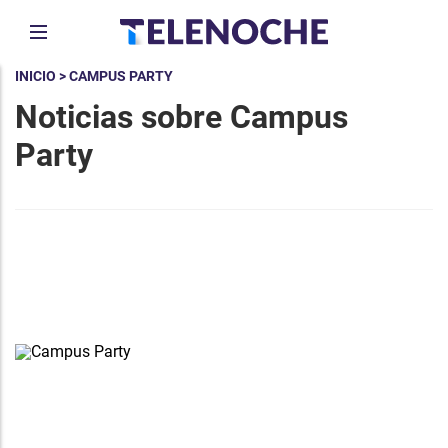
INICIO
> CAMPUS PARTY
Noticias sobre Campus
Party