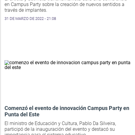
en Campus Party sobre la creación de nuevos sentidos a
través de implantes.
31 DE MARZO DE 2022 - 21:08
Comenzó el evento de innovación Campus Party en
Punta del Este
El ministro de Educación y Cultura, Pablo Da Silveira,
participó de la inauguración del evento y destacó su
importancia para el sistema educativo.