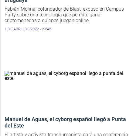
Fabián Molina, cofundador de Blast, expuso en Campus
Party sobre una tecnología que permite ganar
criptomonedas a quienes juegan online.
1 DE ABRIL DE 2022 - 21:45
Manuel de Aguas, el cyborg español llegó a Punta
del Este
El artista y activista transhumanista dará una conferencia