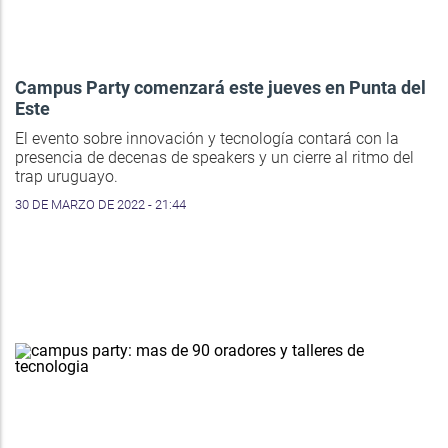
Campus Party comenzará este jueves en Punta del
Este
El evento sobre innovación y tecnología contará con la
presencia de decenas de speakers y un cierre al ritmo del
trap uruguayo.
30 DE MARZO DE 2022 - 21:44