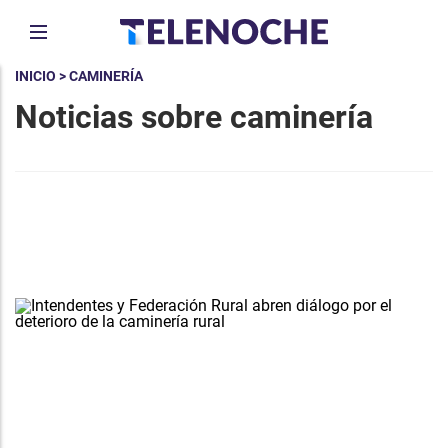
INICIO
> CAMINERÍA
Noticias sobre caminería