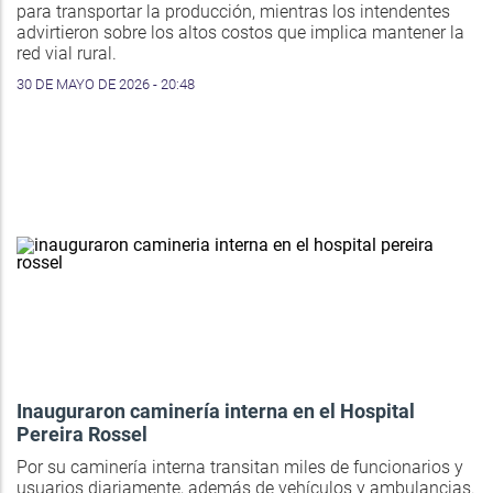
para transportar la producción, mientras los intendentes
advirtieron sobre los altos costos que implica mantener la
red vial rural.
30 DE MAYO DE 2026 - 20:48
Inauguraron caminería interna en el Hospital
Pereira Rossel
Por su caminería interna transitan miles de funcionarios y
usuarios diariamente, además de vehículos y ambulancias.