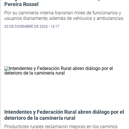
Pereira Rossel
Por su caminería interna transitan miles de funcionarios y
usuarios diariamente, además de vehículos y ambulancias.
20 DE DICIEMBRE DE 2023 - 13:17
Intendentes y Federación Rural abren diálogo por el
deterioro de la caminería rural
Productores rurales reclamaron mejoras en los caminos