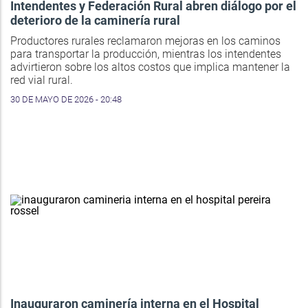
Intendentes y Federación Rural abren diálogo por el
deterioro de la caminería rural
Productores rurales reclamaron mejoras en los caminos
para transportar la producción, mientras los intendentes
advirtieron sobre los altos costos que implica mantener la
red vial rural.
30 DE MAYO DE 2026 - 20:48
Inauguraron caminería interna en el Hospital