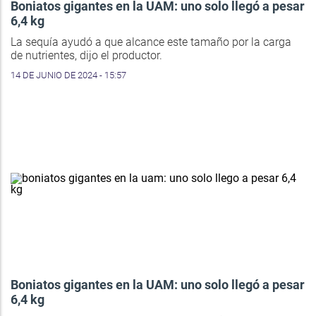
Boniatos gigantes en la UAM: uno solo llegó a pesar
6,4 kg
La sequía ayudó a que alcance este tamaño por la carga
de nutrientes, dijo el productor.
14 DE JUNIO DE 2024 - 15:57
Boniatos gigantes en la UAM: uno solo llegó a pesar
6,4 kg