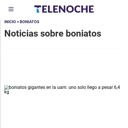
INICIO
> BONIATOS
Noticias sobre boniatos