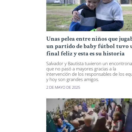
Unas pelea entre niños que juga
un partido de baby fútbol tuvo 
final feliz y esta es su historia
Salvador y Bautista tuvieron un encontron
que no pasó a mayores gracias a la
intervención de los responsables de los eq
y hoy son grandes amigos.
2 DE MAYO DE 2025