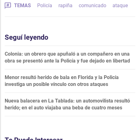
TEMAS
Policía
rapiña
comunicado
ataque
Seguí leyendo
Colonia: un obrero que apuñaló a un compañero en una
obra se presentó ante la Policía y fue dejado en libertad
Menor resultó herido de bala en Florida y la Policía
investiga un posible vínculo con otros ataques
Nueva balacera en La Tablada: un automovilista resultó
herido; en el auto viajaba una beba de cuatro meses