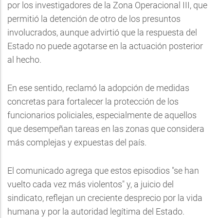
por los investigadores de la Zona Operacional III, que
permitió la detención de otro de los presuntos
involucrados, aunque advirtió que la respuesta del
Estado no puede agotarse en la actuación posterior
al hecho.
En ese sentido, reclamó la adopción de medidas
concretas para fortalecer la protección de los
funcionarios policiales, especialmente de aquellos
que desempeñan tareas en las zonas que considera
más complejas y expuestas del país.
El comunicado agrega que estos episodios "se han
vuelto cada vez más violentos" y, a juicio del
sindicato, reflejan un creciente desprecio por la vida
humana y por la autoridad legítima del Estado.