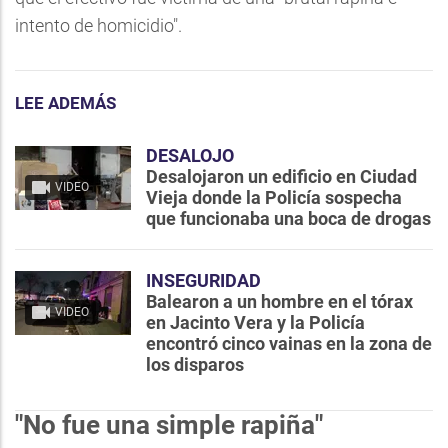
intento de homicidio".
LEE ADEMÁS
DESALOJO
Desalojaron un edificio en Ciudad
VIDEO
Vieja donde la Policía sospecha
que funcionaba una boca de drogas
INSEGURIDAD
Balearon a un hombre en el tórax
VIDEO
en Jacinto Vera y la Policía
encontró cinco vainas en la zona de
los disparos
"No fue una simple rapiña"