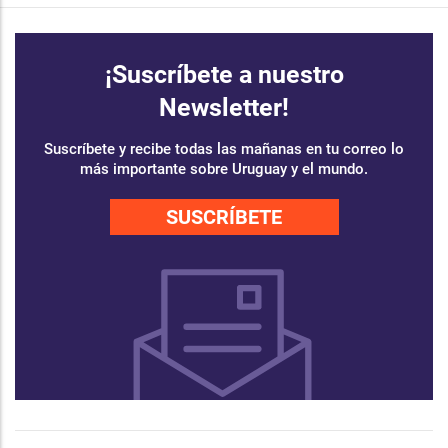
¡Suscríbete a nuestro
Newsletter!
Suscríbete y recibe todas las mañanas en tu correo lo
más importante sobre Uruguay y el mundo.
SUSCRÍBETE