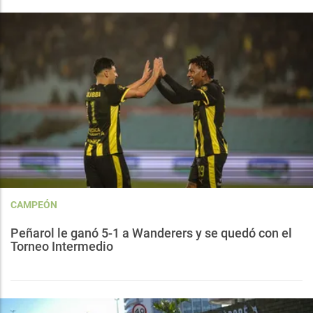
CAMPEÓN
Peñarol le ganó 5-1 a Wanderers y se quedó con el
Torneo Intermedio