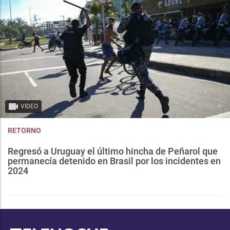
VIDEO
RETORNO
Regresó a Uruguay el último hincha de Peñarol que
permanecía detenido en Brasil por los incidentes en
2024