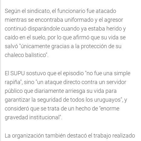
Según el sindicato, el funcionario fue atacado
mientras se encontraba uniformado y el agresor
continuó disparándole cuando ya estaba herido y
caído en el suelo, por lo que afirmó que su vida se
salvó "únicamente gracias a la protección de su
chaleco balístico".
El SUPU sostuvo que el episodio "no fue una simple
rapiña", sino "un ataque directo contra un servidor
público que diariamente arriesga su vida para
garantizar la seguridad de todos los uruguayos", y
consideró que se trata de un hecho de "enorme
gravedad institucional".
La organización también destacó el trabajo realizado