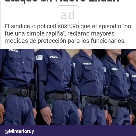
ad
El sindicato policial sostuvo que el episodio "no
fue una simple rapiña", reclamó mayores
medidas de protección para los funcionarios.
@Minterioruy