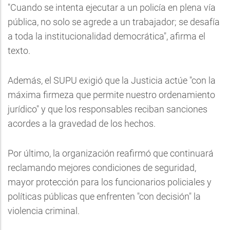
"Cuando se intenta ejecutar a un policía en plena vía
pública, no solo se agrede a un trabajador; se desafía
a toda la institucionalidad democrática", afirma el
texto.
Además, el SUPU exigió que la Justicia actúe "con la
máxima firmeza que permite nuestro ordenamiento
jurídico" y que los responsables reciban sanciones
acordes a la gravedad de los hechos.
Por último, la organización reafirmó que continuará
reclamando mejores condiciones de seguridad,
mayor protección para los funcionarios policiales y
políticas públicas que enfrenten "con decisión" la
violencia criminal.