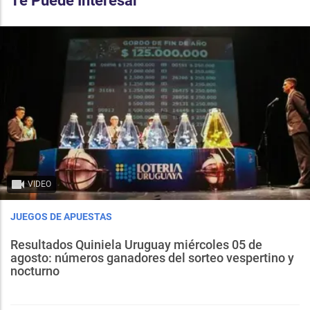
Te Puede Interesar
VIDEO
JUEGOS DE APUESTAS
Resultados Quiniela Uruguay miércoles 05 de
agosto: números ganadores del sorteo vespertino y
nocturno