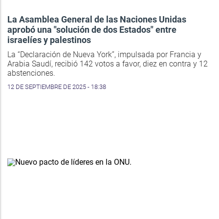
La Asamblea General de las Naciones Unidas
aprobó una "solución de dos Estados" entre
israelíes y palestinos
La “Declaración de Nueva York”, impulsada por Francia y
Arabia Saudí, recibió 142 votos a favor, diez en contra y 12
abstenciones.
12 DE SEPTIEMBRE DE 2025 - 18:38