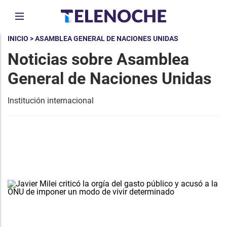
INICIO
> ASAMBLEA GENERAL DE NACIONES UNIDAS
Noticias sobre Asamblea
General de Naciones Unidas
Institución internacional