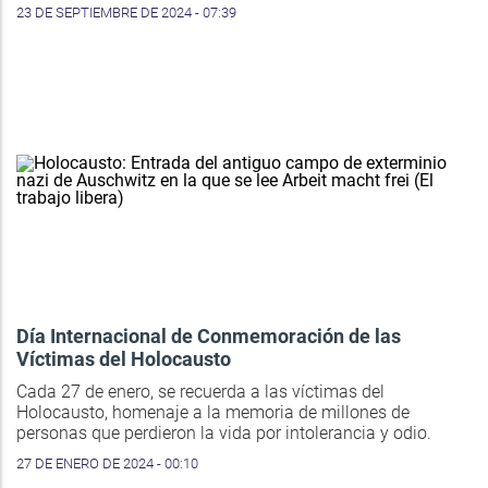
23 DE SEPTIEMBRE DE 2024 - 07:39
Día Internacional de Conmemoración de las
Víctimas del Holocausto
Cada 27 de enero, se recuerda a las víctimas del
Holocausto, homenaje a la memoria de millones de
personas que perdieron la vida por intolerancia y odio.
27 DE ENERO DE 2024 - 00:10