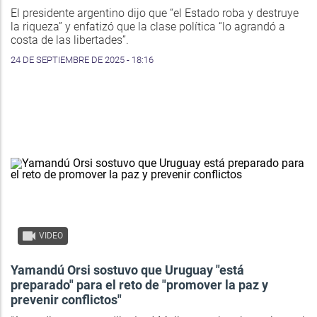
El presidente argentino dijo que “el Estado roba y destruye
la riqueza” y enfatizó que la clase política “lo agrandó a
costa de las libertades”.
24 DE SEPTIEMBRE DE 2025 - 18:16
VIDEO
Yamandú Orsi sostuvo que Uruguay "está
preparado" para el reto de "promover la paz y
prevenir conflictos"