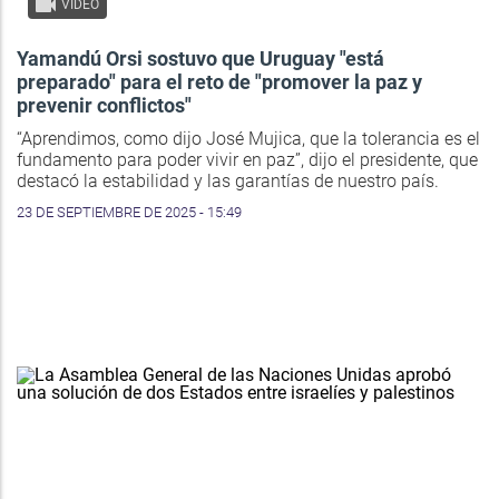
VIDEO
Yamandú Orsi sostuvo que Uruguay "está
preparado" para el reto de "promover la paz y
prevenir conflictos"
“Aprendimos, como dijo José Mujica, que la tolerancia es el
fundamento para poder vivir en paz”, dijo el presidente, que
destacó la estabilidad y las garantías de nuestro país.
23 DE SEPTIEMBRE DE 2025 - 15:49