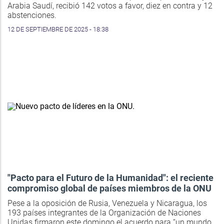
Arabia Saudí, recibió 142 votos a favor, diez en contra y 12
abstenciones.
12 DE SEPTIEMBRE DE 2025 - 18:38
"Pacto para el Futuro de la Humanidad": el reciente
compromiso global de países miembros de la ONU
Pese a la oposición de Rusia, Venezuela y Nicaragua, los
193 países integrantes de la Organización de Naciones
Unidas firmaron este domingo el acuerdo para “un mundo