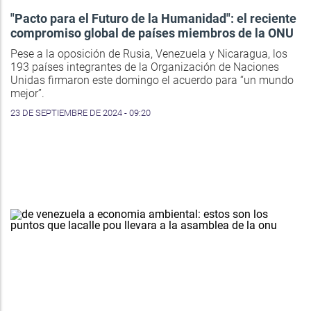
"Pacto para el Futuro de la Humanidad": el reciente
compromiso global de países miembros de la ONU
Pese a la oposición de Rusia, Venezuela y Nicaragua, los
193 países integrantes de la Organización de Naciones
Unidas firmaron este domingo el acuerdo para “un mundo
mejor”.
23 DE SEPTIEMBRE DE 2024 - 09:20