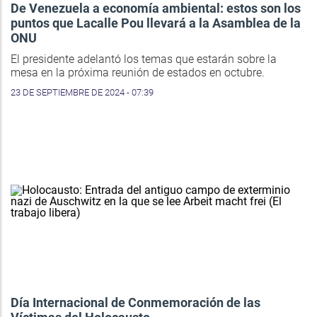
De Venezuela a economía ambiental: estos son los
puntos que Lacalle Pou llevará a la Asamblea de la
ONU
El presidente adelantó los temas que estarán sobre la
mesa en la próxima reunión de estados en octubre.
23 DE SEPTIEMBRE DE 2024 - 07:39
Día Internacional de Conmemoración de las