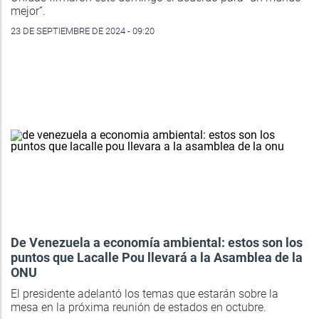
mejor”.
23 DE SEPTIEMBRE DE 2024 - 09:20
De Venezuela a economía ambiental: estos son los
puntos que Lacalle Pou llevará a la Asamblea de la
ONU
El presidente adelantó los temas que estarán sobre la
mesa en la próxima reunión de estados en octubre.