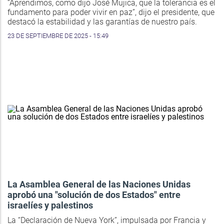
“Aprendimos, como dijo José Mujica, que la tolerancia es el
fundamento para poder vivir en paz”, dijo el presidente, que
destacó la estabilidad y las garantías de nuestro país.
23 DE SEPTIEMBRE DE 2025 - 15:49
La Asamblea General de las Naciones Unidas
aprobó una "solución de dos Estados" entre
israelíes y palestinos
La “Declaración de Nueva York”, impulsada por Francia y