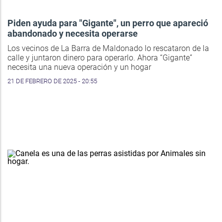
Piden ayuda para "Gigante", un perro que apareció
abandonado y necesita operarse
Los vecinos de La Barra de Maldonado lo rescataron de la
calle y juntaron dinero para operarlo. Ahora “Gigante”
necesita una nueva operación y un hogar
21 DE FEBRERO DE 2025 - 20:55