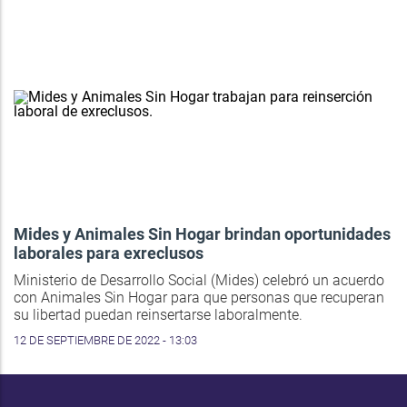
Mides y Animales Sin Hogar brindan oportunidades
laborales para exreclusos
Ministerio de Desarrollo Social (Mides) celebró un acuerdo
con Animales Sin Hogar para que personas que recuperan
su libertad puedan reinsertarse laboralmente.
12 DE SEPTIEMBRE DE 2022 - 13:03