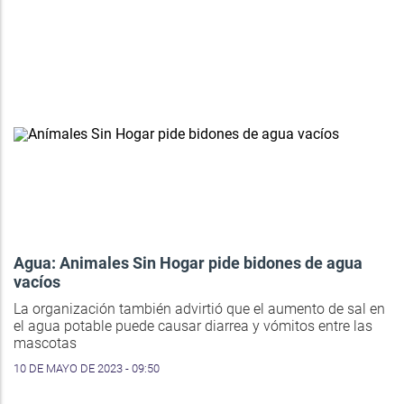
Agua: Animales Sin Hogar pide bidones de agua
vacíos
La organización también advirtió que el aumento de sal en
el agua potable puede causar diarrea y vómitos entre las
mascotas
10 DE MAYO DE 2023 - 09:50