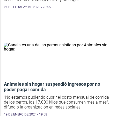
21 DE FEBRERO DE 2025 - 20:55
Animales sin hogar suspendió ingresos por no
poder pagar comida
"No estamos pudiendo cubrir el costo mensual de comida
de los perros, los 17.000 kilos que consumen mes a mes",
difundió la organización en redes sociales.
19 DE ENERO DE 2024 - 19:58