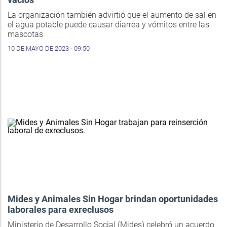
La organización también advirtió que el aumento de sal en
el agua potable puede causar diarrea y vómitos entre las
mascotas
10 DE MAYO DE 2023 - 09:50
Mides y Animales Sin Hogar brindan oportunidades
laborales para exreclusos
Ministerio de Desarrollo Social (Mides) celebró un acuerdo