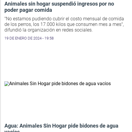
Animales sin hogar suspendió ingresos por no
poder pagar comida
"No estamos pudiendo cubrir el costo mensual de comida
de los perros, los 17.000 kilos que consumen mes a mes",
difundió la organización en redes sociales.
19 DE ENERO DE 2024 - 19:58
Agua: Animales Sin Hogar pide bidones de agua
vacíos