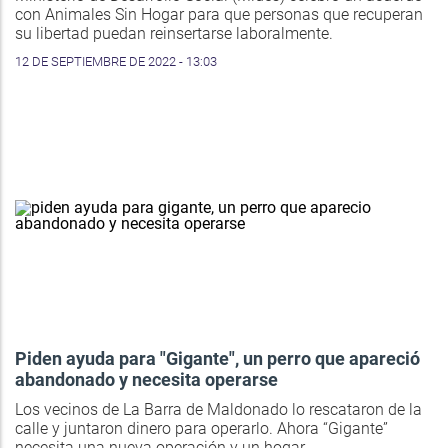
con Animales Sin Hogar para que personas que recuperan
su libertad puedan reinsertarse laboralmente.
12 DE SEPTIEMBRE DE 2022 - 13:03
Piden ayuda para "Gigante", un perro que apareció
abandonado y necesita operarse
Los vecinos de La Barra de Maldonado lo rescataron de la
calle y juntaron dinero para operarlo. Ahora “Gigante”
necesita una nueva operación y un hogar