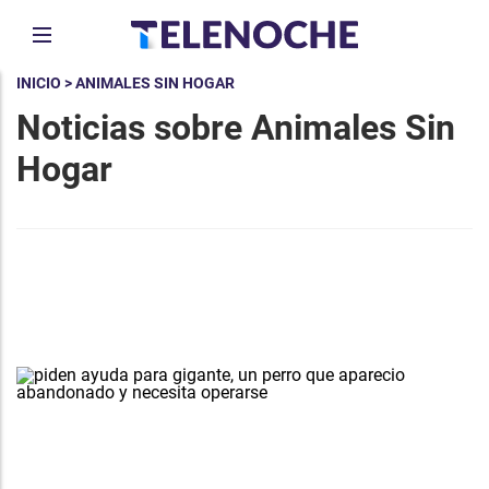
INICIO
> ANIMALES SIN HOGAR
Noticias sobre Animales Sin
Hogar