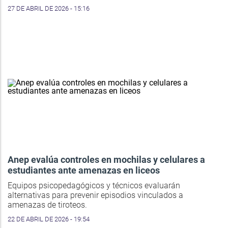
27 DE ABRIL DE 2026 - 15:16
Anep evalúa controles en mochilas y celulares a
estudiantes ante amenazas en liceos
Equipos psicopedagógicos y técnicos evaluarán
alternativas para prevenir episodios vinculados a
amenazas de tiroteos.
22 DE ABRIL DE 2026 - 19:54