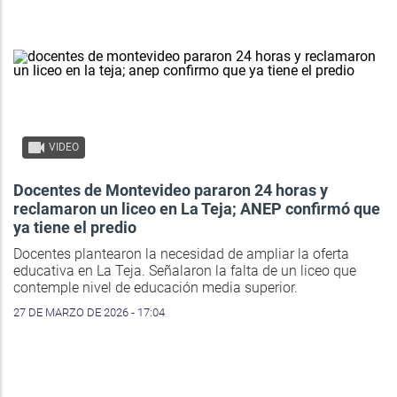
VIDEO
Docentes de Montevideo pararon 24 horas y
reclamaron un liceo en La Teja; ANEP confirmó que
ya tiene el predio
Docentes plantearon la necesidad de ampliar la oferta
educativa en La Teja. Señalaron la falta de un liceo que
contemple nivel de educación media superior.
27 DE MARZO DE 2026 - 17:04