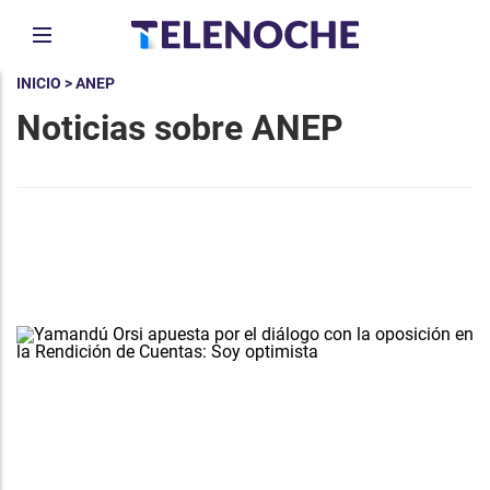
INICIO
> ANEP
Noticias sobre ANEP