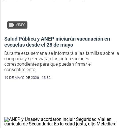
VIDEO
Salud Pública y ANEP iniciarán vacunación en
escuelas desde el 28 de mayo
Durante esta semana se informará a las familias sobre la
campaña y se enviarán las autorizaciones
correspondientes para que puedan firmar el
consentimiento.
19 DE MAYO DE 2026 - 13:32