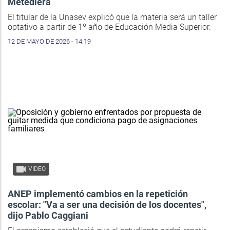
Metediera
El titular de la Unasev explicó que la materia será un taller
optativo a partir de 1º año de Educación Media Superior.
12 DE MAYO DE 2026 - 14:19
VIDEO
ANEP implementó cambios en la repetición
escolar: "Va a ser una decisión de los docentes",
dijo Pablo Caggiani