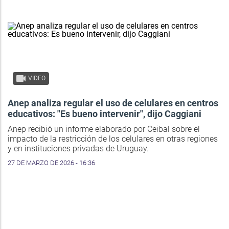
VIDEO
Anep analiza regular el uso de celulares en centros
educativos: "Es bueno intervenir", dijo Caggiani
Anep recibió un informe elaborado por Ceibal sobre el
impacto de la restricción de los celulares en otras regiones
y en instituciones privadas de Uruguay.
27 DE MARZO DE 2026 - 16:36