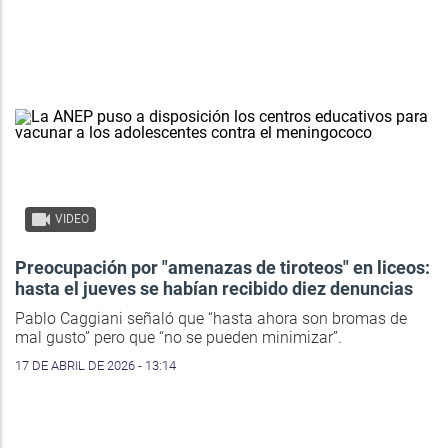
VIDEO
Preocupación por "amenazas de tiroteos" en liceos:
hasta el jueves se habían recibido diez denuncias
Pablo Caggiani señaló que “hasta ahora son bromas de
mal gusto” pero que “no se pueden minimizar”.
17 DE ABRIL DE 2026 - 13:14