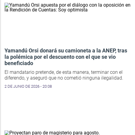
Yamandú Orsi donará su camioneta a la ANEP, tras
la polémica por el descuento con el que se vio
beneficiado
El mandatario pretende, de esta manera, terminar con el
diferendo, y aseguró que no cometió ninguna ilegalidad.
2 DE JUNIO DE 2026 - 20:08