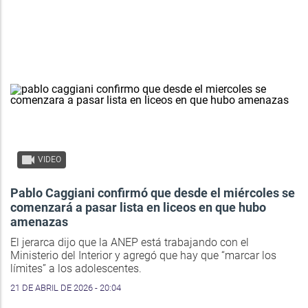
VIDEO
Pablo Caggiani confirmó que desde el miércoles se
comenzará a pasar lista en liceos en que hubo
amenazas
El jerarca dijo que la ANEP está trabajando con el
Ministerio del Interior y agregó que hay que “marcar los
límites” a los adolescentes.
21 DE ABRIL DE 2026 - 20:04