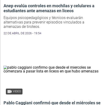
Anep evalúa controles en mochilas y celulares a
estudiantes ante amenazas en liceos
Equipos psicopedagógicos y técnicos evaluarán
alternativas para prevenir episodios vinculados a
amenazas de tiroteos.
22 DE ABRIL DE 2026 - 19:54
VIDEO
Pablo Caggiani confirmó que desde el miércoles se