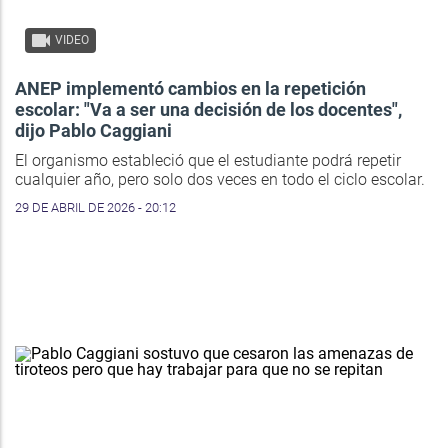
VIDEO
ANEP implementó cambios en la repetición
escolar: "Va a ser una decisión de los docentes",
dijo Pablo Caggiani
El organismo estableció que el estudiante podrá repetir
cualquier año, pero solo dos veces en todo el ciclo escolar.
29 DE ABRIL DE 2026 - 20:12