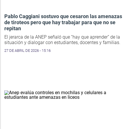
Pablo Caggiani sostuvo que cesaron las amenazas
de tiroteos pero que hay trabajar para que no se
repitan
El jerarca de la ANEP señaló que “hay que aprender” de la
situación y dialogar con estudiantes, docentes y familias.
27 DE ABRIL DE 2026 - 15:16