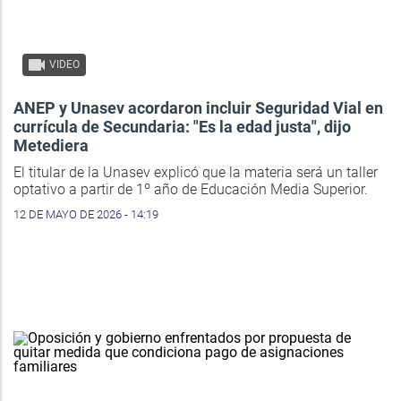
VIDEO
ANEP y Unasev acordaron incluir Seguridad Vial en
currícula de Secundaria: "Es la edad justa", dijo
Metediera
El titular de la Unasev explicó que la materia será un taller
optativo a partir de 1º año de Educación Media Superior.
12 DE MAYO DE 2026 - 14:19