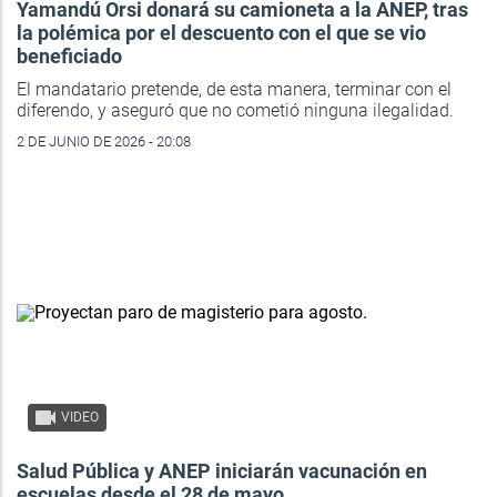
Yamandú Orsi donará su camioneta a la ANEP, tras
la polémica por el descuento con el que se vio
beneficiado
El mandatario pretende, de esta manera, terminar con el
diferendo, y aseguró que no cometió ninguna ilegalidad.
2 DE JUNIO DE 2026 - 20:08
VIDEO
Salud Pública y ANEP iniciarán vacunación en
escuelas desde el 28 de mayo