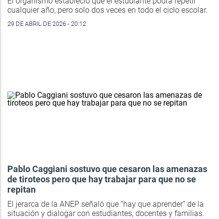
El organismo estableció que el estudiante podrá repetir
cualquier año, pero solo dos veces en todo el ciclo escolar.
29 DE ABRIL DE 2026 - 20:12
Pablo Caggiani sostuvo que cesaron las amenazas
de tiroteos pero que hay trabajar para que no se
repitan
El jerarca de la ANEP señaló que “hay que aprender” de la
situación y dialogar con estudiantes, docentes y familias.