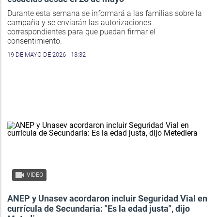
Durante esta semana se informará a las familias sobre la
campaña y se enviarán las autorizaciones
correspondientes para que puedan firmar el
consentimiento.
19 DE MAYO DE 2026 - 13:32
VIDEO
ANEP y Unasev acordaron incluir Seguridad Vial en
currícula de Secundaria: "Es la edad justa", dijo