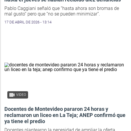
Pablo Caggiani señaló que “hasta ahora son bromas de
mal gusto” pero que “no se pueden minimizar”.
17 DE ABRIL DE 2026 - 13:14
VIDEO
Docentes de Montevideo pararon 24 horas y
reclamaron un liceo en La Teja; ANEP confirmó que
ya tiene el predio
Docentes plantearon la necesidad de ampliar la oferta