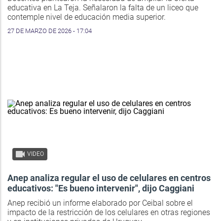
educativa en La Teja. Señalaron la falta de un liceo que
contemple nivel de educación media superior.
27 DE MARZO DE 2026 - 17:04
VIDEO
Anep analiza regular el uso de celulares en centros
educativos: "Es bueno intervenir", dijo Caggiani
Anep recibió un informe elaborado por Ceibal sobre el
impacto de la restricción de los celulares en otras regiones