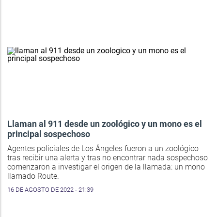
Llaman al 911 desde un zoológico y un mono es el
principal sospechoso
Agentes policiales de Los Ángeles fueron a un zoológico
tras recibir una alerta y tras no encontrar nada sospechoso
comenzaron a investigar el origen de la llamada: un mono
llamado Route.
16 DE AGOSTO DE 2022 - 21:39