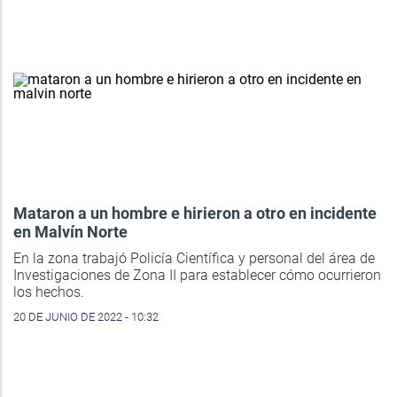
Mataron a un hombre e hirieron a otro en incidente
en Malvín Norte
En la zona trabajó Policía Científica y personal del área de
Investigaciones de Zona II para establecer cómo ocurrieron
los hechos.
20 DE JUNIO DE 2022 - 10:32