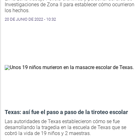
Investigaciones de Zona II para establecer cómo ocurrieron
los hechos.
20 DE JUNIO DE 2022 - 10:32
Texas: así fue el paso a paso de la tiroteo escolar
Las autoridades de Texas establecieron cómo se fue
desarrollando la tragedia en la escuela de Texas que se
cobró la vida de 19 niños y 2 maestras.