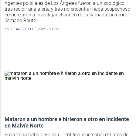
Agentes policiales de Los Ángeles fueron a un zoológico
tras recibir una alerta y tras no encontrar nada sospechoso
comenzaron a investigar el origen de la llamada: un mono
llamado Route.
16 DE AGOSTO DE 2022 - 21:39
Mataron a un hombre e hirieron a otro en incidente
en Malvín Norte
En la zona trabajó Policía Científica y personal del área de