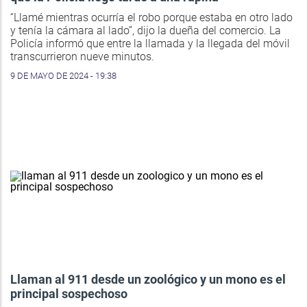
“Llamé mientras ocurría el robo porque estaba en otro lado
y tenía la cámara al lado”, dijo la dueña del comercio. La
Policía informó que entre la llamada y la llegada del móvil
transcurrieron nueve minutos.
9 DE MAYO DE 2024 - 19:38
Llaman al 911 desde un zoológico y un mono es el
principal sospechoso