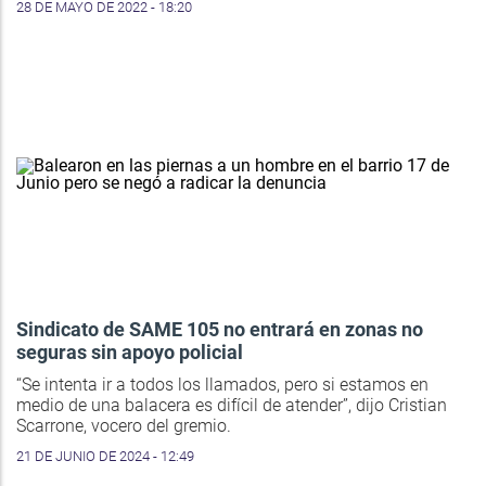
28 DE MAYO DE 2022 - 18:20
Sindicato de SAME 105 no entrará en zonas no
seguras sin apoyo policial
“Se intenta ir a todos los llamados, pero si estamos en
medio de una balacera es difícil de atender”, dijo Cristian
Scarrone, vocero del gremio.
21 DE JUNIO DE 2024 - 12:49