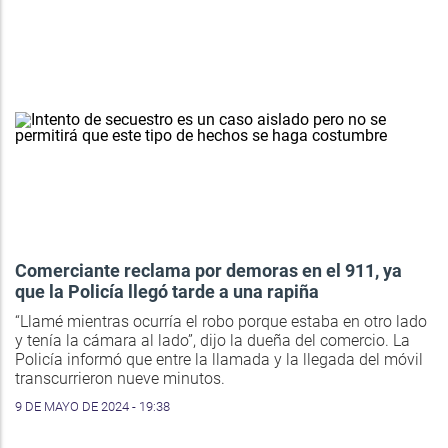
Comerciante reclama por demoras en el 911, ya
que la Policía llegó tarde a una rapiña
“Llamé mientras ocurría el robo porque estaba en otro lado
y tenía la cámara al lado”, dijo la dueña del comercio. La
Policía informó que entre la llamada y la llegada del móvil
transcurrieron nueve minutos.
9 DE MAYO DE 2024 - 19:38