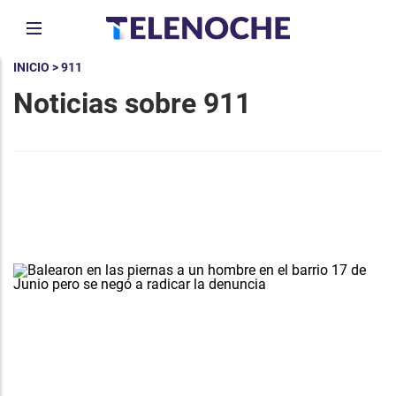
INICIO
> 911
Noticias sobre 911