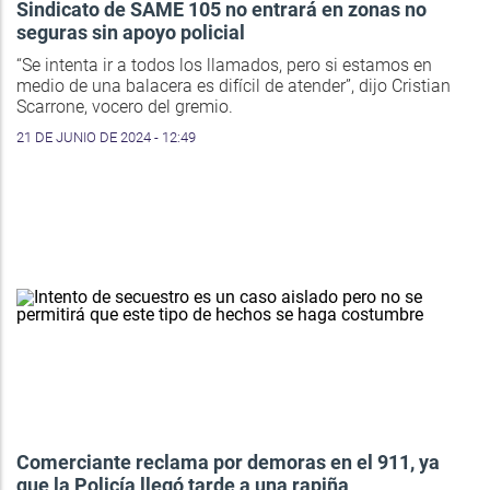
Sindicato de SAME 105 no entrará en zonas no
seguras sin apoyo policial
“Se intenta ir a todos los llamados, pero si estamos en
medio de una balacera es difícil de atender”, dijo Cristian
Scarrone, vocero del gremio.
21 DE JUNIO DE 2024 - 12:49
Comerciante reclama por demoras en el 911, ya
que la Policía llegó tarde a una rapiña