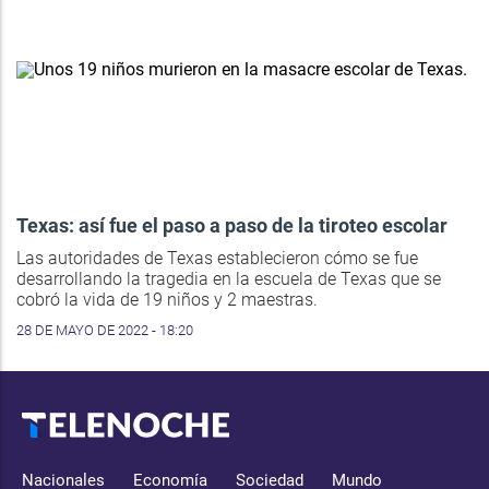
Texas: así fue el paso a paso de la tiroteo escolar
Las autoridades de Texas establecieron cómo se fue
desarrollando la tragedia en la escuela de Texas que se
cobró la vida de 19 niños y 2 maestras.
28 DE MAYO DE 2022 - 18:20
Nacionales
Economía
Sociedad
Mundo