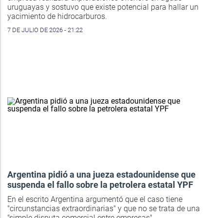
uruguayas y sostuvo que existe potencial para hallar un
yacimiento de hidrocarburos.
7 DE JULIO DE 2026 - 21:22
Argentina pidió a una jueza estadounidense que
suspenda el fallo sobre la petrolera estatal YPF
En el escrito Argentina argumentó que el caso tiene
"circunstancias extraordinarias" y que no se trata de una
"simple disputa comercial entre empresas".