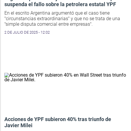
suspenda el fallo sobre la petrolera estatal YPF
En el escrito Argentina argumentó que el caso tiene
"circunstancias extraordinarias" y que no se trata de una
"simple disputa comercial entre empresas".
2 DE JULIO DE 2025 - 12:02
Acciones de YPF subieron 40% tras triunfo de
Javier Milei