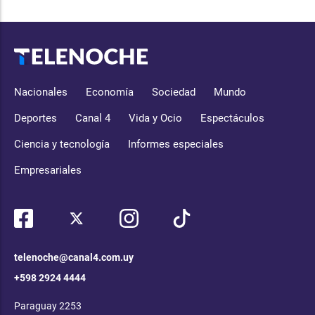
Nacionales
Economía
Sociedad
Mundo
Deportes
Canal 4
Vida y Ocio
Espectáculos
Ciencia y tecnología
Informes especiales
Empresariales
telenoche@canal4.com.uy
+598 2924 4444
Paraguay 2253