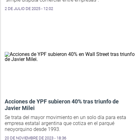
2 DE JULIO DE 2025 - 12:02
Acciones de YPF subieron 40% tras triunfo de
Javier Milei
Se trata del mayor movimiento en un solo día para esta
empresa estatal argentina que cotiza en el parqué
neoyorquino desde 1993.
20 DE NOVIEMBRE DE 2023 - 18:36