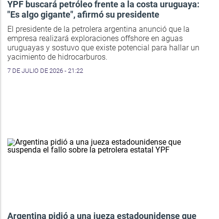
YPF buscará petróleo frente a la costa uruguaya:
"Es algo gigante", afirmó su presidente
El presidente de la petrolera argentina anunció que la
empresa realizará exploraciones offshore en aguas
uruguayas y sostuvo que existe potencial para hallar un
yacimiento de hidrocarburos.
7 DE JULIO DE 2026 - 21:22
Argentina pidió a una jueza estadounidense que