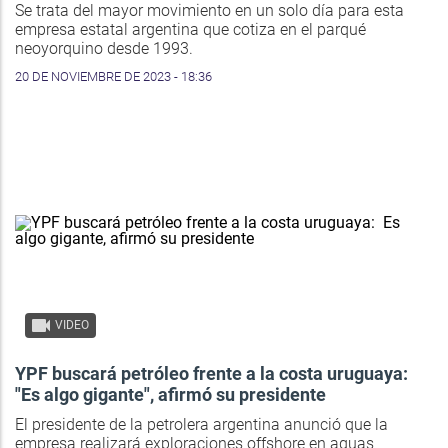
Se trata del mayor movimiento en un solo día para esta
empresa estatal argentina que cotiza en el parqué
neoyorquino desde 1993.
20 DE NOVIEMBRE DE 2023 - 18:36
VIDEO
YPF buscará petróleo frente a la costa uruguaya:
"Es algo gigante", afirmó su presidente
El presidente de la petrolera argentina anunció que la
empresa realizará exploraciones offshore en aguas