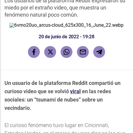
Los usuarios de la plataforma Reddit expresaron su
miedo por el extraño video, que muestra un
fenómeno natural poco común.
20 de junio de 2022 - 19:28
Un usuario de la plataforma Reddit compartió un
curioso video que se volvió
viral
en las redes
sociales: un “tsunami de nubes” sobre un
vecindario.
El curioso fenómeno tuvo lugar en Cincinnati,