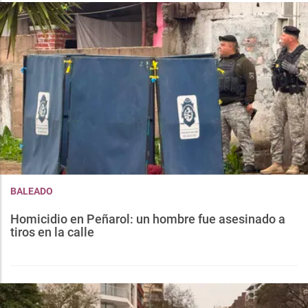
BALEADO
Homicidio en Peñarol: un hombre fue asesinado a
tiros en la calle