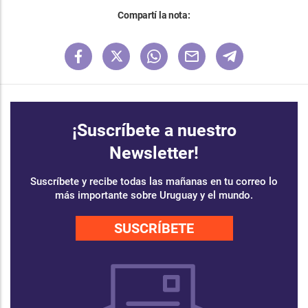
Compartí la nota:
¡Suscríbete a nuestro
Newsletter!
Suscríbete y recibe todas las mañanas en tu correo lo
más importante sobre Uruguay y el mundo.
SUSCRÍBETE