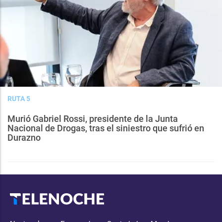
RUTA 5
Murió Gabriel Rossi, presidente de la Junta
Nacional de Drogas, tras el siniestro que sufrió en
Durazno