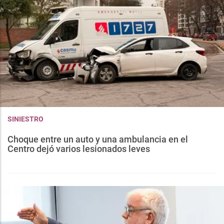
SINIESTRO
Choque entre un auto y una ambulancia en el
Centro dejó varios lesionados leves