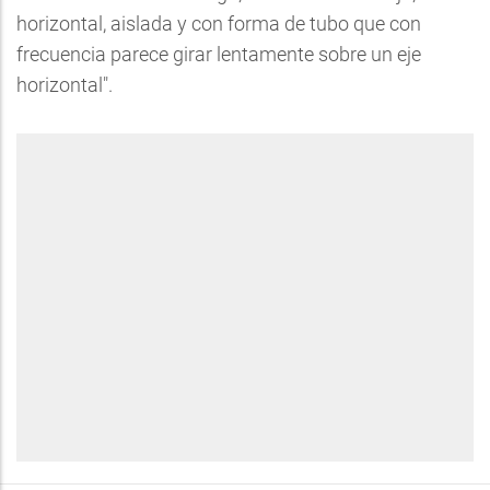
horizontal, aislada y con forma de tubo que con
frecuencia parece girar lentamente sobre un eje
horizontal".