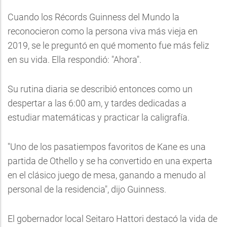
Cuando los Récords Guinness del Mundo la
reconocieron como la persona viva más vieja en
2019, se le preguntó en qué momento fue más feliz
en su vida. Ella respondió: "Ahora".
Su rutina diaria se describió entonces como un
despertar a las 6:00 am, y tardes dedicadas a
estudiar matemáticas y practicar la caligrafía.
"Uno de los pasatiempos favoritos de Kane es una
partida de Othello y se ha convertido en una experta
en el clásico juego de mesa, ganando a menudo al
personal de la residencia", dijo Guinness.
El gobernador local Seitaro Hattori destacó la vida de