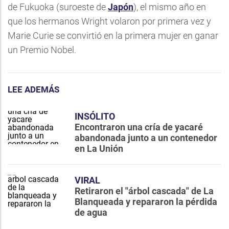
de Fukuoka (suroeste de
Japón
), el mismo año en
que los hermanos Wright volaron por primera vez y
Marie Curie se convirtió en la primera mujer en ganar
un Premio Nobel.
LEE ADEMÁS
INSÓLITO
Encontraron una cría de yacaré
abandonada junto a un contenedor
en La Unión
VIRAL
Retiraron el "árbol cascada" de La
Blanqueada y repararon la pérdida
de agua