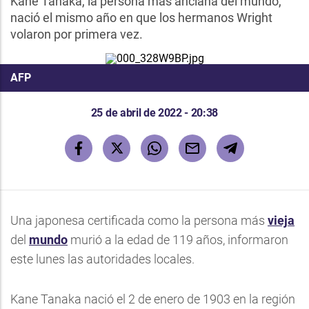
Kane Tanaka, la persona más anciana del mundo,
nació el mismo año en que los hermanos Wright
volaron por primera vez.
AFP
25 de abril de 2022 - 20:38
Una japonesa certificada como la persona más
vieja
del
mundo
murió a la edad de 119 años, informaron
este lunes las autoridades locales.
Kane Tanaka nació el 2 de enero de 1903 en la región