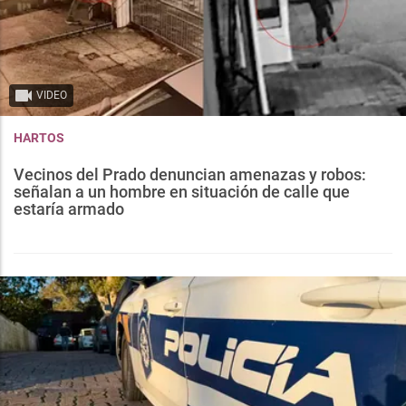
VIDEO
HARTOS
Vecinos del Prado denuncian amenazas y robos:
señalan a un hombre en situación de calle que
estaría armado