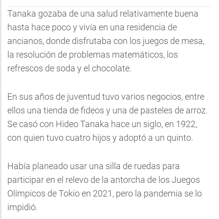
Tanaka gozaba de una salud relativamente buena
hasta hace poco y vivía en una residencia de
ancianos, donde disfrutaba con los juegos de mesa,
la resolución de problemas matemáticos, los
refrescos de soda y el chocolate.
En sus años de juventud tuvo varios negocios, entre
ellos una tienda de fideos y una de pasteles de arroz.
Se casó con Hideo Tanaka hace un siglo, en 1922,
con quien tuvo cuatro hijos y adoptó a un quinto.
Había planeado usar una silla de ruedas para
participar en el relevo de la antorcha de los Juegos
Olímpicos de Tokio en 2021, pero la pandemia se lo
impidió.