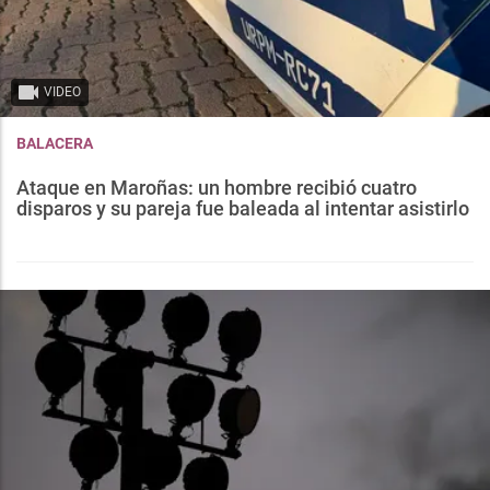
VIDEO
BALACERA
Ataque en Maroñas: un hombre recibió cuatro
disparos y su pareja fue baleada al intentar asistirlo