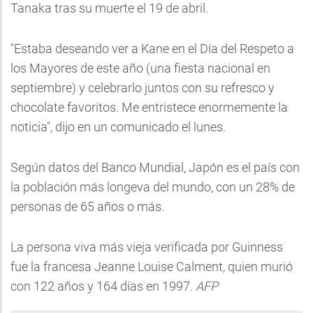
Tanaka tras su muerte el 19 de abril.
"Estaba deseando ver a Kane en el Día del Respeto a
los Mayores de este año (una fiesta nacional en
septiembre) y celebrarlo juntos con su refresco y
chocolate favoritos. Me entristece enormemente la
noticia", dijo en un comunicado el lunes.
Según datos del Banco Mundial, Japón es el país con
la población más longeva del mundo, con un 28% de
personas de 65 años o más.
La persona viva más vieja verificada por Guinness
fue la francesa Jeanne Louise Calment, quien murió
con 122 años y 164 días en 1997.
AFP