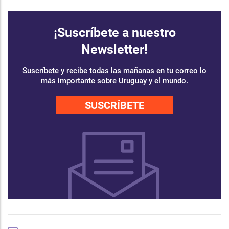
¡Suscríbete a nuestro
Newsletter!
Suscríbete y recibe todas las mañanas en tu correo lo
más importante sobre Uruguay y el mundo.
SUSCRÍBETE