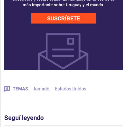
más importante sobre Uruguay y el mundo.
SUSCRÍBETE
TEMAS
tornado
Estados Unidos
Seguí leyendo