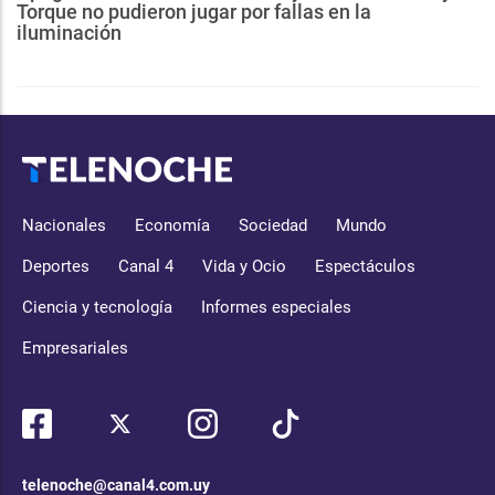
Torque no pudieron jugar por fallas en la
iluminación
Nacionales
Economía
Sociedad
Mundo
Deportes
Canal 4
Vida y Ocio
Espectáculos
Ciencia y tecnología
Informes especiales
Empresariales
telenoche@canal4.com.uy