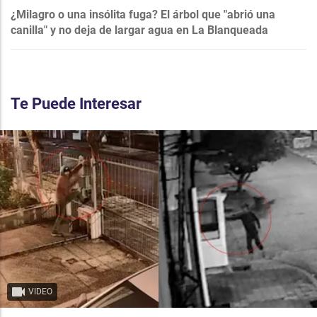
¿Milagro o una insólita fuga? El árbol que "abrió una
canilla" y no deja de largar agua en La Blanqueada
Te Puede Interesar
VIDEO