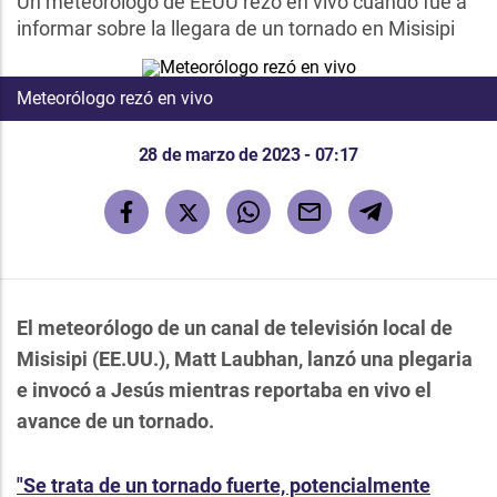
Un meteorólogo de EEUU rezó en vivo cuando fue a
informar sobre la llegara de un tornado en Misisipi
Meteorólogo rezó en vivo
28 de marzo de 2023 - 07:17
El meteorólogo de un canal de televisión local de
Misisipi (EE.UU.), Matt Laubhan, lanzó una plegaria
e invocó a Jesús mientras reportaba en vivo el
avance de un tornado.
"Se trata de un tornado fuerte, potencialmente