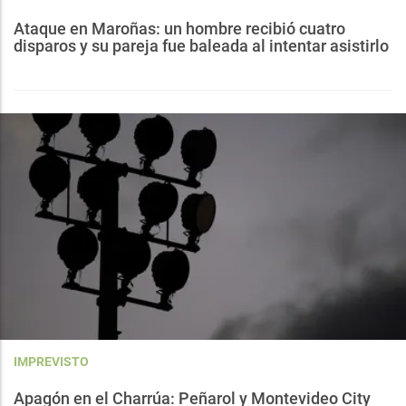
Ataque en Maroñas: un hombre recibió cuatro
disparos y su pareja fue baleada al intentar asistirlo
IMPREVISTO
Apagón en el Charrúa: Peñarol y Montevideo City