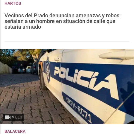
HARTOS
Vecinos del Prado denuncian amenazas y robos:
señalan a un hombre en situación de calle que
estaría armado
VIDEO
BALACERA