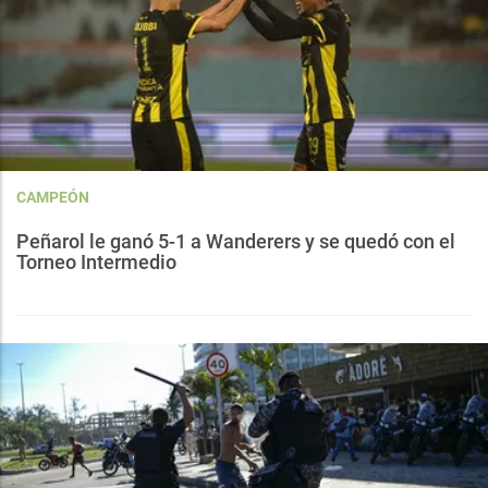
CAMPEÓN
Peñarol le ganó 5-1 a Wanderers y se quedó con el
Torneo Intermedio