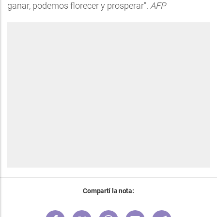
ganar, podemos florecer y prosperar".
AFP
Compartí la nota: