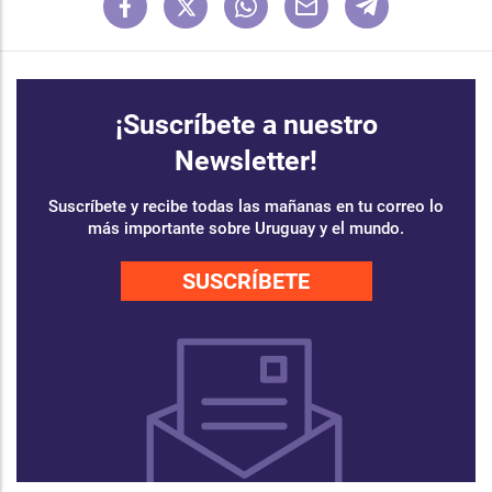
¡Suscríbete a nuestro
Newsletter!
Suscríbete y recibe todas las mañanas en tu correo lo
más importante sobre Uruguay y el mundo.
SUSCRÍBETE