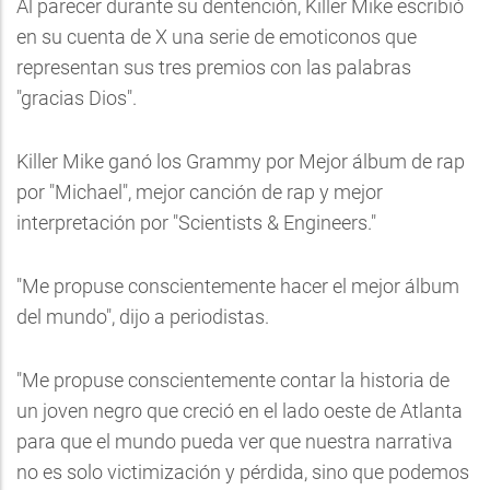
Al parecer durante su dentención, Killer Mike escribió
en su cuenta de X una serie de emoticonos que
representan sus tres premios con las palabras
"gracias Dios".
Killer Mike ganó los Grammy por Mejor álbum de rap
por "Michael", mejor canción de rap y mejor
interpretación por "Scientists & Engineers."
"Me propuse conscientemente hacer el mejor álbum
del mundo", dijo a periodistas.
"Me propuse conscientemente contar la historia de
un joven negro que creció en el lado oeste de Atlanta
para que el mundo pueda ver que nuestra narrativa
no es solo victimización y pérdida, sino que podemos