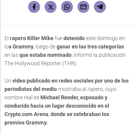
El
rapero Killer Mike
fue
detenido
este domingo en
lo
s Grammy
, luego de
ganar en las tres categorías
en las
que estaba nominado
, informó la publicación
The Hollywood Reporter (THR).
Un
video publicado en redes sociales
por uno de los
periodistas del medio
mostraba al rapero, cuyo
nombre real es
Michael Render, esposado y
conducido hacia un lugar desconocido en el
Crypto.com Arena
,
donde se celebraban los
premios Grammy.