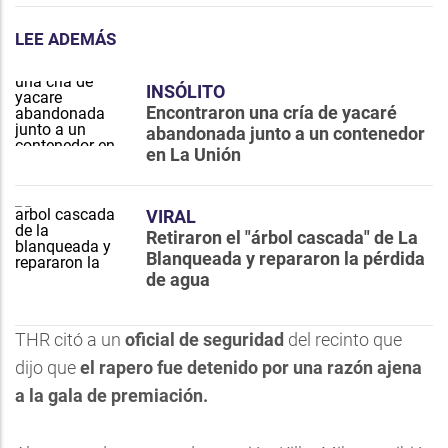
LEE ADEMÁS
INSÓLITO
Encontraron una cría de yacaré
abandonada junto a un contenedor
en La Unión
VIRAL
Retiraron el "árbol cascada" de La
Blanqueada y repararon la pérdida
de agua
THR citó a un
oficial de seguridad
del recinto que
dijo que
el rapero fue detenido por una razón ajena
a la gala de premiación.