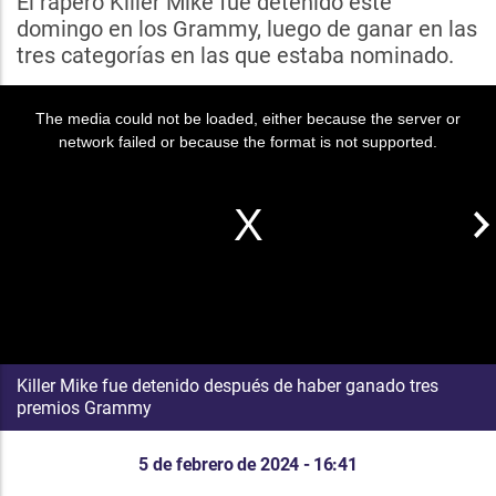
El rapero Killer Mike fue detenido este
domingo en los Grammy, luego de ganar en las
tres categorías en las que estaba nominado.
The media could not be loaded, either because the server or
network failed or because the format is not supported.
Killer Mike fue detenido después de haber ganado tres
premios Grammy
5 de febrero de 2024 - 16:41