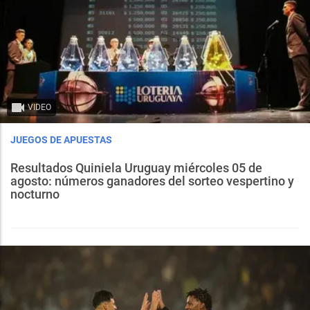
VIDEO
JUEGOS DE APUESTAS
Resultados Quiniela Uruguay miércoles 05 de
agosto: números ganadores del sorteo vespertino y
nocturno