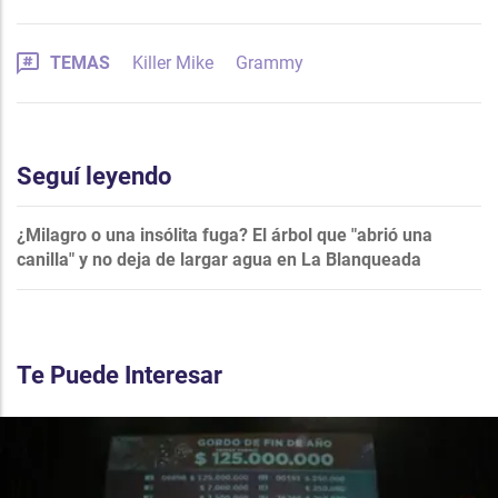
TEMAS
Killer Mike
Grammy
Seguí leyendo
¿Milagro o una insólita fuga? El árbol que "abrió una
canilla" y no deja de largar agua en La Blanqueada
Te Puede Interesar