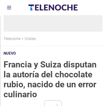
Telenoche
>
Virales
NUEVO
Francia y Suiza disputan
la autoría del chocolate
rubio, nacido de un error
culinario