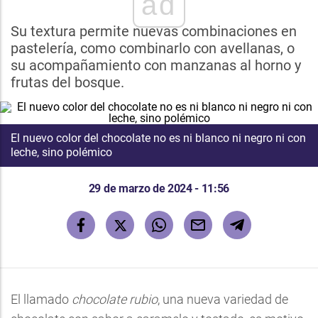
ad
Su textura permite nuevas combinaciones en
pastelería, como combinarlo con avellanas, o
su acompañamiento con manzanas al horno y
frutas del bosque.
El nuevo color del chocolate no es ni blanco ni negro ni con
leche, sino polémico
29 de marzo de 2024 - 11:56
El llamado
chocolate rubio
, una nueva variedad de