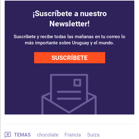
¡Suscríbete a nuestro
Newsletter!
Suscríbete y recibe todas las mañanas en tu correo lo
más importante sobre Uruguay y el mundo.
SUSCRÍBETE
TEMAS
chocolate
Francia
Suiza