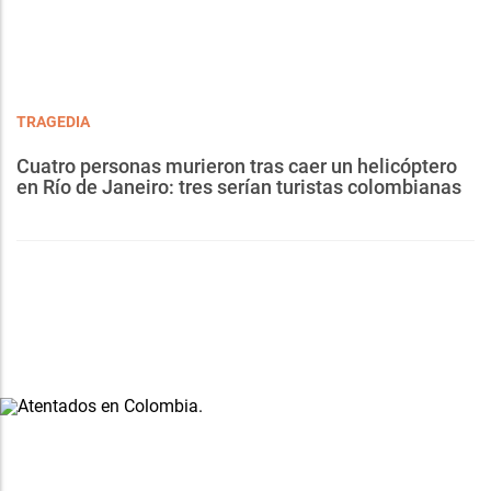
TRAGEDIA
Cuatro personas murieron tras caer un helicóptero
en Río de Janeiro: tres serían turistas colombianas