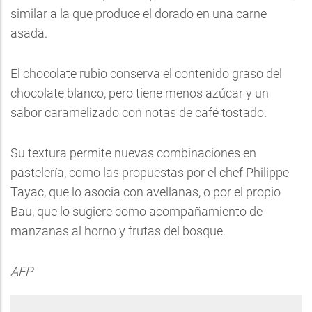
similar a la que produce el dorado en una carne
asada.
El chocolate rubio conserva el contenido graso del
chocolate blanco, pero tiene menos azúcar y un
sabor caramelizado con notas de café tostado.
Su textura permite nuevas combinaciones en
pastelería, como las propuestas por el chef Philippe
Tayac, que lo asocia con avellanas, o por el propio
Bau, que lo sugiere como acompañamiento de
manzanas al horno y frutas del bosque.
AFP