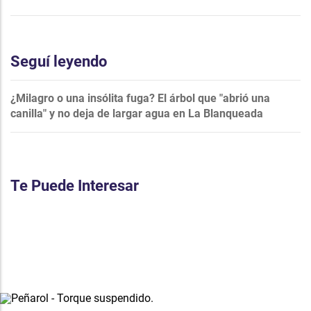
Seguí leyendo
¿Milagro o una insólita fuga? El árbol que "abrió una
canilla" y no deja de largar agua en La Blanqueada
Te Puede Interesar