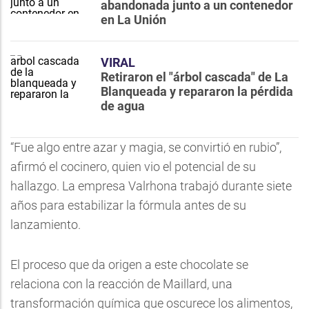
abandonada junto a un contenedor
en La Unión
VIRAL
Retiraron el "árbol cascada" de La
Blanqueada y repararon la pérdida
de agua
“Fue algo entre azar y magia, se convirtió en rubio”,
afirmó el cocinero, quien vio el potencial de su
hallazgo. La empresa Valrhona trabajó durante siete
años para estabilizar la fórmula antes de su
lanzamiento.
El proceso que da origen a este chocolate se
relaciona con la reacción de Maillard, una
transformación química que oscurece los alimentos,