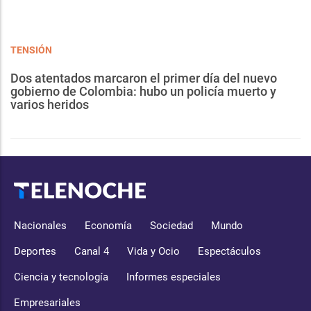
TENSIÓN
Dos atentados marcaron el primer día del nuevo
gobierno de Colombia: hubo un policía muerto y
varios heridos
Nacionales
Economía
Sociedad
Mundo
Deportes
Canal 4
Vida y Ocio
Espectáculos
Ciencia y tecnología
Informes especiales
Empresariales