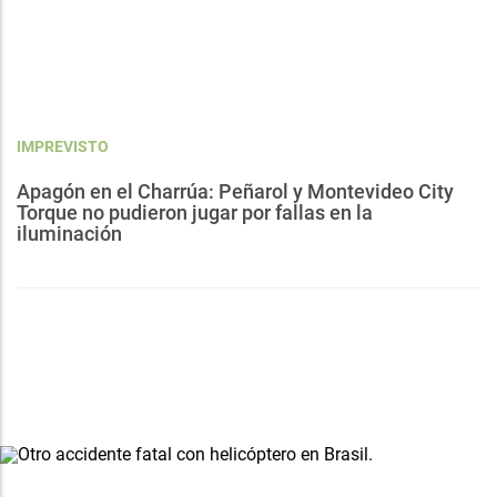
IMPREVISTO
Apagón en el Charrúa: Peñarol y Montevideo City
Torque no pudieron jugar por fallas en la
iluminación