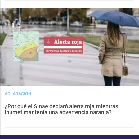
ACLARACIÓN
¿Por qué el Sinae declaró alerta roja mientras
Inumet mantenía una advertencia naranja?