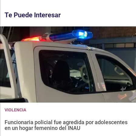
Te Puede Interesar
VIOLENCIA
Funcionaria policial fue agredida por adolescentes
en un hogar femenino del INAU