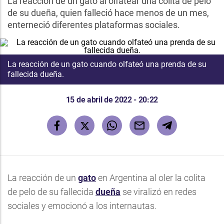
La reacción de un gato al olfatear una colita de pelo
de su dueña, quien falleció hace menos de un mes,
enterneció diferentes plataformas sociales.
La reacción de un gato cuando olfateó una prenda de su
fallecida dueña.
15 de abril de 2022 - 20:22
La reacción de un
gato
en Argentina al oler la colita
de pelo de su fallecida
dueña
se viralizó en redes
sociales y emocionó a los internautas.