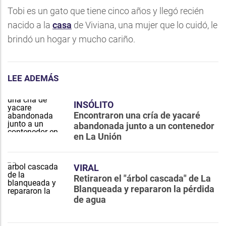
Tobi es un gato que tiene cinco años y llegó recién
nacido a la
casa
de Viviana, una mujer que lo cuidó, le
brindó un hogar y mucho cariño.
LEE ADEMÁS
INSÓLITO
Encontraron una cría de yacaré
abandonada junto a un contenedor
en La Unión
VIRAL
Retiraron el "árbol cascada" de La
Blanqueada y repararon la pérdida
de agua