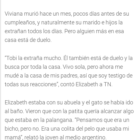
Viviana murió hace un mes, pocos días antes de su
cumpleaños, y naturalmente su marido e hijos la
extrañan todos los días. Pero alguien más en esa
casa está de duelo.
“Tobi la extraña mucho. Él también está de duelo y la
busca por toda la casa. Vivo sola, pero ahora me
mudé a la casa de mis padres, así que soy testigo de
todas sus reacciones”, contó Elizabeth a TN.
Elizabeth estaba con su abuela y el gato se había ido
al baño. Vieron que con la patita quería alcanzar algo
que estaba en la palangana. “Pensamos que era un
bicho, pero no. Era una colita del pelo que usaba mi
mamá”, relató la joven al medio argentino.