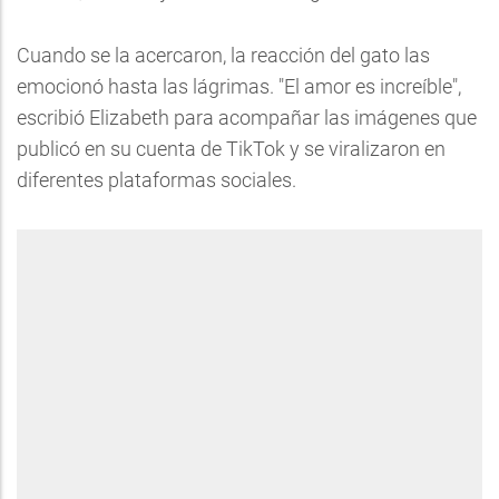
Cuando se la acercaron, la reacción del gato las
emocionó hasta las lágrimas. "El amor es increíble",
escribió Elizabeth para acompañar las imágenes que
publicó en su cuenta de TikTok y se viralizaron en
diferentes plataformas sociales.