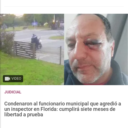
VIDEO
JUDICIAL
Condenaron al funcionario municipal que agredió a
un inspector en Florida: cumplirá siete meses de
libertad a prueba