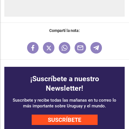
Compartí la nota:
¡Suscríbete a nuestro
Newsletter!
Suscríbete y recibe todas las mañanas en tu correo lo
más importante sobre Uruguay y el mundo.
SUSCRÍBETE