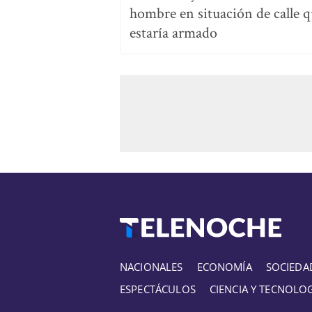
hombre en situación de calle 
estaría armado
NACIONALES
ECONOMÍA
SOCIEDA
ESPECTÁCULOS
CIENCIA Y TECNOLO