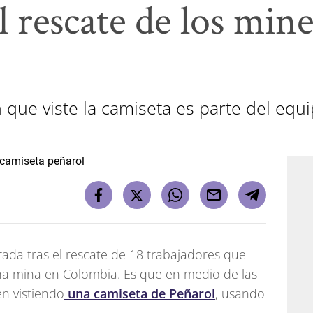
 rescate de los min
 que viste la camiseta es parte del equ
ada tras el rescate de 18 trabajadores que
a mina en Colombia. Es que en medio de las
n vistiendo
una camiseta de Peñarol
, usando