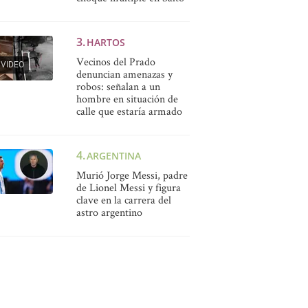
HARTOS
Vecinos del Prado
VIDEO
denuncian amenazas y
robos: señalan a un
hombre en situación de
calle que estaría armado
ARGENTINA
Murió Jorge Messi, padre
de Lionel Messi y figura
clave en la carrera del
astro argentino