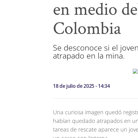
en medio del
Colombia
Se desconoce si el joven
atrapado en la mina.
18 de julio de 2025 - 14:34
Una curiosa imagen quedó registr
habían quedado atrapados en un
tareas de rescate aparece un jove