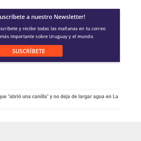
Suscríbete a nuestro Newsletter!
scríbete y recibe todas las mañanas en tu correo
 más importante sobre Uruguay y el mundo.
SUSCRÍBETE
que "abrió una canilla" y no deja de largar agua en La