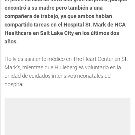
encontró a su madre pero también a una
compañera de trabajo, ya que ambos habían
compartido tareas en el Hospital St. Mark de HCA
Healthcare en Salt Lake City en los últimos dos
años.
Holly es asistente médico en The Heart Center en St.
Mark’s, mientras que Hulleberg es voluntario en la
unidad de cuidados intensivos neonatales del
hospital.