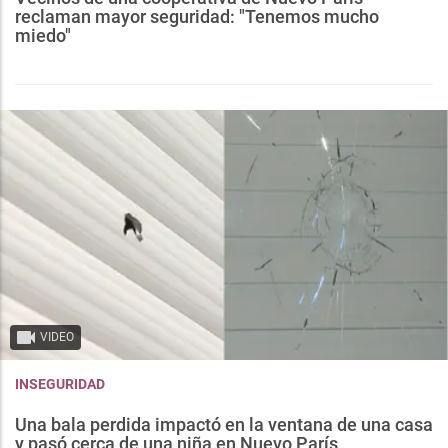
reclaman mayor seguridad: "Tenemos mucho
miedo"
VIDEO
INSEGURIDAD
Una bala perdida impactó en la ventana de una casa
y pasó cerca de una niña en Nuevo París