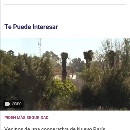
Te Puede Interesar
VIDEO
PIDEN MÁS SEGURIDAD
Vecinos de una cooperativa de Nuevo París