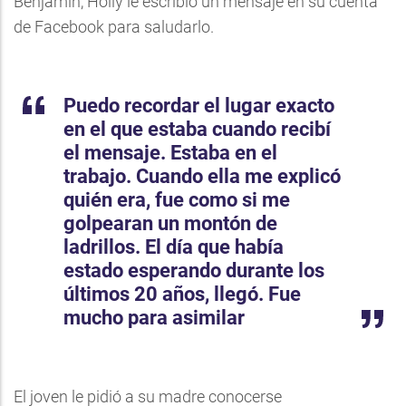
Benjamin, Holly le escribió un mensaje en su cuenta
de Facebook para saludarlo.
Puedo recordar el lugar exacto
en el que estaba cuando recibí
el mensaje. Estaba en el
trabajo. Cuando ella me explicó
quién era, fue como si me
golpearan un montón de
ladrillos. El día que había
estado esperando durante los
últimos 20 años, llegó. Fue
mucho para asimilar
El joven le pidió a su madre conocerse