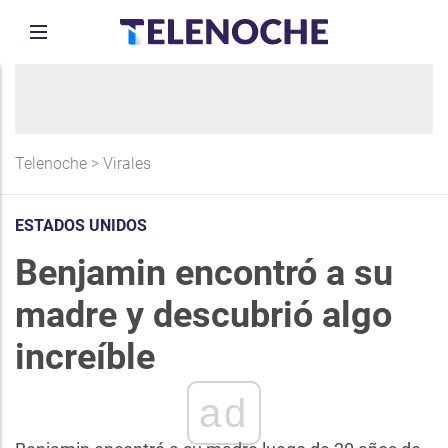
Telenoche
>
Virales
ESTADOS UNIDOS
Benjamin encontró a su
madre y descubrió algo
increíble
ad