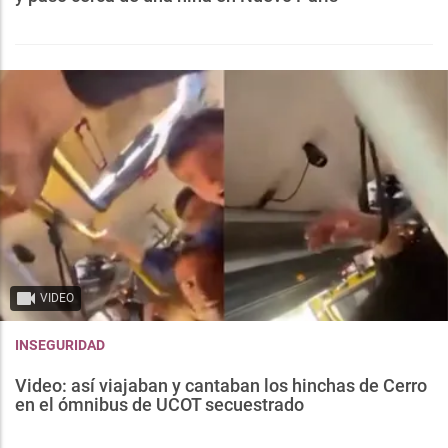
VIDEO
INSEGURIDAD
Video: así viajaban y cantaban los hinchas de Cerro
en el ómnibus de UCOT secuestrado