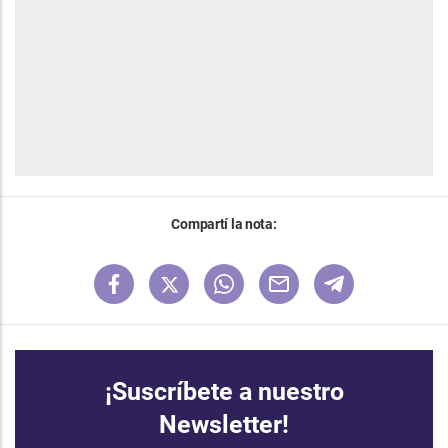
Compartí la nota:
¡Suscríbete a nuestro
Newsletter!