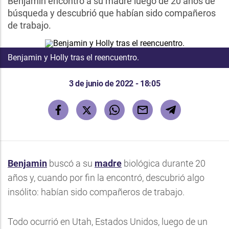
Benjamin encontró a su madre luego de 20 años de
búsqueda y descubrió que habían sido compañeros
de trabajo.
Benjamin y Holly tras el reencuentro.
3 de junio de 2022 - 18:05
Benjamin
buscó a su
madre
biológica durante 20
años y, cuando por fin la encontró, descubrió algo
insólito: habían sido compañeros de trabajo.
Todo ocurrió en Utah, Estados Unidos, luego de un