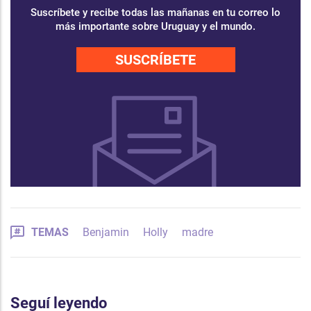
Suscríbete y recibe todas las mañanas en tu correo lo
más importante sobre Uruguay y el mundo.
SUSCRÍBETE
TEMAS
Benjamin
Holly
madre
Seguí leyendo