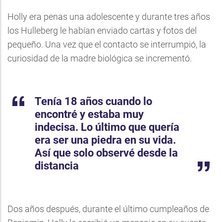
Holly era penas una adolescente y durante tres años
los Hulleberg le habían enviado cartas y fotos del
pequeño. Una vez que el contacto se interrumpió, la
curiosidad de la madre biológica se incrementó.
Tenía 18 años cuando lo
encontré y estaba muy
indecisa. Lo último que quería
era ser una piedra en su vida.
Así que solo observé desde la
distancia
Dos años después, durante el último cumpleaños de