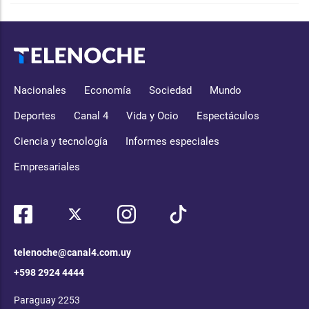
Nacionales
Economía
Sociedad
Mundo
Deportes
Canal 4
Vida y Ocio
Espectáculos
Ciencia y tecnología
Informes especiales
Empresariales
telenoche@canal4.com.uy
+598 2924 4444
Paraguay 2253