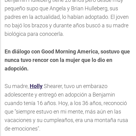
pequeño supo que Angela y Brian Hulleberg, sus
padres en la actualidad, lo habían adoptado. El joven
no bajó los brazos y durante años buscó a su madre
biológica para conocerla.
En diálogo con Good Morning America, sostuvo que
nunca tuvo rencor con la mujer que lo dio en
adopción.
Su madre,
Holly
Shearer, tuvo un embarazo
adolescente y entregó en adopción a Benjamin
cuando tenía 16 años. Hoy, a los 36 años, reconoció
que "siempre estuvo en mi mente, más aún en las
vacaciones y su cumpleaños, era una montaña rusa
de emociones".