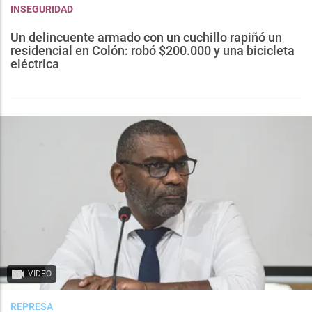
INSEGURIDAD
Un delincuente armado con un cuchillo rapiñó un
residencial en Colón: robó $200.000 y una bicicleta
eléctrica
VIDEO
REPRESA