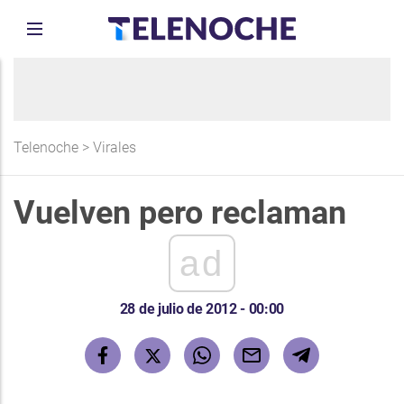
Telenoche
>
Virales
Vuelven pero reclaman
ad
28 de julio de 2012 - 00:00