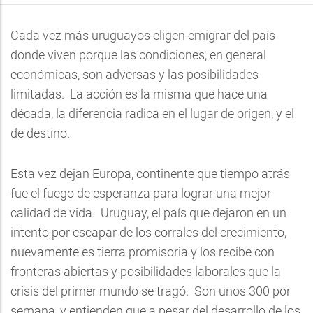
Cada vez más uruguayos eligen emigrar del país
donde viven porque las condiciones, en general
económicas, son adversas y las posibilidades
limitadas. La acción es la misma que hace una
década, la diferencia radica en el lugar de origen, y el
de destino.
Esta vez dejan Europa, continente que tiempo atrás
fue el fuego de esperanza para lograr una mejor
calidad de vida. Uruguay, el país que dejaron en un
intento por escapar de los corrales del crecimiento,
nuevamente es tierra promisoria y los recibe con
fronteras abiertas y posibilidades laborales que la
crisis del primer mundo se tragó. Son unos 300 por
semana, y entienden que a pesar del desarrollo de los