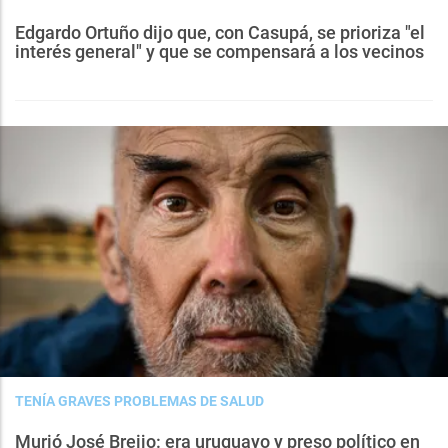
Edgardo Ortuño dijo que, con Casupá, se prioriza "el
interés general" y que se compensará a los vecinos
TENÍA GRAVES PROBLEMAS DE SALUD
Murió José Breijo: era uruguayo y preso político en