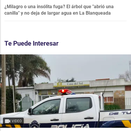
¿Milagro o una insólita fuga? El árbol que "abrió una
canilla" y no deja de largar agua en La Blanqueada
Te Puede Interesar
VIDEO