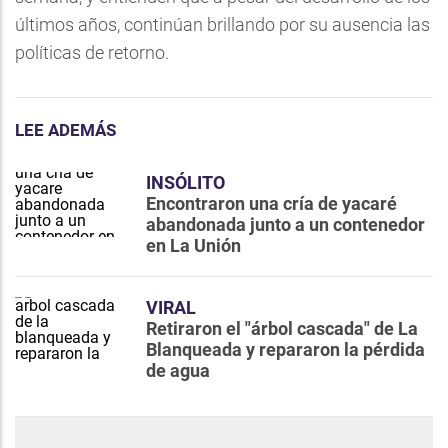
últimos años, continúan brillando por su ausencia las
políticas de retorno.
LEE ADEMÁS
INSÓLITO
Encontraron una cría de yacaré
abandonada junto a un contenedor
en La Unión
VIRAL
Retiraron el "árbol cascada" de La
Blanqueada y repararon la pérdida
de agua