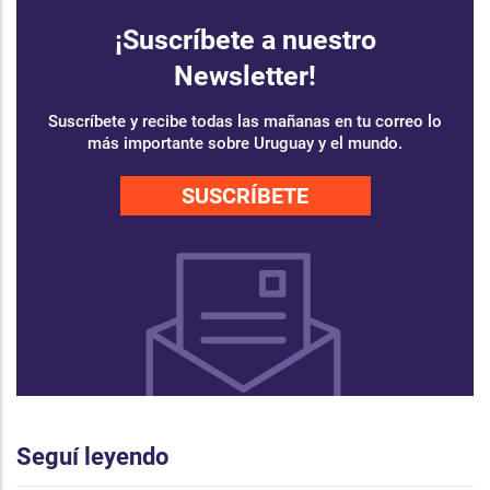
¡Suscríbete a nuestro
Newsletter!
Suscríbete y recibe todas las mañanas en tu correo lo
más importante sobre Uruguay y el mundo.
SUSCRÍBETE
Seguí leyendo