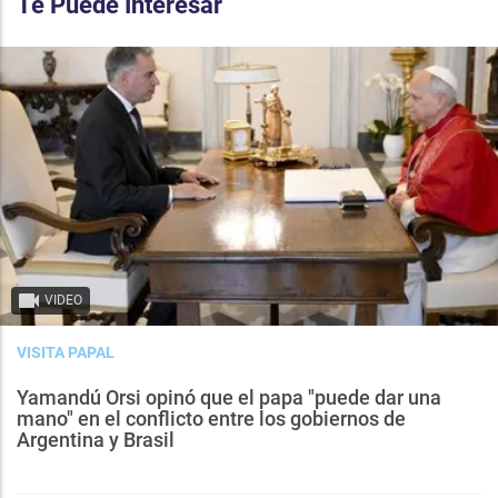
Te Puede Interesar
VIDEO
VISITA PAPAL
Yamandú Orsi opinó que el papa "puede dar una
mano" en el conflicto entre los gobiernos de
Argentina y Brasil