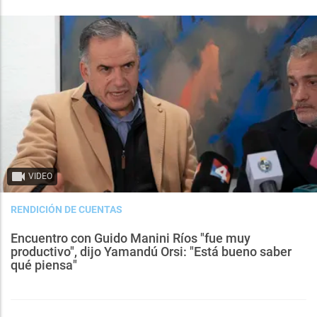
VIDEO
RENDICIÓN DE CUENTAS
Encuentro con Guido Manini Ríos "fue muy
productivo", dijo Yamandú Orsi: "Está bueno saber
qué piensa"