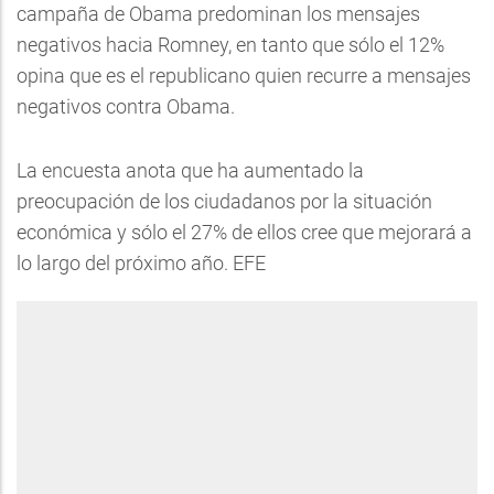
campaña de Obama predominan los mensajes
negativos hacia Romney, en tanto que sólo el 12%
opina que es el republicano quien recurre a mensajes
negativos contra Obama.
La encuesta anota que ha aumentado la
preocupación de los ciudadanos por la situación
económica y sólo el 27% de ellos cree que mejorará a
lo largo del próximo año. EFE