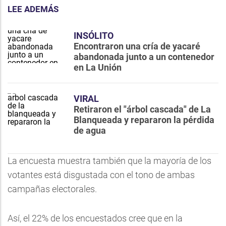
LEE ADEMÁS
INSÓLITO
Encontraron una cría de yacaré
abandonada junto a un contenedor
en La Unión
VIRAL
Retiraron el "árbol cascada" de La
Blanqueada y repararon la pérdida
de agua
La encuesta muestra también que la mayoría de los
votantes está disgustada con el tono de ambas
campañas electorales.
Así, el 22% de los encuestados cree que en la