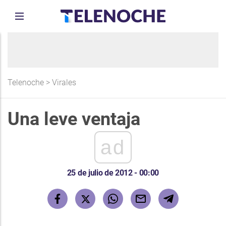
Telenoche
>
Virales
Una leve ventaja
ad
25 de julio de 2012 - 00:00