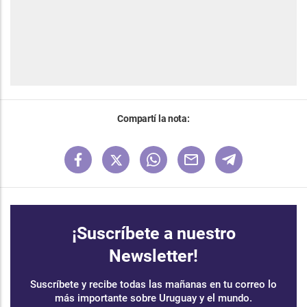
Compartí la nota:
¡Suscríbete a nuestro
Newsletter!
Suscríbete y recibe todas las mañanas en tu correo lo
más importante sobre Uruguay y el mundo.