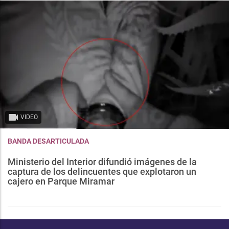
VIDEO
BANDA DESARTICULADA
Ministerio del Interior difundió imágenes de la
captura de los delincuentes que explotaron un
cajero en Parque Miramar