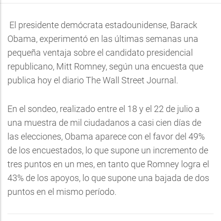
El presidente demócrata estadounidense, Barack
Obama, experimentó en las últimas semanas una
pequeña ventaja sobre el candidato presidencial
republicano, Mitt Romney, según una encuesta que
publica hoy el diario The Wall Street Journal.
En el sondeo, realizado entre el 18 y el 22 de julio a
una muestra de mil ciudadanos a casi cien días de
las elecciones, Obama aparece con el favor del 49%
de los encuestados, lo que supone un incremento de
tres puntos en un mes, en tanto que Romney logra el
43% de los apoyos, lo que supone una bajada de dos
puntos en el mismo período.