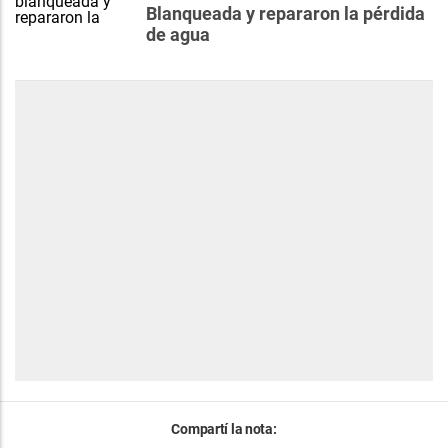
Blanqueada y repararon la pérdida
de agua
Compartí la nota: