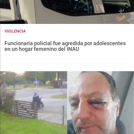
VIOLENCIA
Funcionaria policial fue agredida por adolescentes
en un hogar femenino del INAU