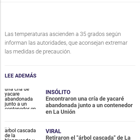
Las temperaturas ascienden a 35 grados según
informan las autoridades, que aconsejan extremar
las medidas de precaución.
LEE ADEMÁS
INSÓLITO
Encontraron una cría de yacaré
abandonada junto a un contenedor
en La Unión
VIRAL
Retiraron el "árbol cascada" de La