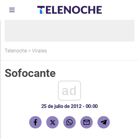
Telenoche
>
Virales
Sofocante
ad
25 de julio de 2012 - 00:00