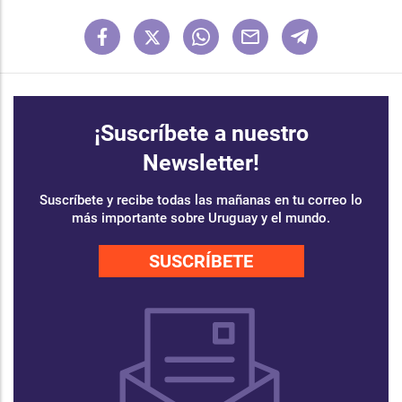
¡Suscríbete a nuestro
Newsletter!
Suscríbete y recibe todas las mañanas en tu correo lo
más importante sobre Uruguay y el mundo.
SUSCRÍBETE