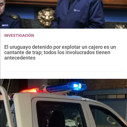
INVESTIGACIÓN
El uruguayo detenido por explotar un cajero es un
cantante de trap; todos los involucrados tienen
antecedentes