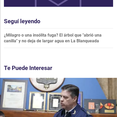
Seguí leyendo
¿Milagro o una insólita fuga? El árbol que "abrió una
canilla" y no deja de largar agua en La Blanqueada
Te Puede Interesar