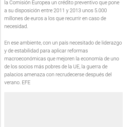
la Comisión Europea un crédito preventivo que pone
a su disposición entre 2011 y 2013 unos 5.000
millones de euros a los que recurrir en caso de
necesidad.
En ese ambiente, con un país necesitado de liderazgo
y de estabilidad para aplicar reformas
macroeconómicas que mejoren la economía de uno
de los socios más pobres de la UE, la guerra de
palacios amenaza con recrudecerse después del
verano. EFE