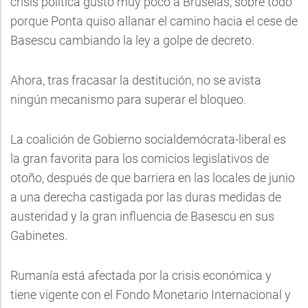
crisis política gustó muy poco a Bruselas, sobre todo
porque Ponta quiso allanar el camino hacia el cese de
Basescu cambiando la ley a golpe de decreto.
Ahora, tras fracasar la destitución, no se avista
ningún mecanismo para superar el bloqueo.
La coalición de Gobierno socialdemócrata-liberal es
la gran favorita para los comicios legislativos de
otoño, después de que barriera en las locales de junio
a una derecha castigada por las duras medidas de
austeridad y la gran influencia de Basescu en sus
Gabinetes.
Rumanía está afectada por la crisis económica y
tiene vigente con el Fondo Monetario Internacional y