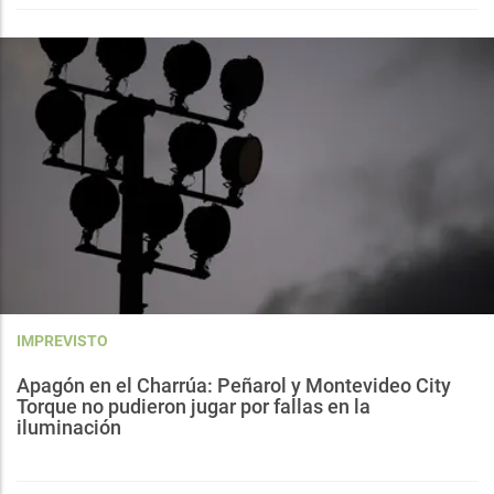
IMPREVISTO
Apagón en el Charrúa: Peñarol y Montevideo City
Torque no pudieron jugar por fallas en la
iluminación