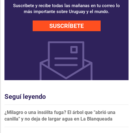
Suscríbete y recibe todas las mañanas en tu correo lo
más importante sobre Uruguay y el mundo.
SUSCRÍBETE
Seguí leyendo
¿Milagro o una insólita fuga? El árbol que "abrió una
canilla" y no deja de largar agua en La Blanqueada