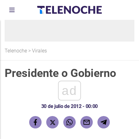
Telenoche
>
Virales
Presidente o Gobierno
ad
30 de julio de 2012 - 00:00