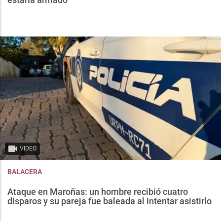
VIDEO
BALACERA
Ataque en Maroñas: un hombre recibió cuatro
disparos y su pareja fue baleada al intentar asistirlo