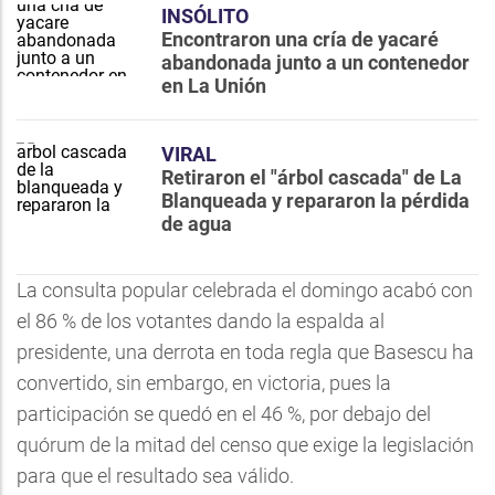
INSÓLITO
Encontraron una cría de yacaré
abandonada junto a un contenedor
en La Unión
VIRAL
Retiraron el "árbol cascada" de La
Blanqueada y repararon la pérdida
de agua
La consulta popular celebrada el domingo acabó con
el 86 % de los votantes dando la espalda al
presidente, una derrota en toda regla que Basescu ha
convertido, sin embargo, en victoria, pues la
participación se quedó en el 46 %, por debajo del
quórum de la mitad del censo que exige la legislación
para que el resultado sea válido.