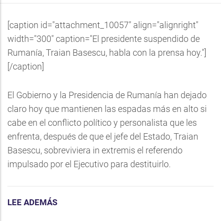
[caption id="attachment_10057" align="alignright"
width="300" caption="El presidente suspendido de
Rumanía, Traian Basescu, habla con la prensa hoy."]
[/caption]
El Gobierno y la Presidencia de Rumanía han dejado
claro hoy que mantienen las espadas más en alto si
cabe en el conflicto político y personalista que les
enfrenta, después de que el jefe del Estado, Traian
Basescu, sobreviviera in extremis el referendo
impulsado por el Ejecutivo para destituirlo.
LEE ADEMÁS