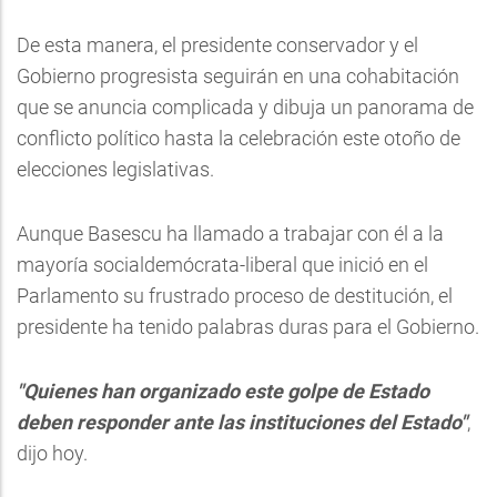
De esta manera, el presidente conservador y el
Gobierno progresista seguirán en una cohabitación
que se anuncia complicada y dibuja un panorama de
conflicto político hasta la celebración este otoño de
elecciones legislativas.
Aunque Basescu ha llamado a trabajar con él a la
mayoría socialdemócrata-liberal que inició en el
Parlamento su frustrado proceso de destitución, el
presidente ha tenido palabras duras para el Gobierno.
"Quienes han organizado este golpe de Estado
deben responder ante las instituciones del Estado"
,
dijo hoy.