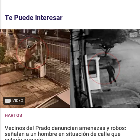
Te Puede Interesar
VIDEO
HARTOS
Vecinos del Prado denuncian amenazas y robos:
señalan a un hombre en situación de calle que
estaría armado