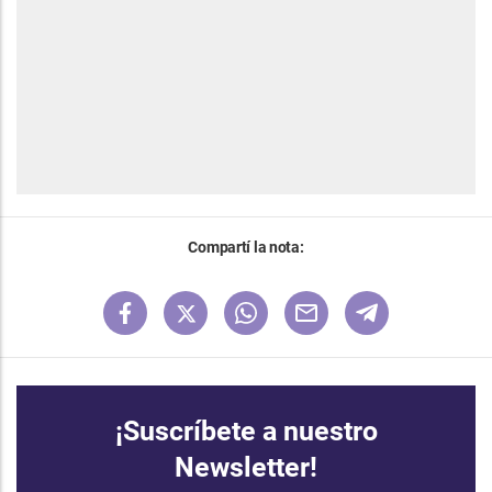
Compartí la nota:
¡Suscríbete a nuestro
Newsletter!