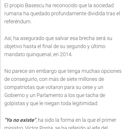
El propio Basescu ha reconocido que la sociedad
rumana ha quedado profundamente dividida tras el
referéndum.
Así, ha asegurado que salvar esa brecha será su
objetivo hasta el final de su segundo y último
mandato quinquenal, en 2014.
No parece sin embargo que tenga muchas opciones
de conseguirlo, con más de siete millones de
compatriotas que votaron para su cese y un
Gobierno y un Parlamento a los que tacha de
golpistas y que le niegan toda legitimidad.
"Ya no existe"
, ha sido la forma en la que el primer
ministro, Victor Ponta, se ha referido al jefe del