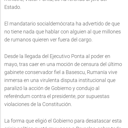
Estado.
El mandatario socialdemócrata ha advertido de que
no tiene nada que hablar con alguien al que millones
de rumanos quieren ver fuera del cargo.
Desde la llegada del Ejecutivo Ponta al poder en
mayo, tras caer en una moción de censura del último
gabinete conservador fiel a Basescu, Rumanía vive
inmersa en una virulenta disputa institucional que
paralizó la acción de Gobierno y condujo al
referéndum contra el presidente, por supuestas
violaciones de la Constitución.
La forma que eligió el Gobierno para desatascar esta