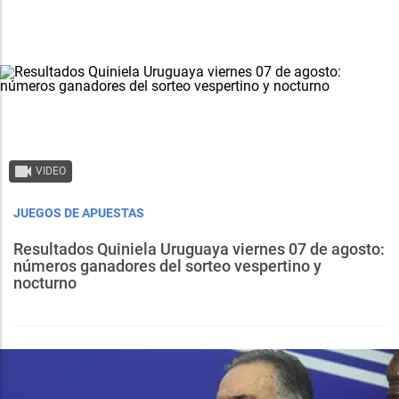
VIDEO
JUEGOS DE APUESTAS
Resultados Quiniela Uruguaya viernes 07 de agosto:
números ganadores del sorteo vespertino y
nocturno