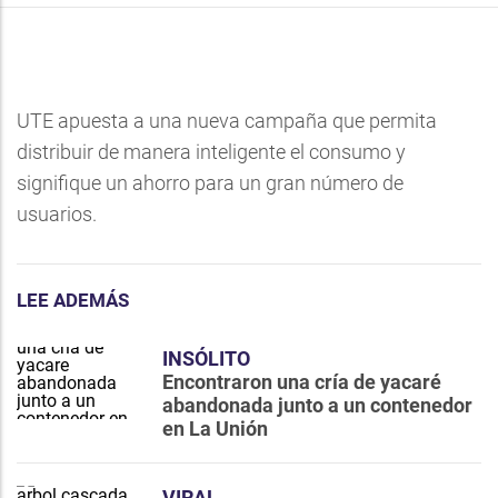
UTE apuesta a una nueva campaña que permita
distribuir de manera inteligente el consumo y
signifique un ahorro para un gran número de
usuarios.
LEE ADEMÁS
INSÓLITO
Encontraron una cría de yacaré
abandonada junto a un contenedor
en La Unión
VIRAL