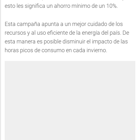
esto les significa un ahorro mínimo de un 10%.
Esta campaña apunta a un mejor cuidado de los
recursos y al uso eficiente de la energía del país. De
esta manera es posible disminuir el impacto de las
horas picos de consumo en cada invierno.