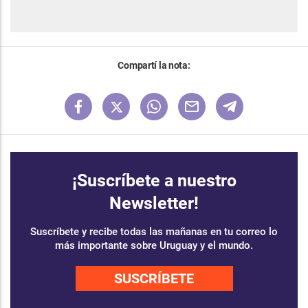
Compartí la nota:
¡Suscríbete a nuestro
Newsletter!
Suscríbete y recibe todas las mañanas en tu correo lo
más importante sobre Uruguay y el mundo.
SUSCRÍBETE