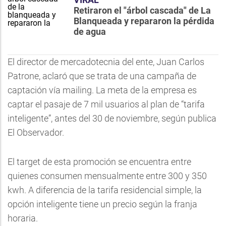
Retiraron el "árbol cascada" de La
Blanqueada y repararon la pérdida
de agua
El director de mercadotecnia del ente, Juan Carlos
Patrone, aclaró que se trata de una campaña de
captación vía mailing. La meta de la empresa es
captar el pasaje de 7 mil usuarios al plan de “tarifa
inteligente”, antes del 30 de noviembre, según publica
El Observador.
El target de esta promoción se encuentra entre
quienes consumen mensualmente entre 300 y 350
kwh. A diferencia de la tarifa residencial simple, la
opción inteligente tiene un precio según la franja
horaria.