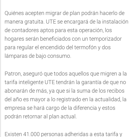
Quiénes acepten migrar de plan podrán hacerlo de
manera gratuita. UTE se encargará de la instalación
de contadores aptos para esta operación, los
hogares serán beneficiados con un temporizador
para regular el encendido del termofón y dos
lámparas de bajo consumo.
Patron, aseguró que todos aquellos que migren a la
tarifa inteligente UTE tendrán la garantía de que no
abonarán de más, ya que si la suma de los recibos
del año es mayor a lo registrado en la actualidad, la
empresa se hará cargo de la diferencia y estos
podrán retornar al plan actual.
Existen 41.000 personas adheridas a esta tarifa y