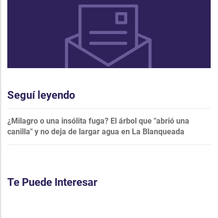
Seguí leyendo
¿Milagro o una insólita fuga? El árbol que "abrió una
canilla" y no deja de largar agua en La Blanqueada
Te Puede Interesar