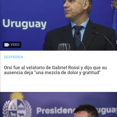
VIDEO
DESPEDIDA
Orsi fue al velatorio de Gabriel Rossi y dijo que su
ausencia deja "una mezcla de dolor y gratitud"