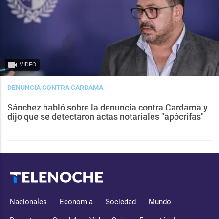
VIDEO
DENUNCIA CONTRA CARDAMA
Sánchez habló sobre la denuncia contra Cardama y
dijo que se detectaron actas notariales "apócrifas"
Nacionales
Economía
Sociedad
Mundo