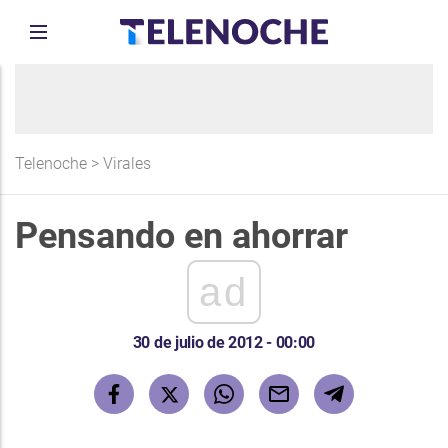
Telenoche
>
Virales
Pensando en ahorrar
ad
30 de julio de 2012 - 00:00