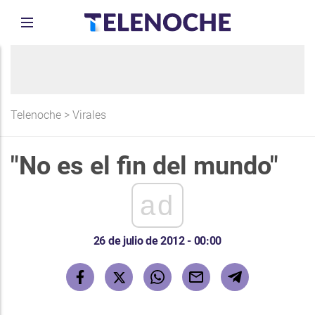
Telenoche
>
Virales
"No es el fin del mundo"
ad
26 de julio de 2012 - 00:00