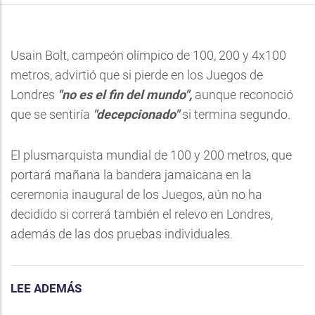
Usain Bolt, campeón olímpico de 100, 200 y 4x100
metros, advirtió que si pierde en los Juegos de
Londres
"no es el fin del mundo",
aunque reconoció
que se sentiría
"decepcionado"
si termina segundo.
El plusmarquista mundial de 100 y 200 metros, que
portará mañana la bandera jamaicana en la
ceremonia inaugural de los Juegos, aún no ha
decidido si correrá también el relevo en Londres,
además de las dos pruebas individuales.
LEE ADEMÁS