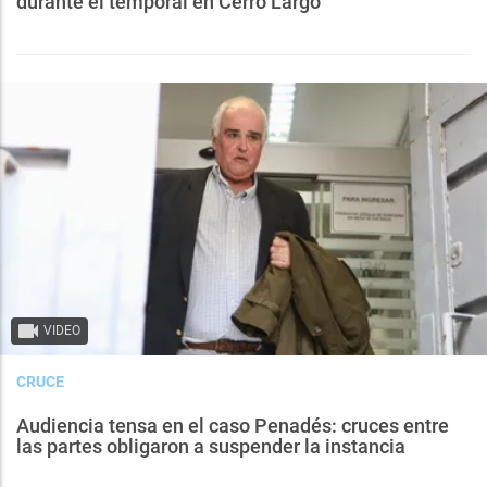
durante el temporal en Cerro Largo
VIDEO
CRUCE
Audiencia tensa en el caso Penadés: cruces entre
las partes obligaron a suspender la instancia