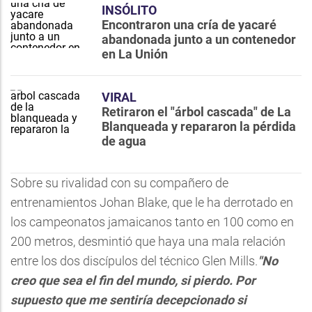
INSÓLITO
Encontraron una cría de yacaré
abandonada junto a un contenedor
en La Unión
VIRAL
Retiraron el "árbol cascada" de La
Blanqueada y repararon la pérdida
de agua
Sobre su rivalidad con su compañero de
entrenamientos Johan Blake, que le ha derrotado en
los campeonatos jamaicanos tanto en 100 como en
200 metros, desmintió que haya una mala relación
entre los dos discípulos del técnico Glen Mills.
"No
creo que sea el fin del mundo, si pierdo. Por
supuesto que me sentiría decepcionado si