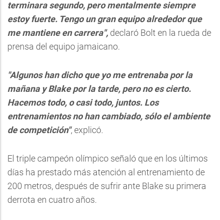
terminara segundo, pero mentalmente siempre
estoy fuerte. Tengo un gran equipo alrededor que
me mantiene en carrera",
declaró Bolt en la rueda de
prensa del equipo jamaicano.
"Algunos han dicho que yo me entrenaba por la
mañana y Blake por la tarde, pero no es cierto.
Hacemos todo, o casi todo, juntos. Los
entrenamientos no han cambiado, sólo el ambiente
de competición"
, explicó.
El triple campeón olímpico señaló que en los últimos
días ha prestado más atención al entrenamiento de
200 metros, después de sufrir ante Blake su primera
derrota en cuatro años.