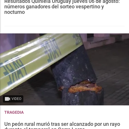
Resultados Quiniela Uruguay jueves 06 de agosto:
números ganadores del sorteo vespertino y
nocturno
VIDEO
TRAGEDIA
Un peón rural murió tras ser alcanzado por un rayo