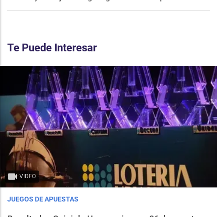
Te Puede Interesar
VIDEO
JUEGOS DE APUESTAS