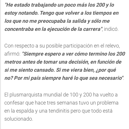
"He estado trabajando un poco más los 200 y lo
estoy notando. Tengo que volver a los tiempos en
los que no me preocupaba la salida y sólo me
concentraba en la ejecución de la carrera"
, indicó.
Con respecto a su posible participación en el relevo,
afirmó:
"Siempre espero a ver cómo termino los 200
metros antes de tomar una decisión, en función de
si me siento cansado. Si me viera bien, ¿por qué
no? Por mi país siempre haré lo que sea necesario"
.
El plusmarquista mundial de 100 y 200 ha vuelto a
confesar que hace tres semanas tuvo un problema
en la espalda y una tendinitis pero que todo está
solucionado.