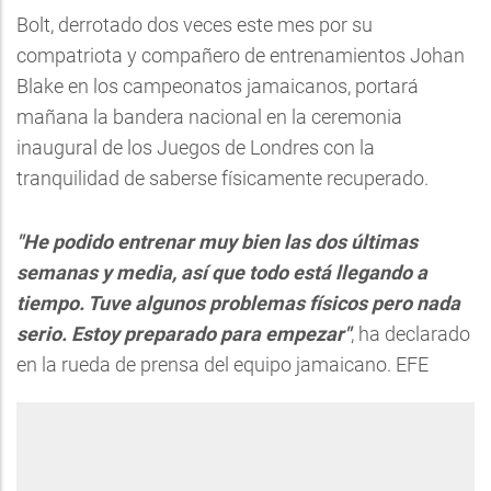
Bolt, derrotado dos veces este mes por su
compatriota y compañero de entrenamientos Johan
Blake en los campeonatos jamaicanos, portará
mañana la bandera nacional en la ceremonia
inaugural de los Juegos de Londres con la
tranquilidad de saberse físicamente recuperado.
"He podido entrenar muy bien las dos últimas
semanas y media, así que todo está llegando a
tiempo. Tuve algunos problemas físicos pero nada
serio. Estoy preparado para empezar"
, ha declarado
en la rueda de prensa del equipo jamaicano. EFE