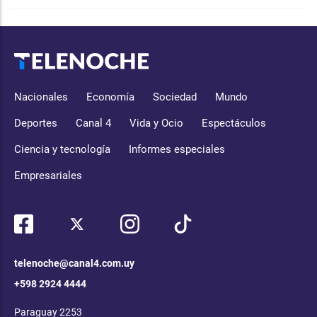
Nacionales
Economía
Sociedad
Mundo
Deportes
Canal 4
Vida y Ocio
Espectáculos
Ciencia y tecnología
Informes especiales
Empresariales
telenoche@canal4.com.uy
+598 2924 4444
Paraguay 2253