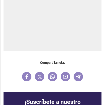
Compartí la nota:
¡Suscríbete a nuestro