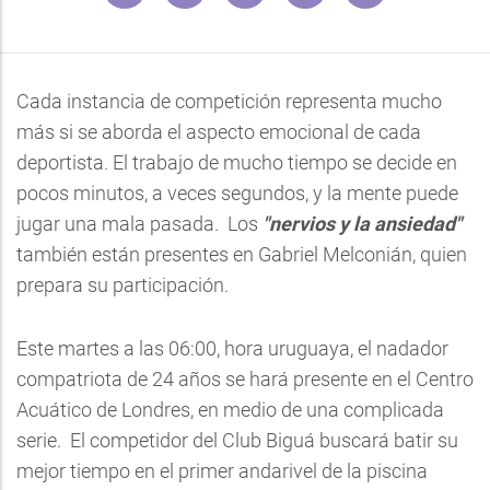
Cada instancia de competición representa mucho
más si se aborda el aspecto emocional de cada
deportista. El trabajo de mucho tiempo se decide en
pocos minutos, a veces segundos, y la mente puede
jugar una mala pasada. Los
"nervios y la ansiedad"
también están presentes en Gabriel Melconián, quien
prepara su participación.
Este martes a las 06:00, hora uruguaya, el nadador
compatriota de 24 años se hará presente en el Centro
Acuático de Londres, en medio de una complicada
serie. El competidor del Club Biguá buscará batir su
mejor tiempo en el primer andarivel de la piscina