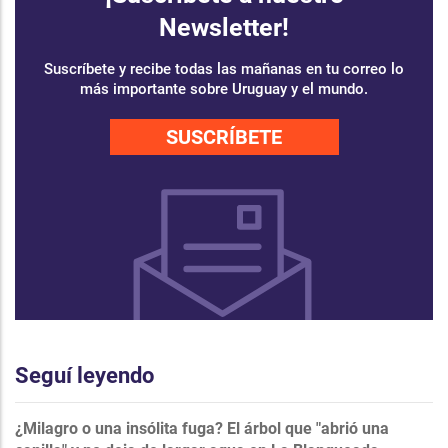
Newsletter!
Suscríbete y recibe todas las mañanas en tu correo lo
más importante sobre Uruguay y el mundo.
SUSCRÍBETE
Seguí leyendo
¿Milagro o una insólita fuga? El árbol que "abrió una