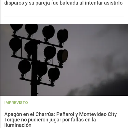
disparos y su pareja fue baleada al intentar asistirlo
IMPREVISTO
Apagón en el Charrúa: Peñarol y Montevideo City
Torque no pudieron jugar por fallas en la
iluminación