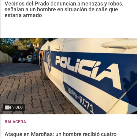
Vecinos del Prado denuncian amenazas y robos:
señalan a un hombre en situación de calle que
estaría armado
VIDEO
BALACERA
Ataque en Maroñas: un hombre recibió cuatro