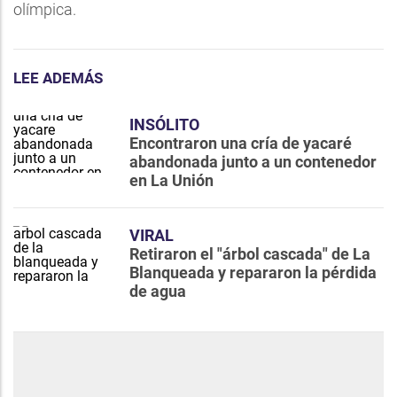
olímpica.
LEE ADEMÁS
INSÓLITO
Encontraron una cría de yacaré
abandonada junto a un contenedor
en La Unión
VIRAL
Retiraron el "árbol cascada" de La
Blanqueada y repararon la pérdida
de agua