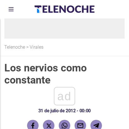
Telenoche
>
Virales
Los nervios como
constante
ad
31 de julio de 2012 - 00:00