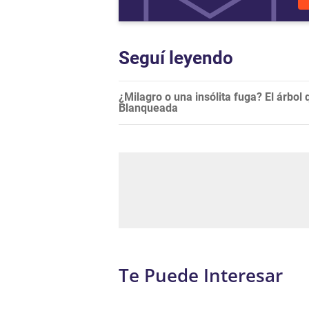
Seguí leyendo
¿Milagro o una insólita fuga? El árbol 
Blanqueada
Te Puede Interesar