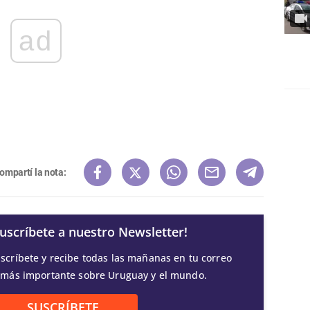
ad
ompartí la nota:
Suscríbete a nuestro Newsletter!
scríbete y recibe todas las mañanas en tu correo
 más importante sobre Uruguay y el mundo.
SUSCRÍBETE