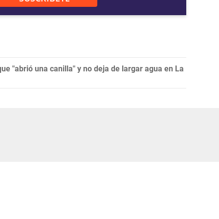
que "abrió una canilla" y no deja de largar agua en La