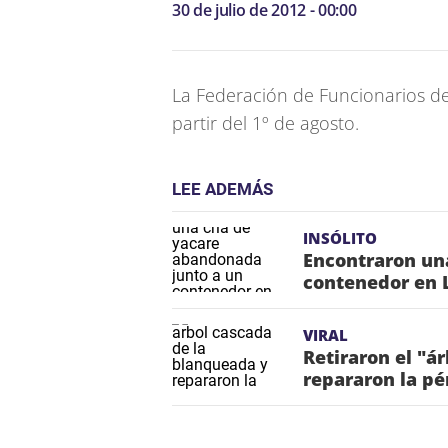
30 de julio de 2012 - 00:00
La Federación de Funcionarios de
partir del 1º de agosto.
LEE ADEMÁS
INSÓLITO
Encontraron un
contenedor en 
VIRAL
Retiraron el "á
repararon la pé