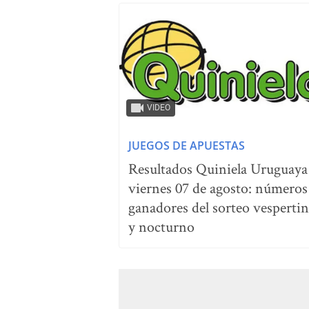
VIDEO
JUEGOS DE APUESTAS
Resultados Quiniela Uruguaya
viernes 07 de agosto: números
ganadores del sorteo vesperti
y nocturno