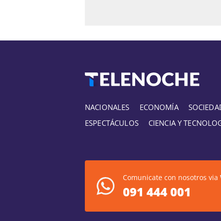
NACIONALES
ECONOMÍA
SOCIEDA
ESPECTÁCULOS
CIENCIA Y TECNOLO
Comunicate con nosotros via
091 444 001