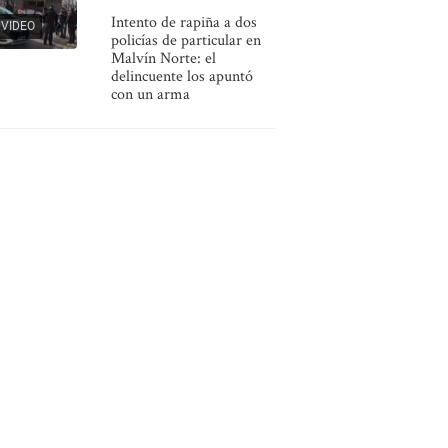
Intento de rapiña a dos
VIDEO
policías de particular en
Malvín Norte: el
delincuente los apuntó
con un arma