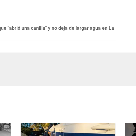
que "abrió una canilla" y no deja de largar agua en La