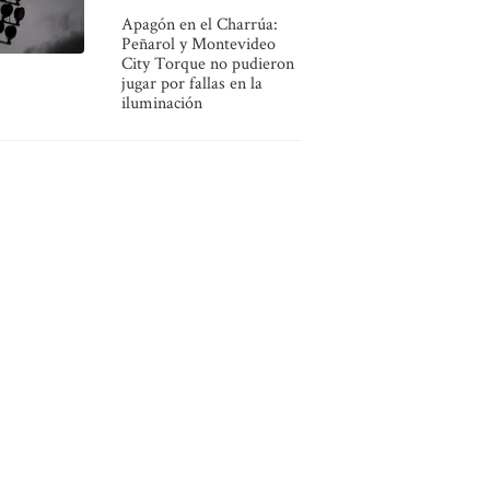
Apagón en el Charrúa:
Peñarol y Montevideo
City Torque no pudieron
jugar por fallas en la
iluminación