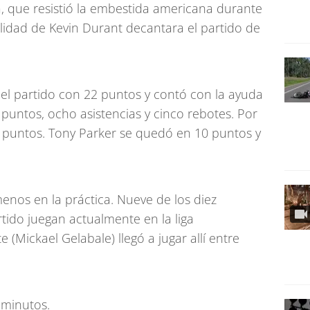
ia, que resistió la embestida americana durante
lidad de Kevin Durant decantara el partido de
el partido con 22 puntos y contó con la ayuda
puntos, ocho asistencias y cinco rebotes. Por
2 puntos. Tony Parker se quedó en 10 puntos y
enos en la práctica. Nueve de los diez
ido juegan actualmente en la liga
 (Mickael Gelabale) llegó a jugar allí entre
 minutos.