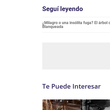
Seguí leyendo
¿Milagro o una insólita fuga? El árbol 
Blanqueada
Te Puede Interesar