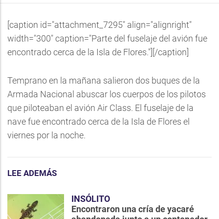
[caption id="attachment_7295" align="alignright"
width="300" caption="Parte del fuselaje del avión fue
encontrado cerca de la Isla de Flores."]
[/caption]
Temprano en la mañana salieron dos buques de la
Armada Nacional abuscar los cuerpos de los pilotos
que piloteaban el avión Air Class. El fuselaje de la
nave fue encontrado cerca de la Isla de Flores el
viernes por la noche.
LEE ADEMÁS
INSÓLITO
Encontraron una cría de yacaré