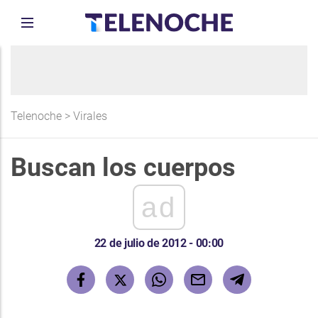
Telenoche
>
Virales
Buscan los cuerpos
ad
22 de julio de 2012 - 00:00