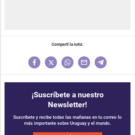
Compartí la nota:
¡Suscríbete a nuestro
Newsletter!
Suscríbete y recibe todas las mañanas en tu correo lo
más importante sobre Uruguay y el mundo.