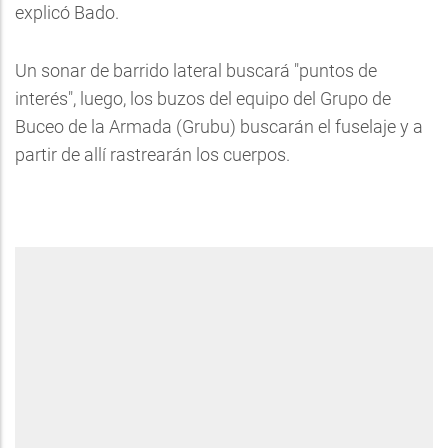
explicó Bado.
Un sonar de barrido lateral buscará "puntos de
interés", luego, los buzos del equipo del Grupo de
Buceo de la Armada (Grubu) buscarán el fuselaje y a
partir de allí rastrearán los cuerpos.