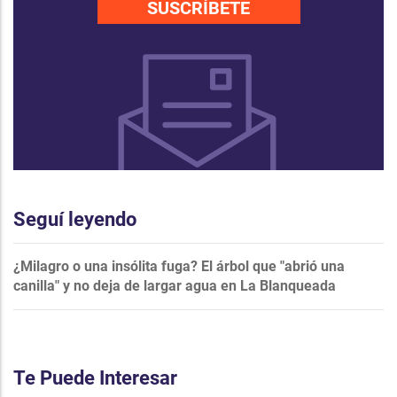
SUSCRÍBETE
Seguí leyendo
¿Milagro o una insólita fuga? El árbol que "abrió una
canilla" y no deja de largar agua en La Blanqueada
Te Puede Interesar