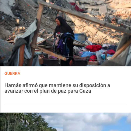
GUERRA
Hamás afirmó que mantiene su disposición a
avanzar con el plan de paz para Gaza