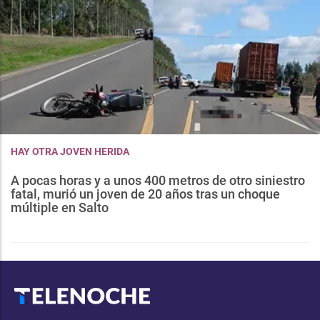
HAY OTRA JOVEN HERIDA
A pocas horas y a unos 400 metros de otro siniestro
fatal, murió un joven de 20 años tras un choque
múltiple en Salto