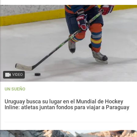
VIDEO
UN SUEÑO
Uruguay busca su lugar en el Mundial de Hockey
Inline: atletas juntan fondos para viajar a Paraguay