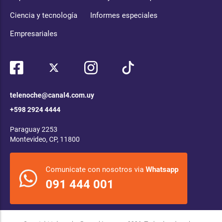
Ciencia y tecnología
Informes especiales
Empresariales
telenoche@canal4.com.uy
+598 2924 4444
Paraguay 2253
Montevideo, CP, 11800
Comunicate con nosotros via
Whatsapp
091 444 001