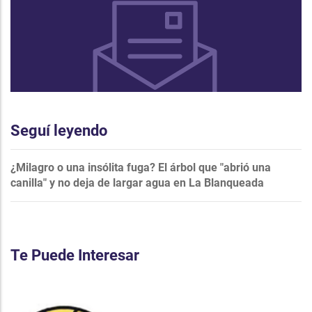
Seguí leyendo
¿Milagro o una insólita fuga? El árbol que "abrió una
canilla" y no deja de largar agua en La Blanqueada
Te Puede Interesar