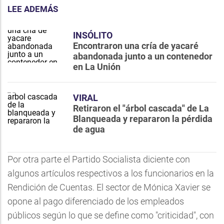
LEE ADEMÁS
INSÓLITO
Encontraron una cría de yacaré
abandonada junto a un contenedor
en La Unión
VIRAL
Retiraron el "árbol cascada" de La
Blanqueada y repararon la pérdida
de agua
Por otra parte el Partido Socialista diciente con
algunos artículos respectivos a los funcionarios en la
Rendición de Cuentas. El sector de Mónica Xavier se
opone al pago diferenciado de los empleados
públicos según lo que se define como "criticidad", con