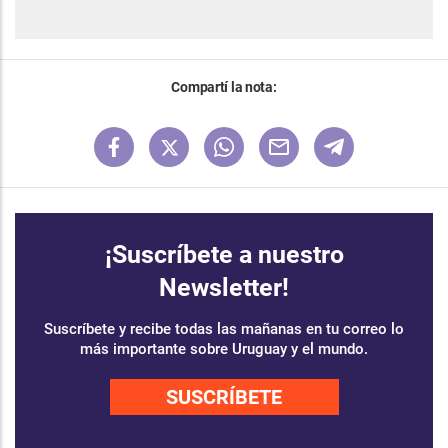
Compartí la nota:
¡Suscríbete a nuestro
Newsletter!
Suscríbete y recibe todas las mañanas en tu correo lo
más importante sobre Uruguay y el mundo.
SUSCRÍBETE