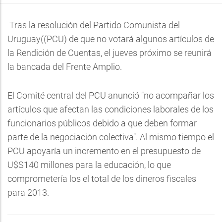
Tras la resolución del Partido Comunista del
Uruguay((PCU) de que no votará algunos artículos de
la Rendición de Cuentas, el jueves próximo se reunirá
la bancada del Frente Amplio.
El Comité central del PCU anunció "no acompañar los
artículos que afectan las condiciones laborales de los
funcionarios públicos debido a que deben formar
parte de la negociación colectiva". Al mismo tiempo el
PCU apoyaría un incremento en el presupuesto de
U$S140 millones para la educación, lo que
comprometería los el total de los dineros fiscales
para 2013.