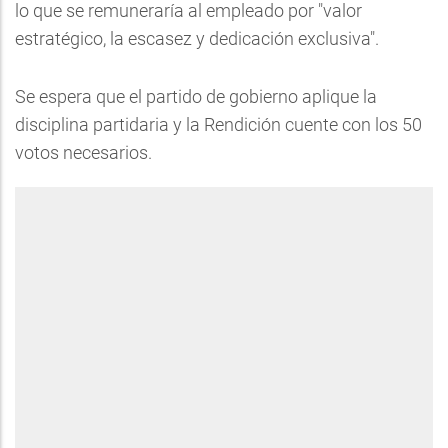
lo que se remuneraría al empleado por "valor
estratégico, la escasez y dedicación exclusiva".
Se espera que el partido de gobierno aplique la
disciplina partidaria y la Rendición cuente con los 50
votos necesarios.