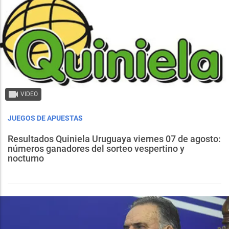
VIDEO
JUEGOS DE APUESTAS
Resultados Quiniela Uruguaya viernes 07 de agosto:
números ganadores del sorteo vespertino y
nocturno