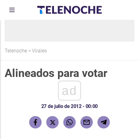
Telenoche
>
Virales
Alineados para votar
ad
27 de julio de 2012 - 00:00