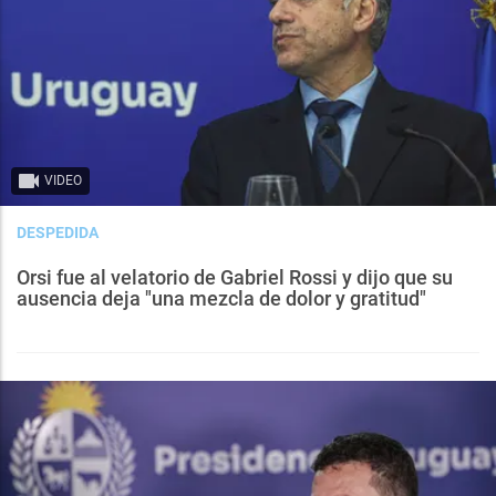
VIDEO
DESPEDIDA
Orsi fue al velatorio de Gabriel Rossi y dijo que su
ausencia deja "una mezcla de dolor y gratitud"