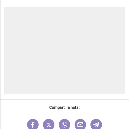
Compartí la nota: