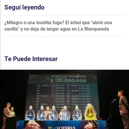
Seguí leyendo
¿Milagro o una insólita fuga? El árbol que "abrió una
canilla" y no deja de largar agua en La Blanqueada
Te Puede Interesar