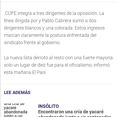
COFE integra a tres dirigentes de la oposición. La
línea dirigida por y Pablo Cabrera sumó a dos
dirigentes blancos y una colorada. Estos ingresos
marcan claramente la postura enfrentada del
sindicato frente al gobierno.
La nueva lista derrotó al resto con una fuerte mayoría
solo un lugar de diez fue para el oficialismo, informó
esta mañana El Pais.
LEE ADEMÁS
INSÓLITO
Encontraron una cría de yacaré