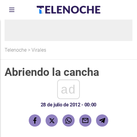
Telenoche
>
Virales
Abriendo la cancha
ad
28 de julio de 2012 - 00:00