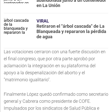
abandonada junto a un contenedor
en La Unión
VIRAL
Retiraron el "árbol cascada" de La
Blanqueada y repararon la pérdida
de agua
Las votaciones cerraron con una fuerte discusión en
el final congreso, que por otra parte aprobó por
aclamación la integración en su plataforma del
apoyo a la despenalización del aborto y el
"matrimonio igualitario".
Finalmente López quedó confirmado como secretario
general y Cabrera como presidente de COFE.
Impulsados por los sindicatos de Salud Pública e