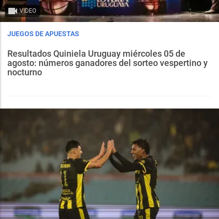
VIDEO
JUEGOS DE APUESTAS
Resultados Quiniela Uruguay miércoles 05 de
agosto: números ganadores del sorteo vespertino y
nocturno