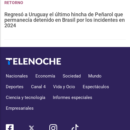
RETORNO
Regresó a Uruguay el último hincha de Peñarol que
permanecía detenido en Brasil por los incidentes en
2024
Nacionales
Economía
Sociedad
Mundo
Deportes
Canal 4
Vida y Ocio
Espectáculos
Ciencia y tecnología
Informes especiales
Empresariales