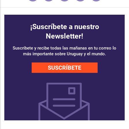
¡Suscríbete a nuestro
Newsletter!
Suscríbete y recibe todas las mañanas en tu correo lo
más importante sobre Uruguay y el mundo.
SUSCRÍBETE