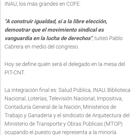
INAU, los más grandes en COFE.
"A construir igualdad, sí a la libre elección,
demostrar que el movimiento sindical es
vanguardia en la lucha de derechos"
, tuiteó Pablo
Cabrera en medio del congreso.
Hoy se define quién será el delegado en la mesa del
PIT-CNT.
La integración final es: Salud Pública, INAU, Biblioteca
Nacional, Loterías, Televisión Nacional, Impositiva,
Contaduría General de la Nación, Ministerios de
Trabajo y Ganadería y el sindicato de Arquitectura del
Ministerio de Transporte y Obras Públicas (MTOP)
ocupando el puesto que representa a la minoría.