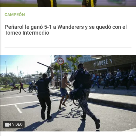
CAMPEÓN
Peñarol le ganó 5-1 a Wanderers y se quedó con el
Torneo Intermedio
VIDEO