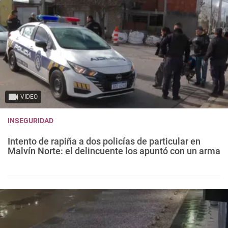
VIDEO
INSEGURIDAD
Intento de rapiña a dos policías de particular en
Malvín Norte: el delincuente los apuntó con un arma