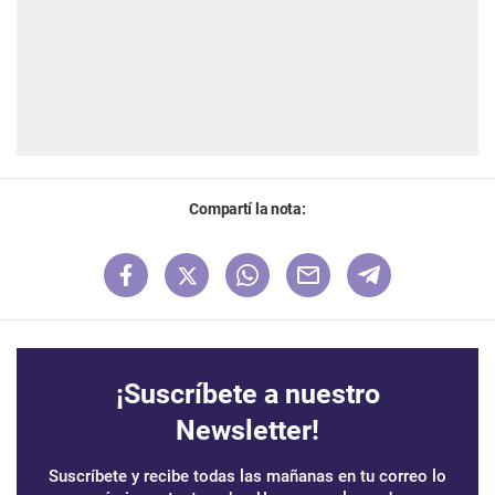
Compartí la nota:
¡Suscríbete a nuestro
Newsletter!
Suscríbete y recibe todas las mañanas en tu correo lo