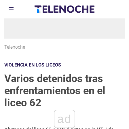
Telenoche
VIOLENCIA EN LOS LICEOS
Varios detenidos tras
enfrentamientos en el
liceo 62
ad