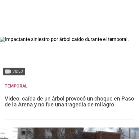
VIDEO
TEMPORAL
Video: caída de un árbol provocó un choque en Paso
de la Arena y no fue una tragedia de milagro