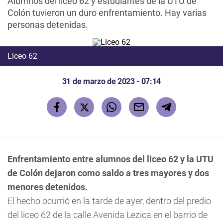
Alumnos del liceo 62 y estudiantes de la UTU de
Colón tuvieron un duro enfrentamiento. Hay varias
personas detenidas.
Liceo 62
31 de marzo de 2023 - 07:14
Enfrentamiento entre alumnos del liceo 62 y la UTU
de Colón dejaron como saldo a tres mayores y dos
menores detenidos.
El hecho ocurrió en la tarde de ayer, dentro del predio
del liceo 62 de la calle Avenida Lezica en el barrio de