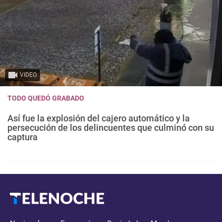
VIDEO
TODO QUEDÓ GRABADO
Así fue la explosión del cajero automático y la
persecución de los delincuentes que culminó con su
captura