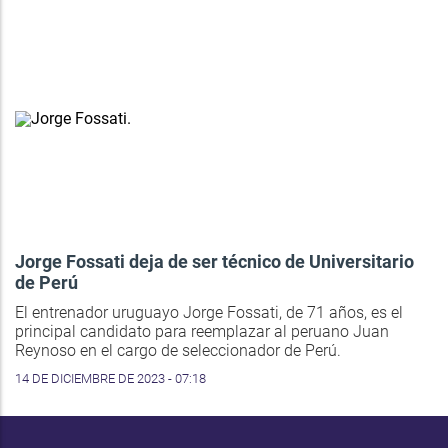
Jorge Fossati deja de ser técnico de Universitario
de Perú
El entrenador uruguayo Jorge Fossati, de 71 años, es el
principal candidato para reemplazar al peruano Juan
Reynoso en el cargo de seleccionador de Perú.
14 DE DICIEMBRE DE 2023 - 07:18