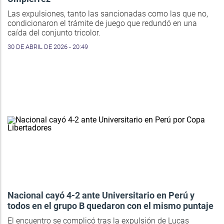
Las expulsiones, tanto las sancionadas como las que no,
condicionaron el trámite de juego que redundó en una
caída del conjunto tricolor.
30 DE ABRIL DE 2026 - 20:49
Nacional cayó 4-2 ante Universitario en Perú y
todos en el grupo B quedaron con el mismo puntaje
El encuentro se complicó tras la expulsión de Lucas