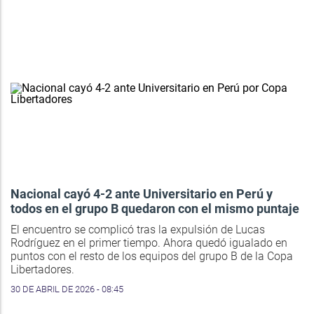
Nacional cayó 4-2 ante Universitario en Perú y
todos en el grupo B quedaron con el mismo puntaje
El encuentro se complicó tras la expulsión de Lucas
Rodríguez en el primer tiempo. Ahora quedó igualado en
puntos con el resto de los equipos del grupo B de la Copa
Libertadores.
30 DE ABRIL DE 2026 - 08:45