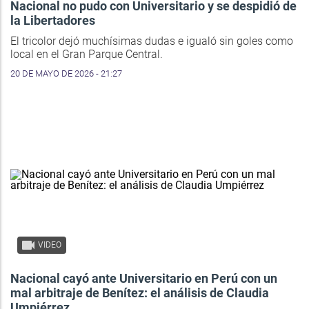
Nacional no pudo con Universitario y se despidió de
la Libertadores
El tricolor dejó muchísimas dudas e igualó sin goles como
local en el Gran Parque Central.
20 DE MAYO DE 2026 - 21:27
VIDEO
Nacional cayó ante Universitario en Perú con un
mal arbitraje de Benítez: el análisis de Claudia
Umpiérrez