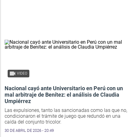
VIDEO
Nacional cayó ante Universitario en Perú con un
mal arbitraje de Benítez: el análisis de Claudia
Umpiérrez
Las expulsiones, tanto las sancionadas como las que no,
condicionaron el trámite de juego que redundó en una
caída del conjunto tricolor.
30 DE ABRIL DE 2026 - 20:49