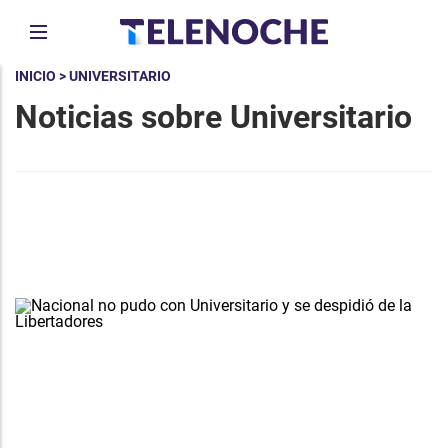
INICIO
> UNIVERSITARIO
Noticias sobre Universitario