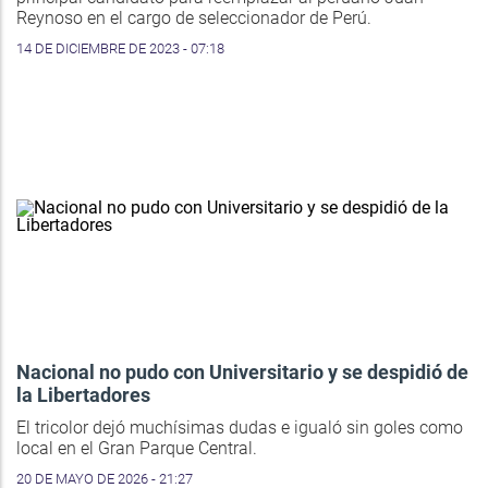
Reynoso en el cargo de seleccionador de Perú.
14 DE DICIEMBRE DE 2023 - 07:18
Nacional no pudo con Universitario y se despidió de
la Libertadores
El tricolor dejó muchísimas dudas e igualó sin goles como
local en el Gran Parque Central.
20 DE MAYO DE 2026 - 21:27