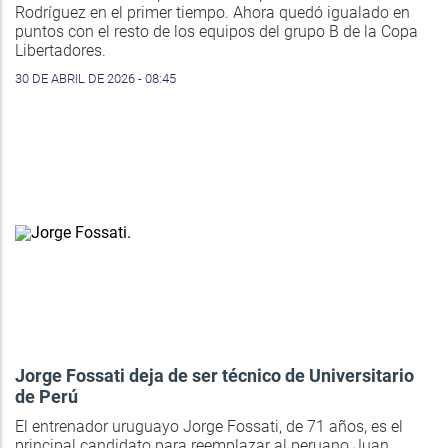
Rodríguez en el primer tiempo. Ahora quedó igualado en
puntos con el resto de los equipos del grupo B de la Copa
Libertadores.
30 DE ABRIL DE 2026 - 08:45
Jorge Fossati deja de ser técnico de Universitario
de Perú
El entrenador uruguayo Jorge Fossati, de 71 años, es el
principal candidato para reemplazar al peruano Juan