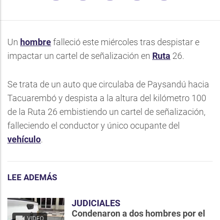
Un
hombre
falleció este miércoles tras despistar e
impactar un cartel de señalización en
Ruta
26.
Se trata de un auto que circulaba de Paysandú hacia
Tacuarembó y despista a la altura del kilómetro 100
de la Ruta 26 embistiendo un cartel de señalización,
falleciendo el conductor y único ocupante del
vehículo
.
LEE ADEMÁS
JUDICIALES
Condenaron a dos hombres por el
VIDEO