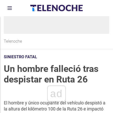
Telenoche
SINIESTRO FATAL
Un hombre falleció tras
despistar en Ruta 26
ad
El hombre y único ocupante del vehículo despistó a
la altura del kilómetro 100 de la Ruta 26 e impactó