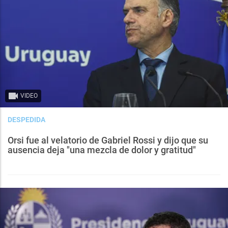
VIDEO
DESPEDIDA
Orsi fue al velatorio de Gabriel Rossi y dijo que su
ausencia deja "una mezcla de dolor y gratitud"