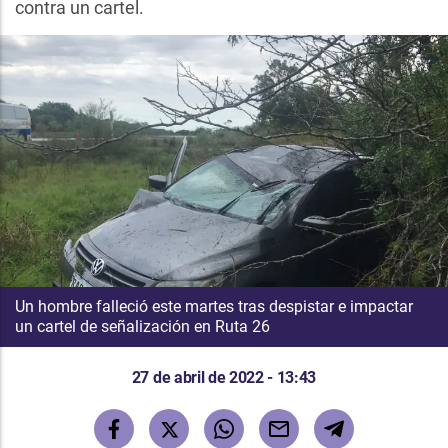
contra un cartel.
Un hombre falleció este martes tras despistar e impactar
un cartel de señalización en Ruta 26
27 de abril de 2022 - 13:43