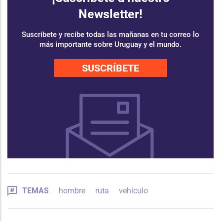
Newsletter!
Suscríbete y recibe todas las mañanas en tu correo lo
más importante sobre Uruguay y el mundo.
SUSCRÍBETE
TEMAS
hombre
ruta
vehículo