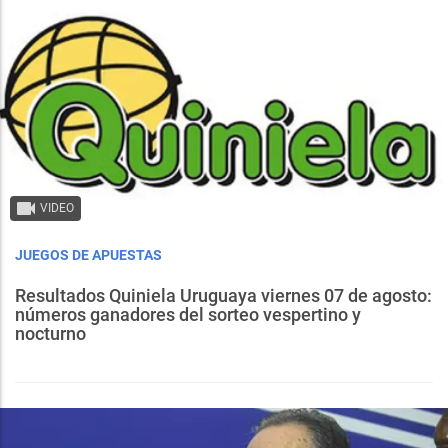
VIDEO
JUEGOS DE APUESTAS
Resultados Quiniela Uruguaya viernes 07 de agosto:
números ganadores del sorteo vespertino y
nocturno