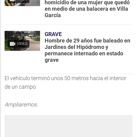
homicidio de una mujer que quedó
en medio de una balacera en Villa
García
GRAVE
Hombre de 29 años fue baleado en
VIDEO
Jardines del Hipódromo y
permanece internado en estado
grave
El vehículo terminó unos 50 metros hacia el interior
de un campo.
Ampliaremos.