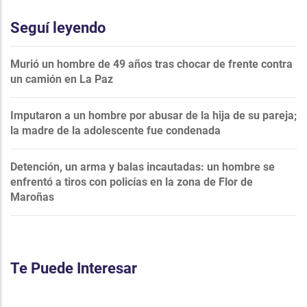
Seguí leyendo
Murió un hombre de 49 años tras chocar de frente contra
un camión en La Paz
Imputaron a un hombre por abusar de la hija de su pareja;
la madre de la adolescente fue condenada
Detención, un arma y balas incautadas: un hombre se
enfrentó a tiros con policías en la zona de Flor de
Maroñas
Te Puede Interesar