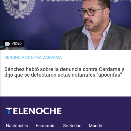
VIDEO
DENUNCIA CONTRA CARDAMA
Sánchez habló sobre la denuncia contra Cardama y
dijo que se detectaron actas notariales "apócrifas"
Nacionales
Economía
Sociedad
Mundo