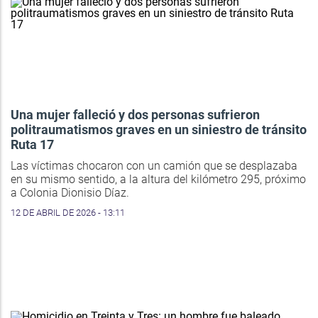
Una mujer falleció y dos personas sufrieron
politraumatismos graves en un siniestro de tránsito
Ruta 17
Las víctimas chocaron con un camión que se desplazaba
en su mismo sentido, a la altura del kilómetro 295, próximo
a Colonia Dionisio Díaz.
12 DE ABRIL DE 2026 - 13:11