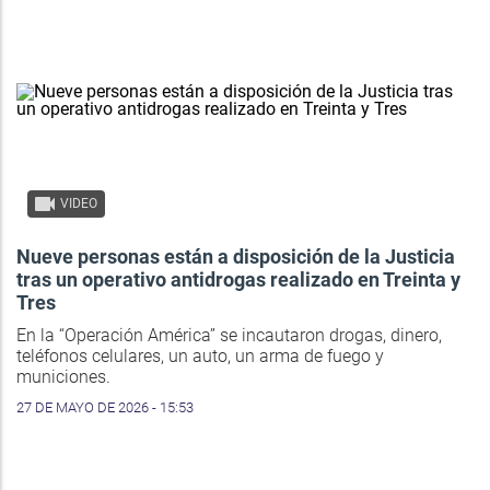
VIDEO
Nueve personas están a disposición de la Justicia
tras un operativo antidrogas realizado en Treinta y
Tres
En la “Operación América” se incautaron drogas, dinero,
teléfonos celulares, un auto, un arma de fuego y
municiones.
27 DE MAYO DE 2026 - 15:53