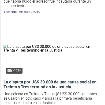
que habría huido el agresor fue incautada durante un
allanamiento.
9 DE ABRIL DE 2026 - 10:36
VIDEO
La disputa por US$ 30.000 de una causa social en
Treinta y Tres terminó en la Justicia
Una colecta en Treinta y Tres dejó US$ 30.000 sobrantes,
se usaron en otro caso y ahora la primera beneficiaria
reclama el dinero en la Justicia.