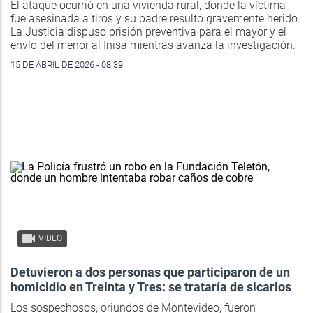
El ataque ocurrió en una vivienda rural, donde la víctima
fue asesinada a tiros y su padre resultó gravemente herido.
La Justicia dispuso prisión preventiva para el mayor y el
envío del menor al Inisa mientras avanza la investigación.
15 DE ABRIL DE 2026 - 08:39
VIDEO
Detuvieron a dos personas que participaron de un
homicidio en Treinta y Tres: se trataría de sicarios
Los sospechosos, oriundos de Montevideo, fueron