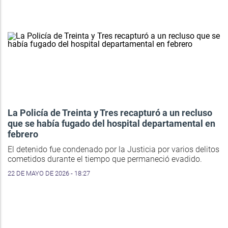
La Policía de Treinta y Tres recapturó a un recluso
que se había fugado del hospital departamental en
febrero
El detenido fue condenado por la Justicia por varios delitos
cometidos durante el tiempo que permaneció evadido.
22 DE MAYO DE 2026 - 18:27