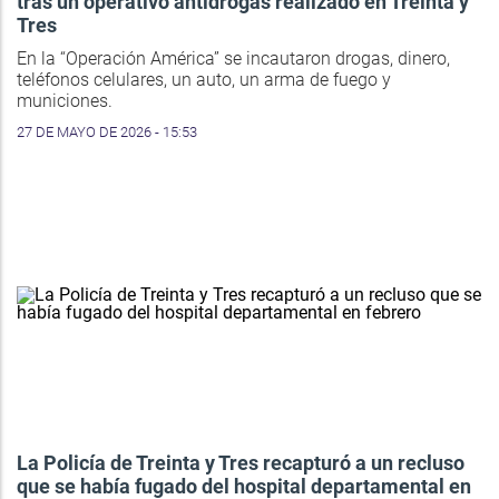
tras un operativo antidrogas realizado en Treinta y
Tres
En la “Operación América” se incautaron drogas, dinero,
teléfonos celulares, un auto, un arma de fuego y
municiones.
27 DE MAYO DE 2026 - 15:53
La Policía de Treinta y Tres recapturó a un recluso
que se había fugado del hospital departamental en