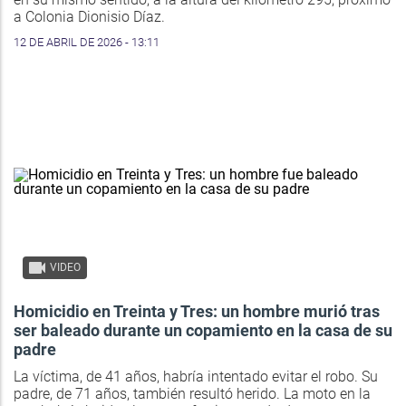
a Colonia Dionisio Díaz.
12 DE ABRIL DE 2026 - 13:11
VIDEO
Homicidio en Treinta y Tres: un hombre murió tras
ser baleado durante un copamiento en la casa de su
padre
La víctima, de 41 años, habría intentado evitar el robo. Su
padre, de 71 años, también resultó herido. La moto en la