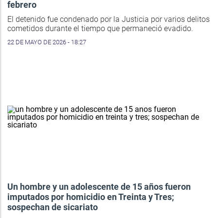
febrero
El detenido fue condenado por la Justicia por varios delitos
cometidos durante el tiempo que permaneció evadido.
22 DE MAYO DE 2026 - 18:27
Un hombre y un adolescente de 15 años fueron
imputados por homicidio en Treinta y Tres;
sospechan de sicariato