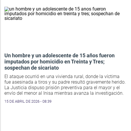
Un hombre y un adolescente de 15 años fueron
imputados por homicidio en Treinta y Tres;
sospechan de sicariato
El ataque ocurrió en una vivienda rural, donde la víctima
fue asesinada a tiros y su padre resultó gravemente herido.
La Justicia dispuso prisión preventiva para el mayor y el
envío del menor al Inisa mientras avanza la investigación.
15 DE ABRIL DE 2026 - 08:39