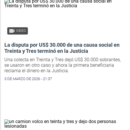
VIDEO
La disputa por US$ 30.000 de una causa social en
Treinta y Tres terminó en la Justicia
Una colecta en Treinta y Tres dejó US$ 30.000 sobrantes,
se usaron en otro caso y ahora la primera beneficiaria
reclama el dinero en la Justicia.
3 DE MARZO DE 2026 - 21:37