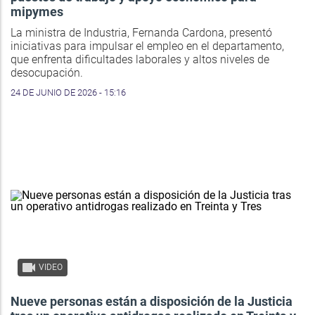
mipymes
La ministra de Industria, Fernanda Cardona, presentó
iniciativas para impulsar el empleo en el departamento,
que enfrenta dificultades laborales y altos niveles de
desocupación.
24 DE JUNIO DE 2026 - 15:16
VIDEO
Nueve personas están a disposición de la Justicia