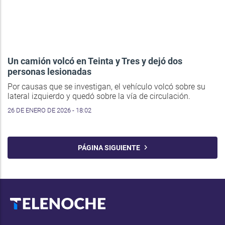
Un camión volcó en Teinta y Tres y dejó dos
personas lesionadas
Por causas que se investigan, el vehículo volcó sobre su
lateral izquierdo y quedó sobre la vía de circulación.
26 DE ENERO DE 2026 - 18:02
PÁGINA SIGUIENTE