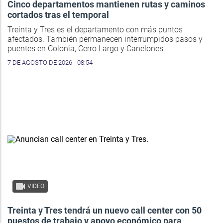
Cinco departamentos mantienen rutas y caminos
cortados tras el temporal
Treinta y Tres es el departamento con más puntos
afectados. También permanecen interrumpidos pasos y
puentes en Colonia, Cerro Largo y Canelones.
7 DE AGOSTO DE 2026 - 08:54
VIDEO
Treinta y Tres tendrá un nuevo call center con 50
puestos de trabajo y apoyo económico para