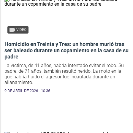
VIDEO
Homicidio en Treinta y Tres: un hombre murió tras
ser baleado durante un copamiento en la casa de su
padre
La víctima, de 41 años, habría intentado evitar el robo. Su
padre, de 71 años, también resultó herido. La moto en la
que habría huido el agresor fue incautada durante un
allanamiento.
9 DE ABRIL DE 2026 - 10:36