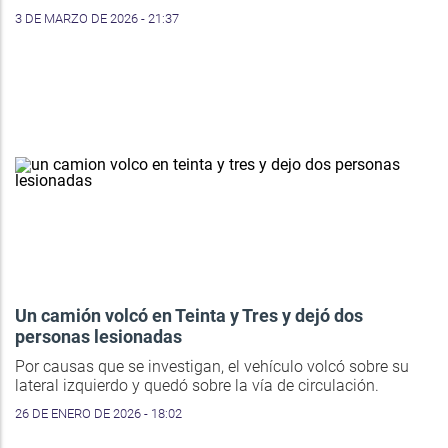
3 DE MARZO DE 2026 - 21:37
Un camión volcó en Teinta y Tres y dejó dos
personas lesionadas
Por causas que se investigan, el vehículo volcó sobre su
lateral izquierdo y quedó sobre la vía de circulación.
26 DE ENERO DE 2026 - 18:02