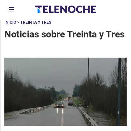
INICIO
> TREINTA Y TRES
Noticias sobre Treinta y Tres