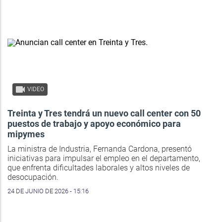
VIDEO
Treinta y Tres tendrá un nuevo call center con 50
puestos de trabajo y apoyo económico para
mipymes
La ministra de Industria, Fernanda Cardona, presentó
iniciativas para impulsar el empleo en el departamento,
que enfrenta dificultades laborales y altos niveles de
desocupación.
24 DE JUNIO DE 2026 - 15:16