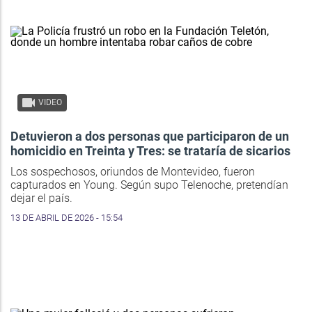
VIDEO
Detuvieron a dos personas que participaron de un
homicidio en Treinta y Tres: se trataría de sicarios
Los sospechosos, oriundos de Montevideo, fueron
capturados en Young. Según supo Telenoche, pretendían
dejar el país.
13 DE ABRIL DE 2026 - 15:54