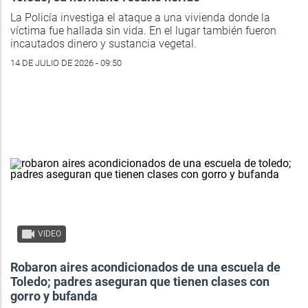
La Policía investiga el ataque a una vivienda donde la
víctima fue hallada sin vida. En el lugar también fueron
incautados dinero y sustancia vegetal.
14 DE JULIO DE 2026 - 09:50
VIDEO
Robaron aires acondicionados de una escuela de
Toledo; padres aseguran que tienen clases con
gorro y bufanda