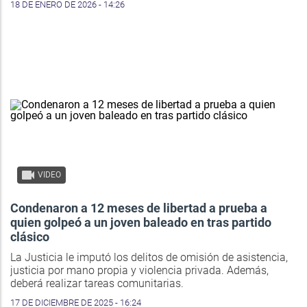
18 DE ENERO DE 2026 - 14:26
VIDEO
Condenaron a 12 meses de libertad a prueba a
quien golpeó a un joven baleado en tras partido
clásico
La Justicia le imputó los delitos de omisión de asistencia,
justicia por mano propia y violencia privada. Además,
deberá realizar tareas comunitarias.
17 DE DICIEMBRE DE 2025 - 16:24