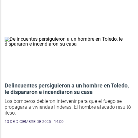
Delincuentes persiguieron a un hombre en Toledo,
le dispararon e incendiaron su casa
Los bomberos debieron intervenir para que el fuego se
propagara a viviendas linderas. El hombre atacado resultó
ileso.
10 DE DICIEMBRE DE 2025 - 14:00