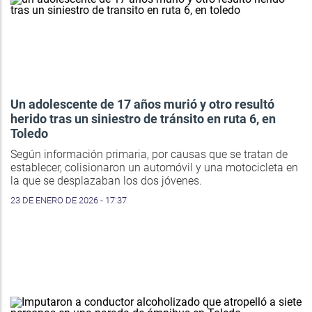
Un adolescente de 17 años murió y otro resultó
herido tras un siniestro de tránsito en ruta 6, en
Toledo
Según información primaria, por causas que se tratan de
establecer, colisionaron un automóvil y una motocicleta en
la que se desplazaban los dos jóvenes.
23 DE ENERO DE 2026 - 17:37