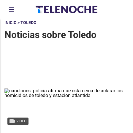
INICIO
> TOLEDO
Noticias sobre Toledo
VIDEO