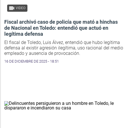
VIDEO
Fiscal archivó caso de policía que mató a hinchas
de Nacional en Toledo: entendió que actuó en
legítima defensa
El fiscal de Toledo, Luis Álvez, entendió que hubo legítima
defensa al existir agresión ilegítima, uso racional del medio
empleado y ausencia de provocación.
16 DE DICIEMBRE DE 2025 - 18:51