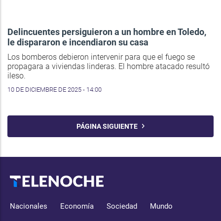
Delincuentes persiguieron a un hombre en Toledo,
le dispararon e incendiaron su casa
Los bomberos debieron intervenir para que el fuego se
propagara a viviendas linderas. El hombre atacado resultó
ileso.
10 DE DICIEMBRE DE 2025 - 14:00
PÁGINA SIGUIENTE
Nacionales
Economía
Sociedad
Mundo