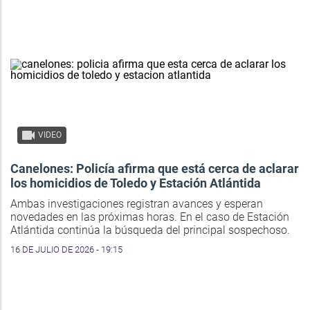
VIDEO
Canelones: Policía afirma que está cerca de aclarar
los homicidios de Toledo y Estación Atlántida
Ambas investigaciones registran avances y esperan
novedades en las próximas horas. En el caso de Estación
Atlántida continúa la búsqueda del principal sospechoso.
16 DE JULIO DE 2026 - 19:15