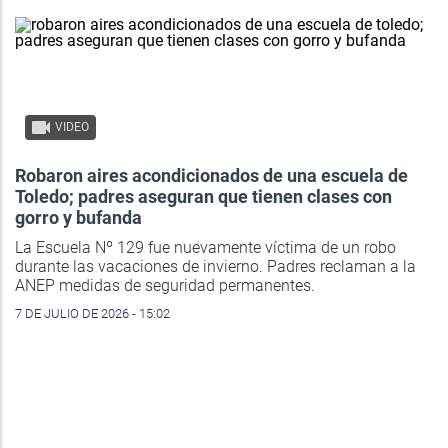
VIDEO
Robaron aires acondicionados de una escuela de
Toledo; padres aseguran que tienen clases con
gorro y bufanda
La Escuela Nº 129 fue nuevamente víctima de un robo
durante las vacaciones de invierno. Padres reclaman a la
ANEP medidas de seguridad permanentes.
7 DE JULIO DE 2026 - 15:02