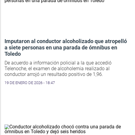
Imputaron al conductor alcoholizado que atropelló
a siete personas en una parada de ómnibus en
Toledo
De acuerdo a información policial a la que accedió
Telenoche, el examen de alcoholemia realizado al
conductor arrojó un resultado positivo de 1,96.
19 DE ENERO DE 2026 - 18:47