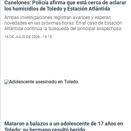
Canelones: Policía afirma que está cerca de aclarar
los homicidios de Toledo y Estación Atlántida
Ambas investigaciones registran avances y esperan
novedades en las próximas horas. En el caso de Estación
Atlántida continúa la búsqueda del principal sospechoso.
16 DE JULIO DE 2026 - 19:15
Mataron a balazos a un adolescente de 17 años en
Toledo; su hermano resultó herido