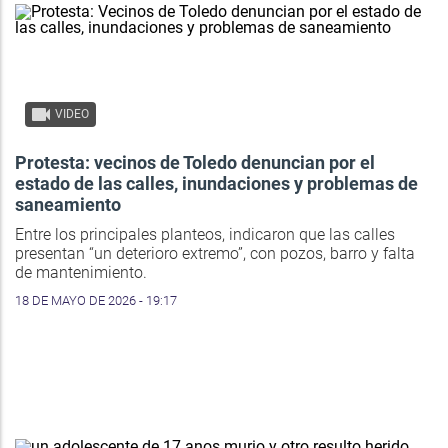
VIDEO
Protesta: vecinos de Toledo denuncian por el
estado de las calles, inundaciones y problemas de
saneamiento
Entre los principales planteos, indicaron que las calles
presentan “un deterioro extremo”, con pozos, barro y falta
de mantenimiento.
18 DE MAYO DE 2026 - 19:17