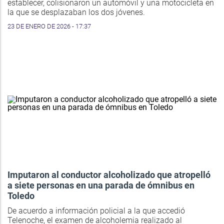
establecer, colisionaron un automóvil y una motocicleta en
la que se desplazaban los dos jóvenes.
23 DE ENERO DE 2026 - 17:37
Imputaron al conductor alcoholizado que atropelló
a siete personas en una parada de ómnibus en
Toledo
De acuerdo a información policial a la que accedió
Telenoche, el examen de alcoholemia realizado al