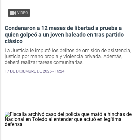
VIDEO
Condenaron a 12 meses de libertad a prueba a
quien golpeó a un joven baleado en tras partido
clásico
La Justicia le imputó los delitos de omisión de asistencia,
justicia por mano propia y violencia privada. Además,
deberá realizar tareas comunitarias.
17 DE DICIEMBRE DE 2025 - 16:24