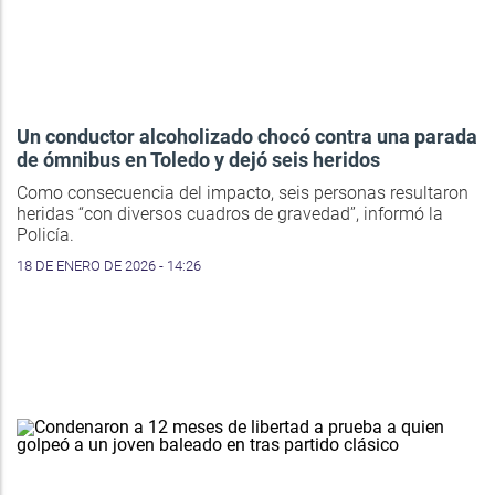
Un conductor alcoholizado chocó contra una parada
de ómnibus en Toledo y dejó seis heridos
Como consecuencia del impacto, seis personas resultaron
heridas “con diversos cuadros de gravedad”, informó la
Policía.
18 DE ENERO DE 2026 - 14:26