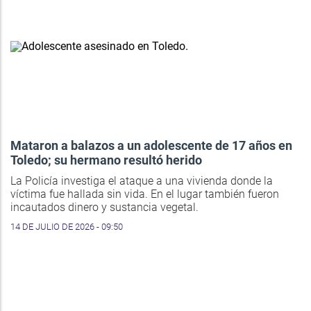
Mataron a balazos a un adolescente de 17 años en
Toledo; su hermano resultó herido
La Policía investiga el ataque a una vivienda donde la
víctima fue hallada sin vida. En el lugar también fueron
incautados dinero y sustancia vegetal.
14 DE JULIO DE 2026 - 09:50