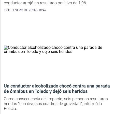
conductor arrojó un resultado positivo de 1,96.
19 DE ENERO DE 2026 - 18:47
Un conductor alcoholizado chocó contra una parada
de ómnibus en Toledo y dejó seis heridos
Como consecuencia del impacto, seis personas resultaron
heridas “con diversos cuadros de gravedad”, informó la
Policía.