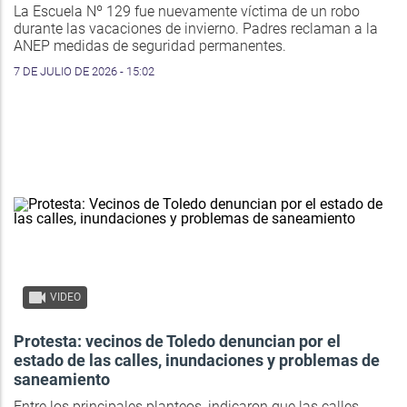
La Escuela Nº 129 fue nuevamente víctima de un robo
durante las vacaciones de invierno. Padres reclaman a la
ANEP medidas de seguridad permanentes.
7 DE JULIO DE 2026 - 15:02
VIDEO
Protesta: vecinos de Toledo denuncian por el
estado de las calles, inundaciones y problemas de
saneamiento
Entre los principales planteos, indicaron que las calles