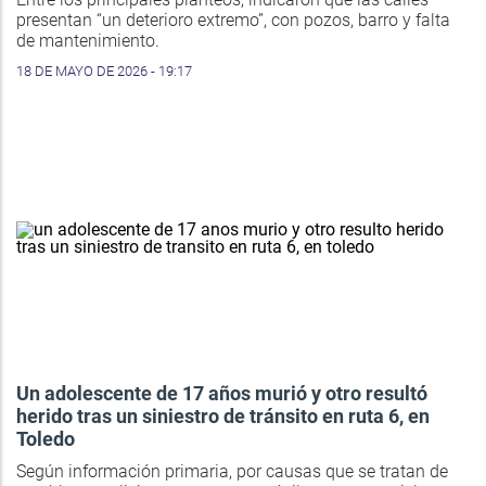
presentan “un deterioro extremo”, con pozos, barro y falta
de mantenimiento.
18 DE MAYO DE 2026 - 19:17
Un adolescente de 17 años murió y otro resultó
herido tras un siniestro de tránsito en ruta 6, en
Toledo
Según información primaria, por causas que se tratan de