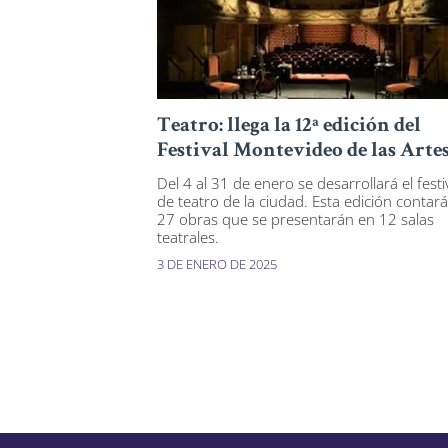
Teatro: llega la 12ª edición del
Festival Montevideo de las Arte
Del 4 al 31 de enero se desarrollará el festi
de teatro de la ciudad. Esta edición contar
27 obras que se presentarán en 12 salas
teatrales.
3 DE ENERO DE 2025