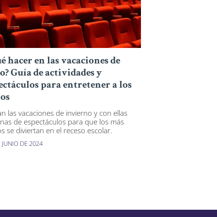
é hacer en las vacaciones de
io? Guía de actividades y
ectáculos para entretener a los
os
an las vacaciones de invierno y con ellas
nas de espectáculos para que los más
s se diviertan en el receso escolar.
 JUNIO DE 2024