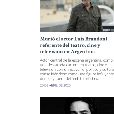
Murió el actor Luis Brandoni,
referente del teatro, cine y
televisión en Argentina
Actor central de la escena argentina, comb
una destacada carrera en teatro, cine y
televisión con un activo rol político y cultura
consolidándose como una figura influyente
dentro y fuera del ámbito artístico.
20 DE ABRIL DE 2026