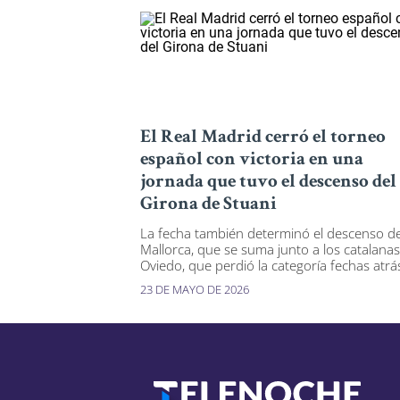
El Real Madrid cerró el torneo
español con victoria en una
jornada que tuvo el descenso del
Girona de Stuani
La fecha también determinó el descenso de
Mallorca, que se suma junto a los catalanas
Oviedo, que perdió la categoría fechas atrá
23 DE MAYO DE 2026