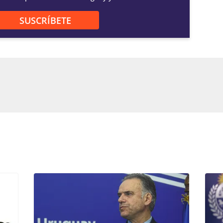
SUSCRÍBETE