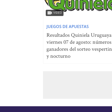
VIDEO
JUEGOS DE APUESTAS
Resultados Quiniela Uruguaya
viernes 07 de agosto: números
ganadores del sorteo vesperti
y nocturno