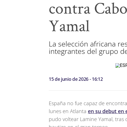
contra Cabo
Yamal
La selección africana r
integrantes del grupo d
15 de junio de 2026 - 16:12
España no fue capaz de encontrar
lunes en Atlanta
en su debut en 
pudo voltear Lamine Yamal, tras 