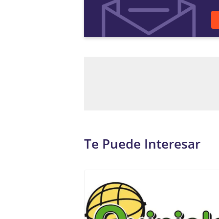
Te Puede Interesar