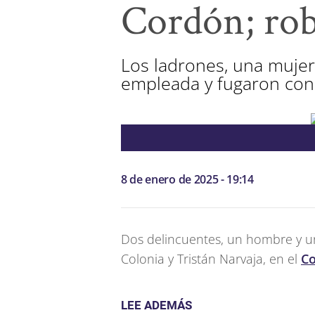
Cordón; rob
Los ladrones, una mujer
empleada y fugaron con 
8 de enero de 2025 - 19:14
Dos delincuentes, un hombre y u
Colonia y Tristán Narvaja, en el
Co
LEE ADEMÁS