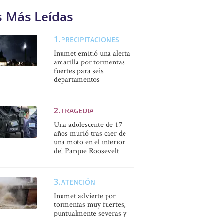
s Más Leídas
PRECIPITACIONES
Inumet emitió una alerta
amarilla por tormentas
fuertes para seis
departamentos
TRAGEDIA
Una adolescente de 17
años murió tras caer de
una moto en el interior
del Parque Roosevelt
ATENCIÓN
Inumet advierte por
tormentas muy fuertes,
puntualmente severas y