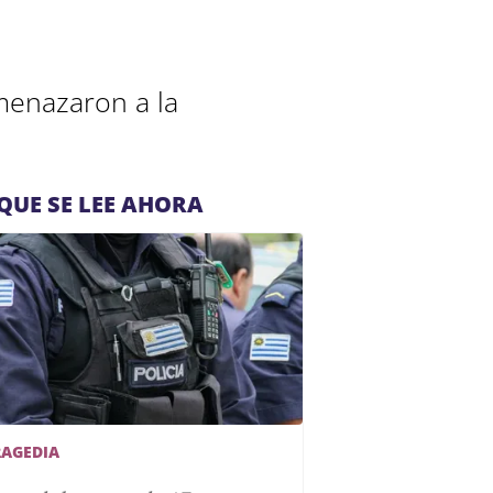
menazaron a la
QUE SE LEE AHORA
RAGEDIA