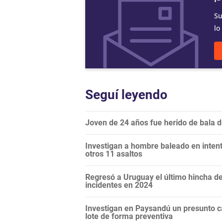
Su
lo
Seguí leyendo
Joven de 24 años fue herido de bala d
Investigan a hombre baleado en inten
otros 11 asaltos
Regresó a Uruguay el último hincha de
incidentes en 2024
Investigan en Paysandú un presunto c
lote de forma preventiva