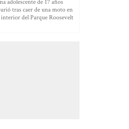
na adolescente de 17 años
urió tras caer de una moto en
l interior del Parque Roosevelt