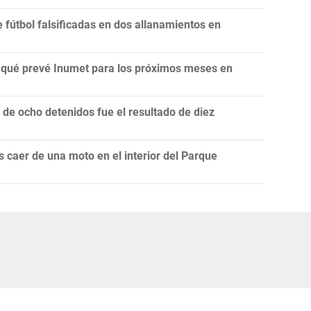
fútbol falsificadas en dos allanamientos en
n: qué prevé Inumet para los próximos meses en
e ocho detenidos fue el resultado de diez
 caer de una moto en el interior del Parque