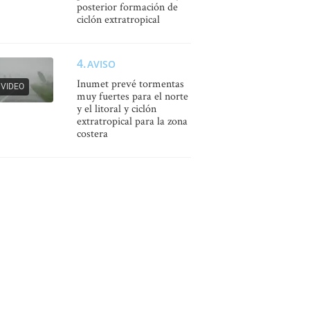
posterior formación de
ciclón extratropical
AVISO
Inumet prevé tormentas
VIDEO
muy fuertes para el norte
y el litoral y ciclón
extratropical para la zona
costera