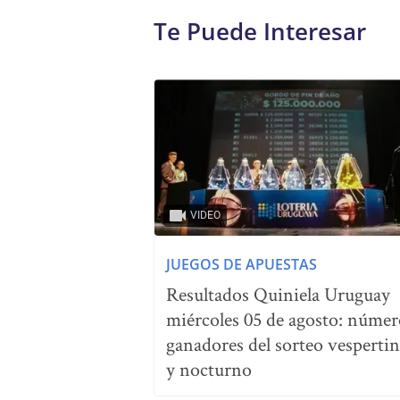
Te Puede Interesar
VIDEO
JUEGOS DE APUESTAS
Resultados Quiniela Uruguay
miércoles 05 de agosto: númer
ganadores del sorteo vesperti
y nocturno