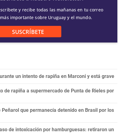
scríbete y recibe todas las mañanas en tu correo
 más importante sobre Uruguay y el mundo.
SUSCRÍBETE
urante un intento de rapiña en Marconi y está grave
to de rapiña a supermercado de Punta de Rieles por
 Peñarol que permanecía detenido en Brasil por los
aso de intoxicación por hamburguesas: retiraron un