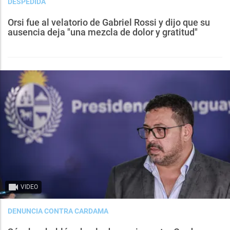
DESPEDIDA
Orsi fue al velatorio de Gabriel Rossi y dijo que su
ausencia deja "una mezcla de dolor y gratitud"
VIDEO
DENUNCIA CONTRA CARDAMA