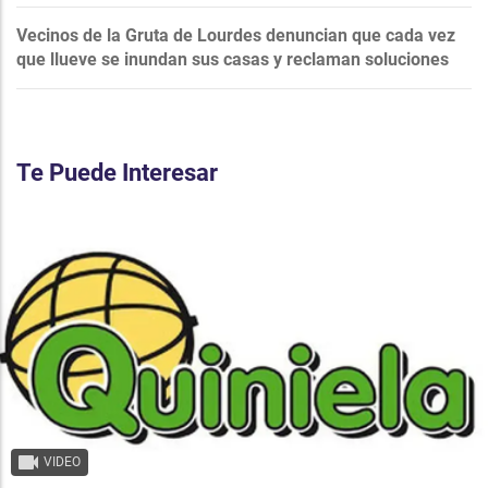
Vecinos de la Gruta de Lourdes denuncian que cada vez
que llueve se inundan sus casas y reclaman soluciones
Te Puede Interesar
VIDEO