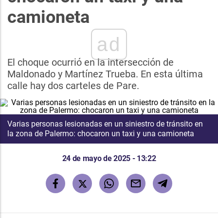
camioneta
ad
El choque ocurrió en la intersección de
Maldonado y Martínez Trueba. En esta última
calle hay dos carteles de Pare.
Varias personas lesionadas en un siniestro de tránsito en
la zona de Palermo: chocaron un taxi y una camioneta
24 de mayo de 2025 - 13:22