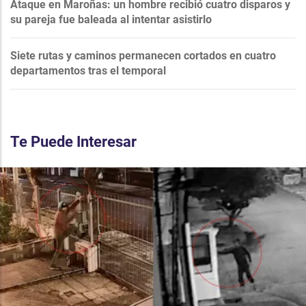
Ataque en Maroñas: un hombre recibió cuatro disparos y
su pareja fue baleada al intentar asistirlo
Siete rutas y caminos permanecen cortados en cuatro
departamentos tras el temporal
Te Puede Interesar