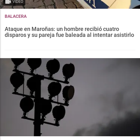
VIDEO
BALACERA
Ataque en Maroñas: un hombre recibió cuatro
disparos y su pareja fue baleada al intentar asistirlo