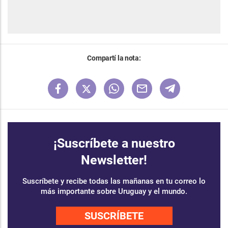
Compartí la nota:
¡Suscríbete a nuestro
Newsletter!
Suscríbete y recibe todas las mañanas en tu correo lo
más importante sobre Uruguay y el mundo.
SUSCRÍBETE