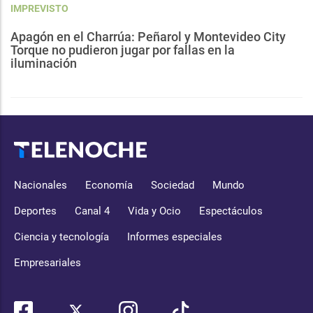
IMPREVISTO
Apagón en el Charrúa: Peñarol y Montevideo City
Torque no pudieron jugar por fallas en la
iluminación
Nacionales
Economía
Sociedad
Mundo
Deportes
Canal 4
Vida y Ocio
Espectáculos
Ciencia y tecnología
Informes especiales
Empresariales