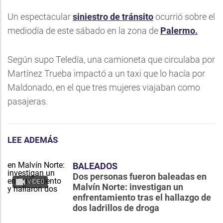
Un espectacular
siniestro de tránsito
ocurrió sobre el
mediodía de este sábado en la zona de
Palermo.
Según supo Teledía, una camioneta que circulaba por
Martínez Trueba impactó a un taxi que lo hacía por
Maldonado, en el que tres mujeres viajaban como
pasajeras.
LEE ADEMÁS
BALEADOS
Dos personas fueron baleadas en
VIDEO
Malvín Norte: investigan un
enfrentamiento tras el hallazgo de
dos ladrillos de droga