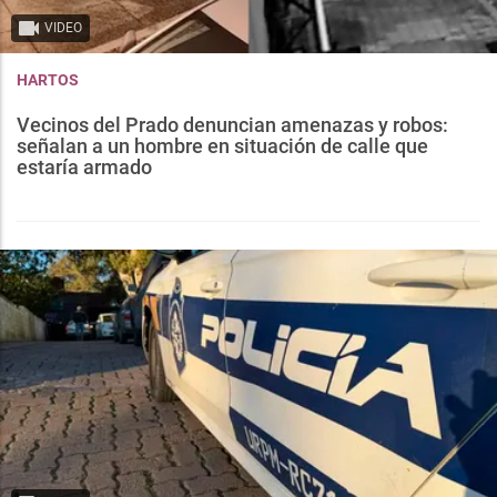
VIDEO
HARTOS
Vecinos del Prado denuncian amenazas y robos:
señalan a un hombre en situación de calle que
estaría armado