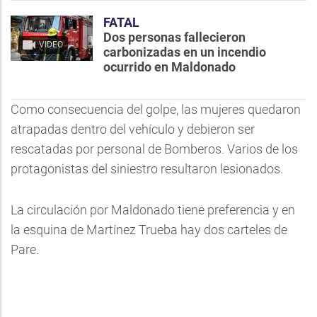
FATAL
Dos personas fallecieron
VIDEO
carbonizadas en un incendio
ocurrido en Maldonado
Como consecuencia del golpe, las mujeres quedaron
atrapadas dentro del vehículo y debieron ser
rescatadas por personal de Bomberos. Varios de los
protagonistas del siniestro resultaron lesionados.
La circulación por Maldonado tiene preferencia y en
la esquina de Martínez Trueba hay dos carteles de
Pare.